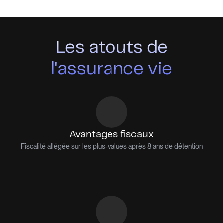
Les atouts de
l'assurance vie
Avantages fiscaux
Fiscalité allégée sur les plus-values après 8 ans de détention