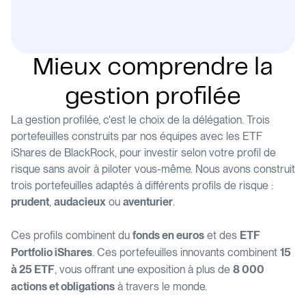
Mieux comprendre la
gestion profilée
La gestion profilée, c'est le choix de la délégation. Trois
portefeuilles construits par nos équipes avec les ETF
iShares de BlackRock, pour investir selon votre profil de
risque sans avoir à piloter vous-même. Nous avons construit
trois portefeuilles adaptés à différents profils de risque :
,
ou
.
prudent
audacieux
aventurier
Ces profils combinent du
et des
fonds en euros
ETF
. Ces portefeuilles innovants combinent
Portfolio iShares
15
, vous offrant une exposition à plus de
à 25 ETF
8 000
à travers le monde.
actions et obligations