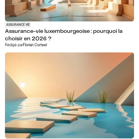
ASSURANCE VIE
Assurance-vie luxembourgeoise : pourquoi la
choisir en 2026 ?
Rédigé par
Florian Corteel