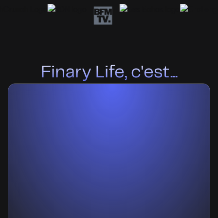
Finary Life, c'est...