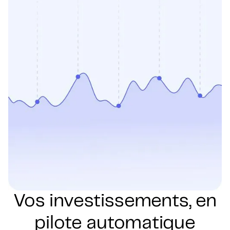
Vos investissements, en
pilote automatique