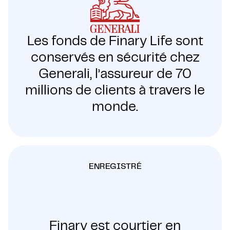
Les fonds de Finary Life sont
conservés en sécurité chez
Generali, l’assureur de 70
millions de clients à travers le
monde.
ENREGISTRÉ
Finary est courtier en