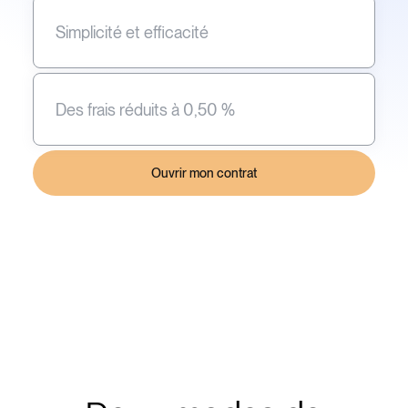
Simplicité et efficacité
Des frais réduits à 0,50 %
Ouvrir mon contrat