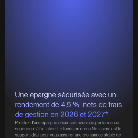
Une épargne sécurisée avec un
1
rendement de 4,5 %
nets de frais
de gestion en 2026 et 2027*
Profitez d’une épargne sécurisée avec une performance
supérieure à l’inflation. Le fonds en euros Netissima est le
support idéal pour vous assurer une croissance stable de