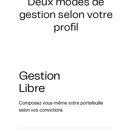
Deux modes de
gestion selon votre
profil
Gestion
Libre
Composez vous-même votre portefeuille
selon vos convictions