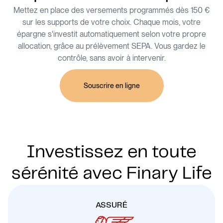
Mettez en place des versements programmés dès 150 €
sur les supports de votre choix. Chaque mois, votre
épargne s'investit automatiquement selon votre propre
allocation, grâce au prélèvement SEPA. Vous gardez le
contrôle, sans avoir à intervenir.
Souscrire en ligne
Investissez en toute
sérénité avec Finary Life
ASSURÉ