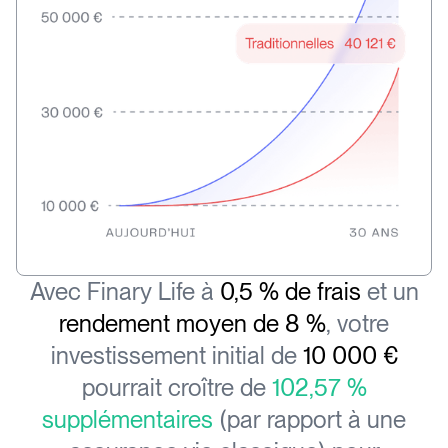
Avec Finary Life à
0,5 % de frais
et un
rendement moyen de 8 %
, votre
investissement initial de
10 000 €
pourrait croître de
102,57 %
supplémentaires
(par rapport à une