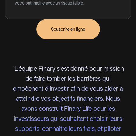
votre patrimoine avec un risque faible.
Souscrire en ligne
“L'équipe Finary s'est donné pour mission
de faire tomber les barrières qui
empêchent d'investir afin de vous aider à
atteindre vos objectifs financiers. Nous
avons construit Finary Life pour les
investisseurs qui souhaitent choisir leurs
supports, connaître leurs frais, et piloter