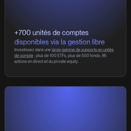
+700 unités de comptes
disponibles via la gestion libre
Investissez dans une
large gamme de supports en unités
de compte
: plus de 100 ETFs, plus de 500 fonds, 95
actions en direct et du private equity.