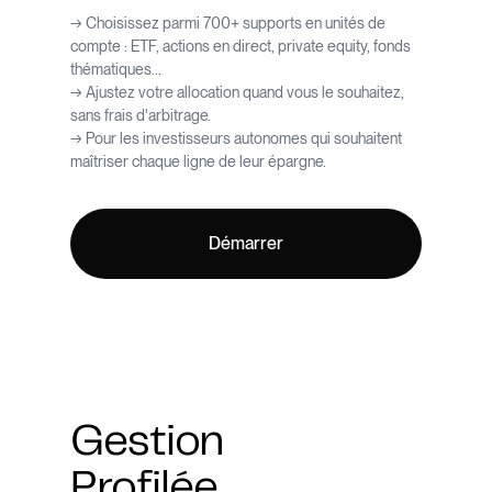
→ Choisissez parmi 700+ supports en unités de
compte : ETF, actions en direct, private equity, fonds
thématiques...
→ Ajustez votre allocation quand vous le souhaitez,
sans frais d'arbitrage.
→ Pour les investisseurs autonomes qui souhaitent
maîtriser chaque ligne de leur épargne.
Démarrer
Gestion
Profilée