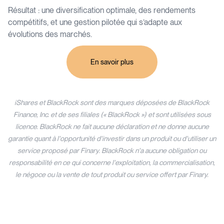
Résultat : une diversification optimale, des rendements
compétitifs, et une gestion pilotée qui s’adapte aux
évolutions des marchés.
En savoir plus
iShares et BlackRock sont des marques déposées de BlackRock
Finance, Inc. et de ses filiales (« BlackRock ») et sont utilisées sous
licence. BlackRock ne fait aucune déclaration et ne donne aucune
garantie quant à l'opportunité d'investir dans un produit ou d'utiliser un
service proposé par Finary. BlackRock n'a aucune obligation ou
responsabilité en ce qui concerne l'exploitation, la commercialisation,
le négoce ou la vente de tout produit ou service offert par Finary.