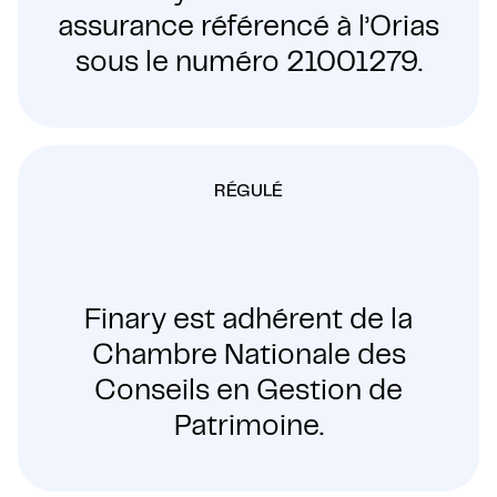
assurance référencé à l’Orias
sous le numéro 21001279.
RÉGULÉ
Finary est adhérent de la
Chambre Nationale des
Conseils en Gestion de
Patrimoine.