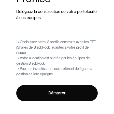
Déléguez la construction de votre portefeuille
à nos équipes.
→ Choisissez parmi 3 profils construits avec les ETF
iShares de BlackRock, adaptés à votre profil de
risque.
→ Votre allocation est pilotée par les équipes de
gestion BlackRock.
→ Pour les investisseurs qui préfèrent déléguer la
gestion de leur épargne.
Démarrer