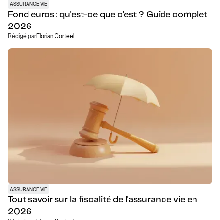
ASSURANCE VIE
Fond euros : qu'est-ce que c'est ? Guide complet
2026
Rédigé par
Florian Corteel
ASSURANCE VIE
Tout savoir sur la fiscalité de l'assurance vie en
2026