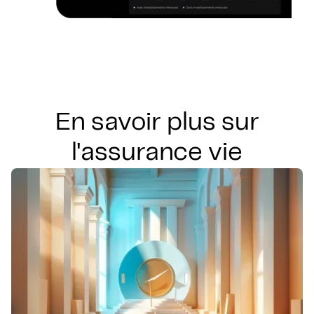
En savoir plus sur
l'assurance vie