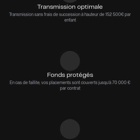
Transmission optimale
Transmission sans frais de succession à hauteur de 152 500€ par
enfant
Fonds protégés
En cas de faillite, vos placements sont couverts jusqu’à 70 000 €
par contrat