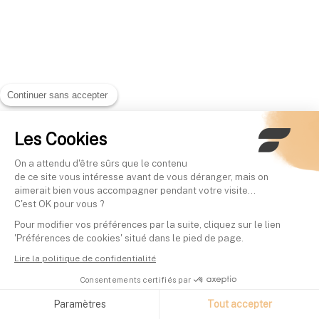
Continuer sans accepter
Les Cookies
On a attendu d'être sûrs que le contenu
de ce site vous intéresse avant de vous déranger, mais on
aimerait bien vous accompagner pendant votre visite...
C'est OK pour vous ?
Pour modifier vos préférences par la suite, cliquez sur le lien
'Préférences de cookies' situé dans le pied de page.
Lire la politique de confidentialité
Consentements certifiés par
Paramètres
Tout accepter