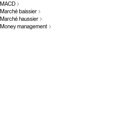
MACD
Marché baissier
Marché haussier
Money management