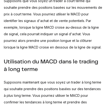
Supposons que vous soyez un trader à court terme qui
souhaite prendre des positions basées sur les mouvements de
prix à court terme. Vous pourriez utiliser le MACD pour
identifier les signaux d'achat et de vente potentiels. Par
exemple, lorsque la ligne MACD croise au-dessus de la ligne
de signal, cela pourrait indiquer un signal d'achat. Vous
pourriez alors prendre une position longue et la clôturer
lorsque la ligne MACD croise en dessous de la ligne de signal.
Utilisation du MACD dans le trading
à long terme
Supposons maintenant que vous soyez un trader à long terme
qui souhaite prendre des positions basées sur des tendances
à plus long terme. Vous pourriez utiliser le MACD pour
confirmer les tendances à long terme et prendre des