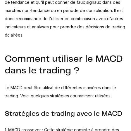
de tendance et qu'il peut donner de faux signaux dans des
marchés non-tendance ou en période de consolidation. Il est
donc recommandé de l'utiliser en combinaison avec d'autres
indicateurs et analyses pour prendre des décisions de trading
éclairées.
Comment utiliser le MACD
dans le trading ?
Le MACD peut être utilisé de différentes manières dans le
trading. Voici quelques stratégies couramment utilisées :
Stratégies de trading avec le MACD
1. MACD crossover : Cette stratégie consiste à prendre des