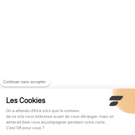
Continuer sans accepter
Les Cookies
On a attendu d'être sûrs que le contenu
de ce site vous intéresse avant de vous déranger, mais on
aimerait bien vous accompagner pendant votre visite...
C'est OK pour vous ?