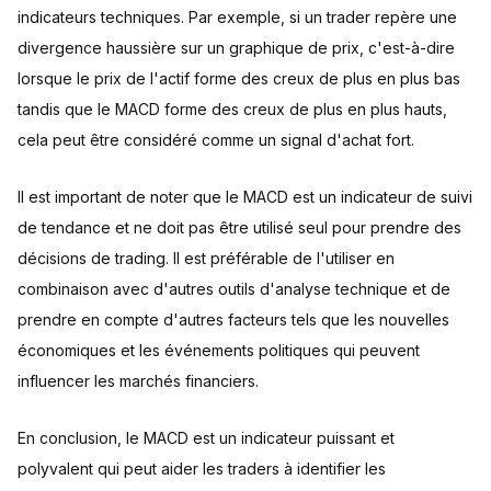
indicateurs techniques. Par exemple, si un trader repère une
divergence haussière sur un graphique de prix, c'est-à-dire
lorsque le prix de l'actif forme des creux de plus en plus bas
tandis que le MACD forme des creux de plus en plus hauts,
cela peut être considéré comme un signal d'achat fort.
Il est important de noter que le MACD est un indicateur de suivi
de tendance et ne doit pas être utilisé seul pour prendre des
décisions de trading. Il est préférable de l'utiliser en
combinaison avec d'autres outils d'analyse technique et de
prendre en compte d'autres facteurs tels que les nouvelles
économiques et les événements politiques qui peuvent
influencer les marchés financiers.
En conclusion, le MACD est un indicateur puissant et
polyvalent qui peut aider les traders à identifier les