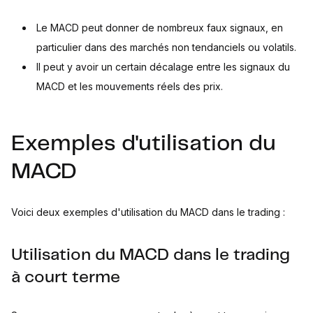
Le MACD peut donner de nombreux faux signaux, en
particulier dans des marchés non tendanciels ou volatils.
Il peut y avoir un certain décalage entre les signaux du
MACD et les mouvements réels des prix.
Exemples d'utilisation du
MACD
Voici deux exemples d'utilisation du MACD dans le trading :
Utilisation du MACD dans le trading
à court terme