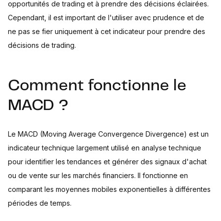
opportunités de trading et à prendre des décisions éclairées.
Cependant, il est important de l'utiliser avec prudence et de
ne pas se fier uniquement à cet indicateur pour prendre des
décisions de trading.
Comment fonctionne le
MACD ?
Le MACD (Moving Average Convergence Divergence) est un
indicateur technique largement utilisé en analyse technique
pour identifier les tendances et générer des signaux d'achat
ou de vente sur les marchés financiers. Il fonctionne en
comparant les moyennes mobiles exponentielles à différentes
périodes de temps.