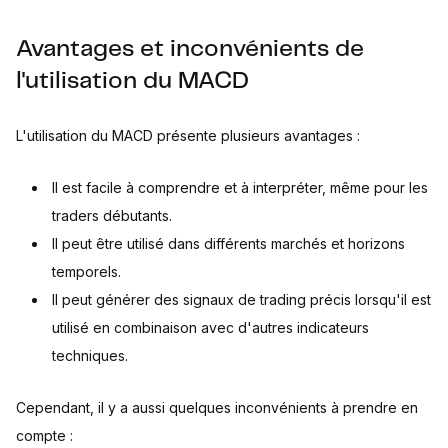
Avantages et inconvénients de
l'utilisation du MACD
L'utilisation du MACD présente plusieurs avantages :
Il est facile à comprendre et à interpréter, même pour les
traders débutants.
Il peut être utilisé dans différents marchés et horizons
temporels.
Il peut générer des signaux de trading précis lorsqu'il est
utilisé en combinaison avec d'autres indicateurs
techniques.
Cependant, il y a aussi quelques inconvénients à prendre en
compte :