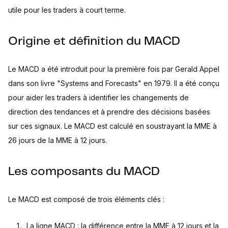
utile pour les traders à court terme.
Origine et définition du MACD
Le MACD a été introduit pour la première fois par Gerald Appel
dans son livre "Systems and Forecasts" en 1979. Il a été conçu
pour aider les traders à identifier les changements de
direction des tendances et à prendre des décisions basées
sur ces signaux. Le MACD est calculé en soustrayant la MME à
26 jours de la MME à 12 jours.
Les composants du MACD
Le MACD est composé de trois éléments clés :
La ligne MACD : la différence entre la MME à 12 jours et la