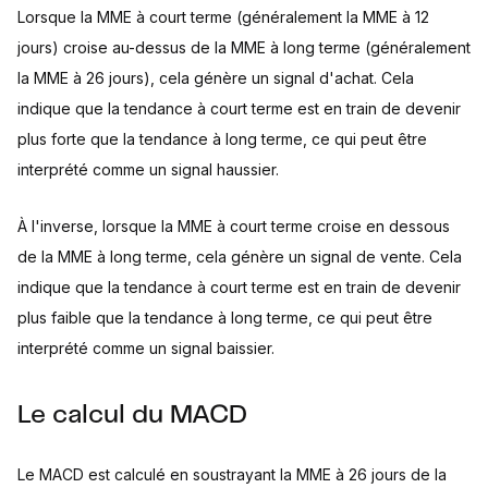
Lorsque la MME à court terme (généralement la MME à 12
jours) croise au-dessus de la MME à long terme (généralement
la MME à 26 jours), cela génère un signal d'achat. Cela
indique que la tendance à court terme est en train de devenir
plus forte que la tendance à long terme, ce qui peut être
interprété comme un signal haussier.
À l'inverse, lorsque la MME à court terme croise en dessous
de la MME à long terme, cela génère un signal de vente. Cela
indique que la tendance à court terme est en train de devenir
plus faible que la tendance à long terme, ce qui peut être
interprété comme un signal baissier.
Le calcul du MACD
Le MACD est calculé en soustrayant la MME à 26 jours de la