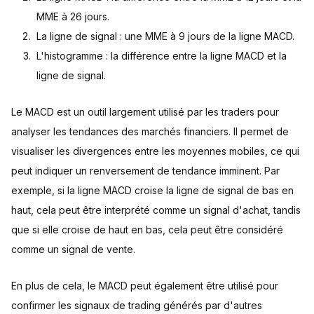
MME à 26 jours.
La ligne de signal : une MME à 9 jours de la ligne MACD.
L'histogramme : la différence entre la ligne MACD et la
ligne de signal.
Le MACD est un outil largement utilisé par les traders pour
analyser les tendances des marchés financiers. Il permet de
visualiser les divergences entre les moyennes mobiles, ce qui
peut indiquer un renversement de tendance imminent. Par
exemple, si la ligne MACD croise la ligne de signal de bas en
haut, cela peut être interprété comme un signal d'achat, tandis
que si elle croise de haut en bas, cela peut être considéré
comme un signal de vente.
En plus de cela, le MACD peut également être utilisé pour
confirmer les signaux de trading générés par d'autres