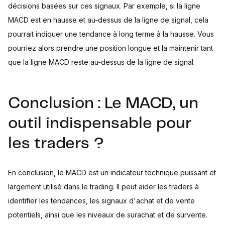
décisions basées sur ces signaux. Par exemple, si la ligne
MACD est en hausse et au-dessus de la ligne de signal, cela
pourrait indiquer une tendance à long terme à la hausse. Vous
pourriez alors prendre une position longue et la maintenir tant
que la ligne MACD reste au-dessus de la ligne de signal.
Conclusion : Le MACD, un
outil indispensable pour
les traders ?
En conclusion, le MACD est un indicateur technique puissant et
largement utilisé dans le trading. Il peut aider les traders à
identifier les tendances, les signaux d'achat et de vente
potentiels, ainsi que les niveaux de surachat et de survente.