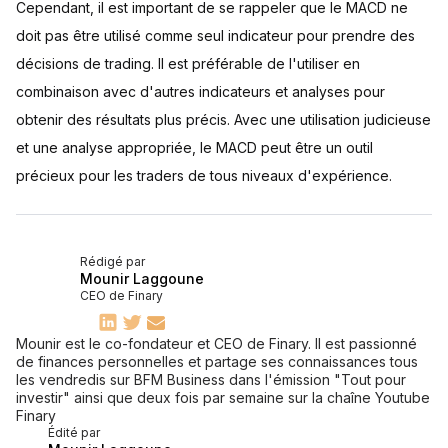
Cependant, il est important de se rappeler que le MACD ne
doit pas être utilisé comme seul indicateur pour prendre des
décisions de trading. Il est préférable de l'utiliser en
combinaison avec d'autres indicateurs et analyses pour
obtenir des résultats plus précis. Avec une utilisation judicieuse
et une analyse appropriée, le MACD peut être un outil
précieux pour les traders de tous niveaux d'expérience.
Rédigé par
Mounir Laggoune
CEO de Finary
Mounir est le co-fondateur et CEO de Finary. Il est passionné
de finances personnelles et partage ses connaissances tous
les vendredis sur BFM Business dans l'émission "Tout pour
investir" ainsi que deux fois par semaine sur la chaîne Youtube
Finary
Édité par