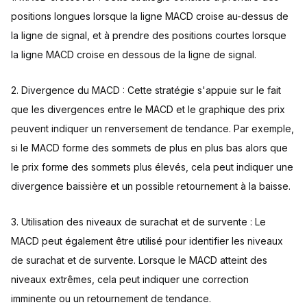
positions longues lorsque la ligne MACD croise au-dessus de
la ligne de signal, et à prendre des positions courtes lorsque
la ligne MACD croise en dessous de la ligne de signal.
2. Divergence du MACD : Cette stratégie s'appuie sur le fait
que les divergences entre le MACD et le graphique des prix
peuvent indiquer un renversement de tendance. Par exemple,
si le MACD forme des sommets de plus en plus bas alors que
le prix forme des sommets plus élevés, cela peut indiquer une
divergence baissière et un possible retournement à la baisse.
3. Utilisation des niveaux de surachat et de survente : Le
MACD peut également être utilisé pour identifier les niveaux
de surachat et de survente. Lorsque le MACD atteint des
niveaux extrêmes, cela peut indiquer une correction
imminente ou un retournement de tendance.