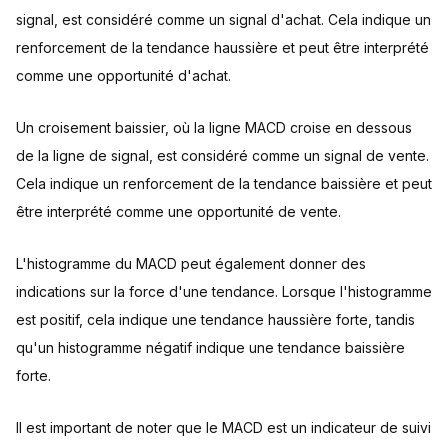
signal, est considéré comme un signal d'achat. Cela indique un
renforcement de la tendance haussière et peut être interprété
comme une opportunité d'achat.
Un croisement baissier, où la ligne MACD croise en dessous
de la ligne de signal, est considéré comme un signal de vente.
Cela indique un renforcement de la tendance baissière et peut
être interprété comme une opportunité de vente.
L'histogramme du MACD peut également donner des
indications sur la force d'une tendance. Lorsque l'histogramme
est positif, cela indique une tendance haussière forte, tandis
qu'un histogramme négatif indique une tendance baissière
forte.
Il est important de noter que le MACD est un indicateur de suivi