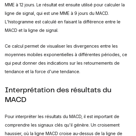
MME à 12 jours. Le résultat est ensuite utilisé pour calculer la
ligne de signal, qui est une MME à 9 jours du MACD.
L'histogramme est calculé en faisant la différence entre le
MACD et la ligne de signal.
Ce calcul permet de visualiser les divergences entre les
moyennes mobiles exponentielles à différentes périodes, ce
qui peut donner des indications sur les retournements de
tendance et la force d'une tendance.
Interprétation des résultats du
MACD
Pour interpréter les résultats du MACD, il est important de
comprendre les signaux clés qu'il génère. Un croisement
haussier, où la ligne MACD croise au-dessus de la ligne de