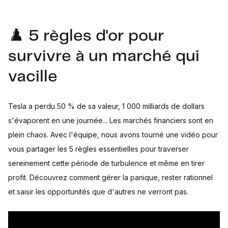
♟️ 5 règles d'or pour
survivre à un marché qui
vacille
Tesla a perdu 50 % de sa valeur, 1 000 milliards de dollars
s'évaporent en une journée... Les marchés financiers sont en
plein chaos. Avec l'équipe, nous avons tourné une vidéo pour
vous partager les 5 règles essentielles pour traverser
sereinement cette période de turbulence et même en tirer
profit. Découvrez comment gérer la panique, rester rationnel
et saisir les opportunités que d'autres ne verront pas.