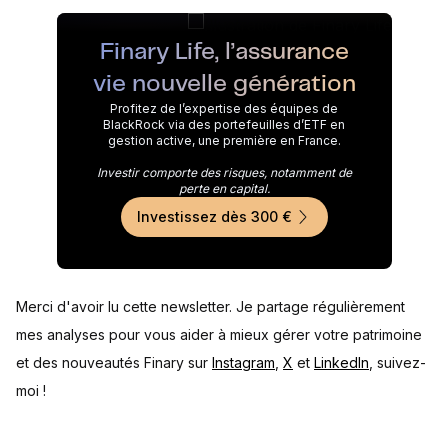
Finary Life, l’assurance
vie nouvelle génération
Profitez de l’expertise des équipes de
BlackRock via des portefeuilles d’ETF en
gestion active, une première en France.
Investir comporte des risques, notamment de
perte en capital.
Investissez dès 300 €
Merci d'avoir lu cette newsletter. Je partage régulièrement
mes analyses pour vous aider à mieux gérer votre patrimoine
et des nouveautés Finary sur
Instagram
,
X
et
LinkedIn
, suivez-
moi !