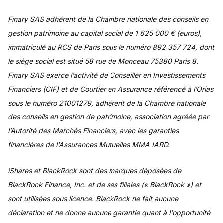
Finary SAS adhérent de la Chambre nationale des conseils en
gestion patrimoine au capital social de 1 625 000 € (euros),
immatriculé au RCS de Paris sous le numéro 892 357 724, dont
le siège social est situé 58 rue de Monceau 75380 Paris 8.
Finary SAS exerce l’activité de Conseiller en Investissements
Financiers (CIF) et de Courtier en Assurance référencé à l’Orias
sous le numéro 21001279, adhérent de la Chambre nationale
des conseils en gestion de patrimoine, association agréée par
l’Autorité des Marchés Financiers, avec les garanties
financières de l'Assurances Mutuelles MMA IARD.
iShares et BlackRock sont des marques déposées de
BlackRock Finance, Inc. et de ses filiales (« BlackRock ») et
sont utilisées sous licence. BlackRock ne fait aucune
déclaration et ne donne aucune garantie quant à l'opportunité