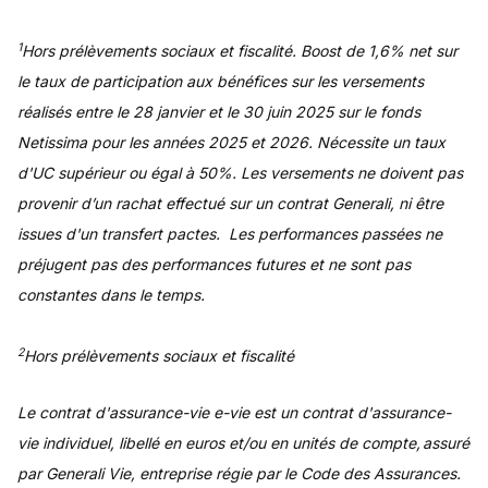
1
Hors prélèvements sociaux et fiscalité. Boost de 1,6% net sur
le taux de participation aux bénéfices sur les versements
réalisés entre le 28 janvier et le 30 juin 2025 sur le fonds
Netissima pour les années 2025 et 2026. Nécessite un taux
d'UC supérieur ou égal à 50%. Les versements ne doivent pas
provenir d’un rachat effectué sur un contrat Generali, ni être
issues d'un transfert pactes. Les performances passées ne
préjugent pas des performances futures et ne sont pas
constantes dans le temps.
2
Hors prélèvements sociaux et fiscalité
Le contrat d'assurance-vie e-vie est un contrat d'assurance-
vie individuel, libellé en euros et/ou en unités de compte, assuré
par Generali Vie, entreprise régie par le Code des Assurances.