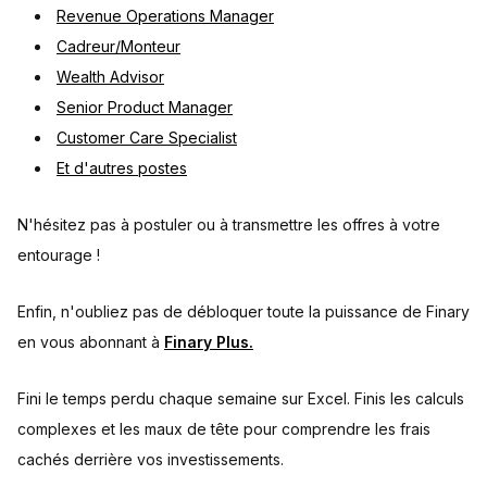
Revenue Operations Manager
Cadreur/Monteur
Wealth Advisor
Senior Product Manager
Customer Care Specialist
Et d'autres postes
N'hésitez pas à postuler ou à transmettre les offres à votre
entourage !
Enfin, n'oubliez pas de débloquer toute la puissance de Finary
en vous abonnant à
Finary Plus.
Fini le temps perdu chaque semaine sur Excel. Finis les calculs
complexes et les maux de tête pour comprendre les frais
cachés derrière vos investissements.