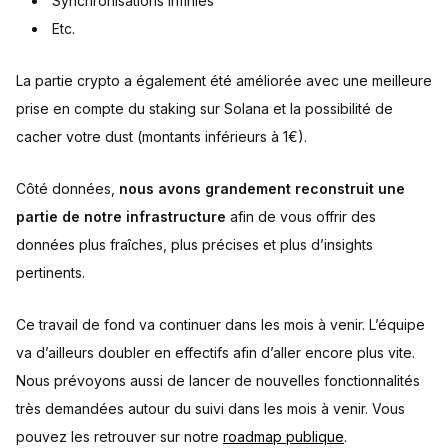
Synchronisations infinies
Etc.
La partie crypto a également été améliorée avec une meilleure
prise en compte du staking sur Solana et la possibilité de
cacher votre dust (montants inférieurs à 1€).
Côté données,
nous avons grandement reconstruit une
partie de notre infrastructure
afin de vous offrir des
données plus fraîches, plus précises et plus d’insights
pertinents.
Ce travail de fond va continuer dans les mois à venir. L’équipe
va d’ailleurs doubler en effectifs afin d’aller encore plus vite.
Nous prévoyons aussi de lancer de nouvelles fonctionnalités
très demandées autour du suivi dans les mois à venir. Vous
pouvez les retrouver sur notre
roadmap publique
.