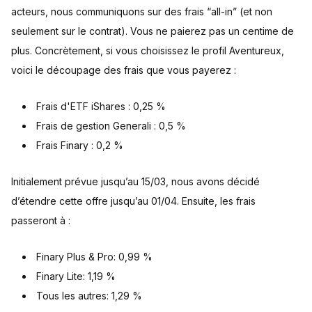
acteurs, nous communiquons sur des frais “all-in” (et non
seulement sur le contrat). Vous ne paierez pas un centime de
plus. Concrètement, si vous choisissez le profil Aventureux,
voici le découpage des frais que vous payerez :
Frais d'ETF iShares : 0,25 %
Frais de gestion Generali : 0,5 %
Frais Finary : 0,2 %
Initialement prévue jusqu’au 15/03, nous avons décidé
d’étendre cette offre jusqu’au 01/04. Ensuite, les frais
passeront à :
Finary Plus & Pro: 0,99 %
Finary Lite: 1,19 %
Tous les autres: 1,29 %