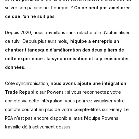
suivre son patrimoine. Pourquoi ?
On ne peut pas améliorer
ce que l’on ne suit pas
.
Depuis 2020, nous travaillons sans relâche afin d’automatiser
ce suivi. Depuis plusieurs mois,
l’équipe a entrepris un
chantier titanesque d’amélioration des deux piliers de
cette expérience : la synchronisation et la précision des
données.
Côté synchronisation,
nous avons ajouté une intégration
Trade Republic
sur Powens : si vous reconnectez votre
compte via cette intégration, vous pourrez visualiser votre
compte courant en plus de votre compte-titres sur Finary. Le
PEA n’est pas encore disponible, mais l’équipe Powens
travaille déjà activement dessus.