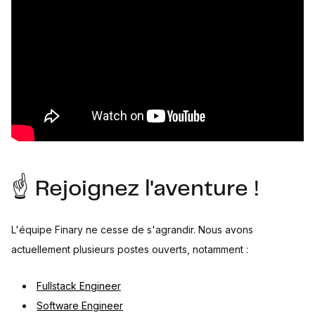
☝️ Rejoignez l'aventure !
L'équipe Finary ne cesse de s'agrandir. Nous avons
actuellement plusieurs postes ouverts, notamment :
Fullstack Engineer
Software Engineer