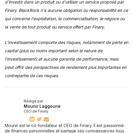
d'investir dans un produit ou d'utiliser un service proposé par
Finary. BlackRock n'a aucune obligation ou responsabilité en ce
qui concerne l'exploitation, la commercialisation, le négoce ou
la vente de tout produit ou service offert par Finary.
L’investissement comporte des risques, notamment de perte en
capital (plus ou moins important selon la nature de
l'investissement) et aucune garantie de performance, mais
peut offrir des perspectives de rendement plus importantes en
contrepartie de ces risques.
Rédigé par
Mounir Laggoune
CEO de Finary
Mounir est le co-fondateur et CEO de Finary. Il est passionné
de finances personnelles et partage ses connaissances tous