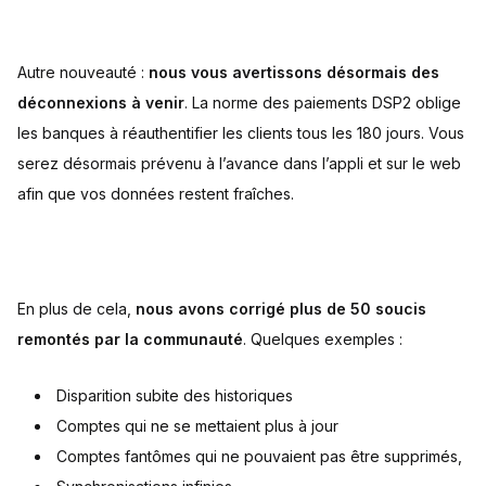
Autre nouveauté :
nous vous avertissons désormais des
déconnexions à venir
. La norme des paiements DSP2 oblige
les banques à réauthentifier les clients tous les 180 jours. Vous
serez désormais prévenu à l’avance dans l’appli et sur le web
afin que vos données restent fraîches.
En plus de cela,
nous avons corrigé plus de 50 soucis
remontés par la communauté
. Quelques exemples :
Disparition subite des historiques
Comptes qui ne se mettaient plus à jour
Comptes fantômes qui ne pouvaient pas être supprimés,