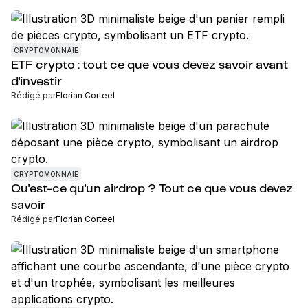
CRYPTOMONNAIE
ETF crypto : tout ce que vous devez savoir avant
d'investir
Rédigé par
Florian Corteel
CRYPTOMONNAIE
Qu'est-ce qu'un airdrop ? Tout ce que vous devez
savoir
Rédigé par
Florian Corteel