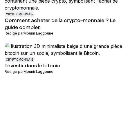
CRYPTOMONNAIE
Comment acheter de la crypto-monnaie ? Le
guide complet
Rédigé par
Mounir Laggoune
CRYPTOMONNAIE
Investir dans le bitcoin
Rédigé par
Mounir Laggoune