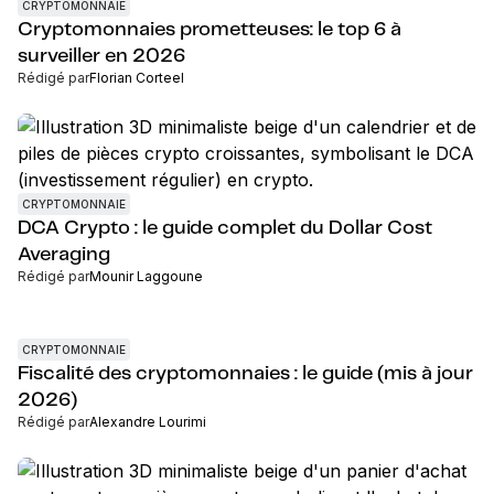
CRYPTOMONNAIE
Cryptomonnaies prometteuses: le top 6 à
surveiller en 2026
Rédigé par
Florian Corteel
CRYPTOMONNAIE
DCA Crypto : le guide complet du Dollar Cost
Averaging
Rédigé par
Mounir Laggoune
CRYPTOMONNAIE
Fiscalité des cryptomonnaies : le guide (mis à jour
2026)
Rédigé par
Alexandre Lourimi