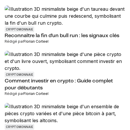
CRYPTOMONNAIE
Reconnaître la fin d'un bull run : les signaux clés
Rédigé par
Florian Corteel
CRYPTOMONNAIE
Comment investir en crypto : Guide complet
pour débutants
Rédigé par
Florian Corteel
CRYPTOMONNAIE