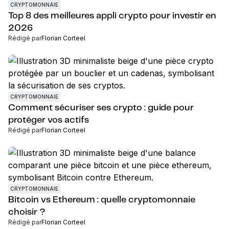
CRYPTOMONNAIE
Top 8 des meilleures appli crypto pour investir en
2026
Rédigé par
Florian Corteel
CRYPTOMONNAIE
Comment sécuriser ses crypto : guide pour
protéger vos actifs
Rédigé par
Florian Corteel
CRYPTOMONNAIE
Bitcoin vs Ethereum : quelle cryptomonnaie
choisir ?
Rédigé par
Florian Corteel