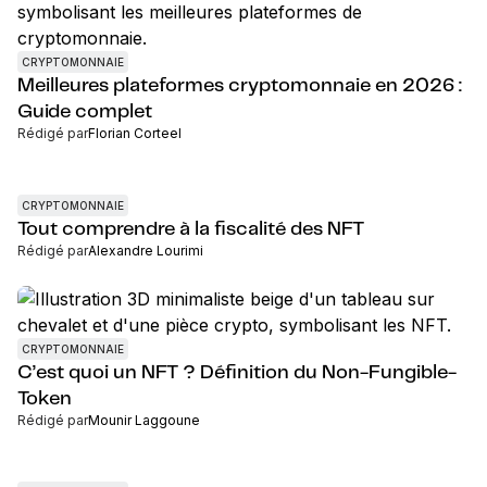
CRYPTOMONNAIE
Meilleures plateformes cryptomonnaie en 2026 :
Guide complet
Rédigé par
Florian Corteel
CRYPTOMONNAIE
Tout comprendre à la fiscalité des NFT
Rédigé par
Alexandre Lourimi
CRYPTOMONNAIE
C’est quoi un NFT ? Définition du Non-Fungible-
Token
Rédigé par
Mounir Laggoune