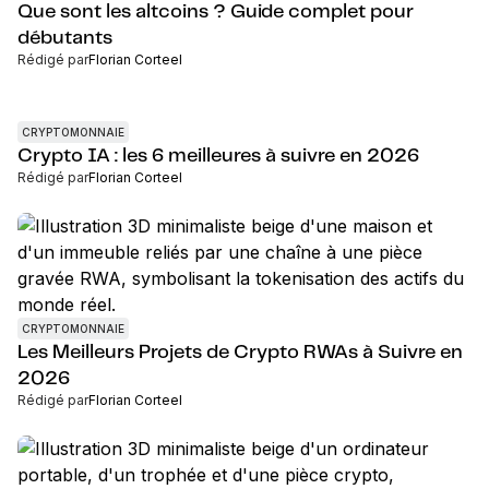
Que sont les altcoins ? Guide complet pour
débutants
Rédigé par
Florian Corteel
CRYPTOMONNAIE
Crypto IA : les 6 meilleures à suivre en 2026
Rédigé par
Florian Corteel
CRYPTOMONNAIE
Les Meilleurs Projets de Crypto RWAs à Suivre en
2026
Rédigé par
Florian Corteel