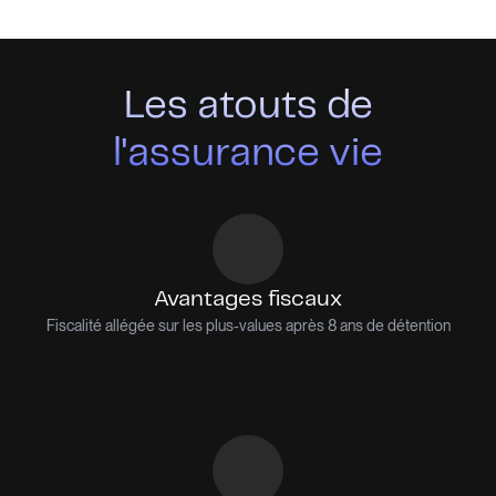
Les atouts de
l'assurance vie
Avantages fiscaux
Fiscalité allégée sur les plus-values après 8 ans de détention