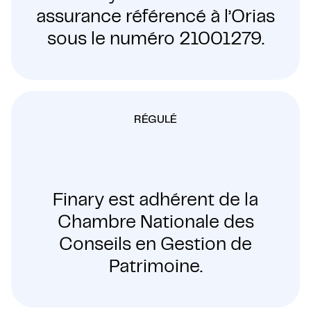
assurance référencé à l’Orias
sous le numéro 21001279.
RÉGULÉ
Finary est adhérent de la
Chambre Nationale des
Conseils en Gestion de
Patrimoine.