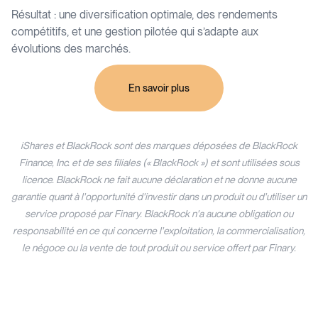
Résultat : une diversification optimale, des rendements
compétitifs, et une gestion pilotée qui s’adapte aux
évolutions des marchés.
En savoir plus
iShares et BlackRock sont des marques déposées de BlackRock
Finance, Inc. et de ses filiales (« BlackRock ») et sont utilisées sous
licence. BlackRock ne fait aucune déclaration et ne donne aucune
garantie quant à l'opportunité d'investir dans un produit ou d'utiliser un
service proposé par Finary. BlackRock n'a aucune obligation ou
responsabilité en ce qui concerne l'exploitation, la commercialisation,
le négoce ou la vente de tout produit ou service offert par Finary.