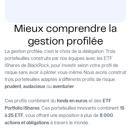
Mieux comprendre la
gestion profilée
La gestion profilée, c'est le choix de la délégation. Trois
portefeuilles construits par nos équipes avec les ETF
iShares de BlackRock, pour investir selon votre profil de
risque sans avoir à piloter vous-même. Nous avons construit
trois portefeuilles adaptés à différents profils de risque :
,
ou
.
prudent
audacieux
aventurier
Ces profils combinent du
et des
fonds en euros
ETF
. Ces portefeuilles innovants combinent
Portfolio iShares
15
, vous offrant une exposition à plus de
à 25 ETF
8 000
à travers le monde.
actions et obligations