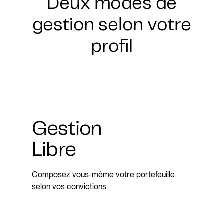
Deux modes de
gestion selon votre
profil
Gestion
Libre
Composez vous-même votre portefeuille
selon vos convictions