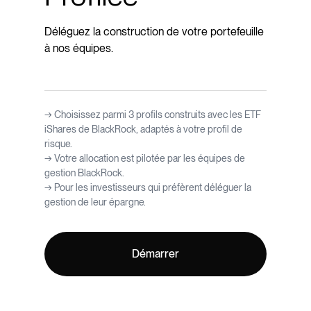
Déléguez la construction de votre portefeuille
à nos équipes.
→ Choisissez parmi 3 profils construits avec les ETF
iShares de BlackRock, adaptés à votre profil de
risque.
→ Votre allocation est pilotée par les équipes de
gestion BlackRock.
→ Pour les investisseurs qui préfèrent déléguer la
gestion de leur épargne.
Démarrer