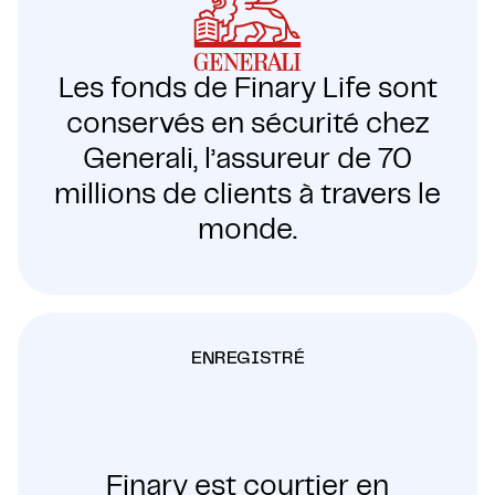
Les fonds de Finary Life sont
conservés en sécurité chez
Generali, l’assureur de 70
millions de clients à travers le
monde.
ENREGISTRÉ
Finary est courtier en