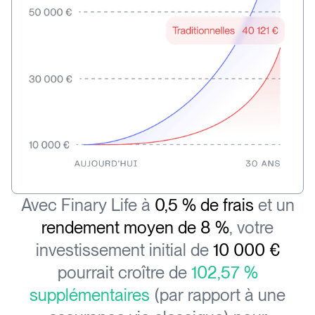
Avec Finary Life à
0,5 % de frais
et un
rendement moyen de 8 %
, votre
investissement initial de
10 000 €
pourrait croître de
102,57 %
supplémentaires
(par rapport à une