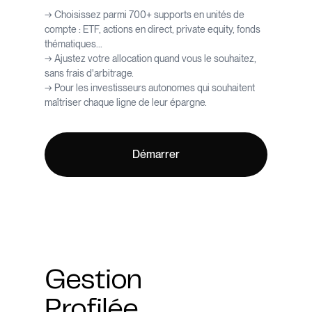
→ Choisissez parmi 700+ supports en unités de
compte : ETF, actions en direct, private equity, fonds
thématiques...
→ Ajustez votre allocation quand vous le souhaitez,
sans frais d'arbitrage.
→ Pour les investisseurs autonomes qui souhaitent
maîtriser chaque ligne de leur épargne.
Démarrer
Gestion
Profilée