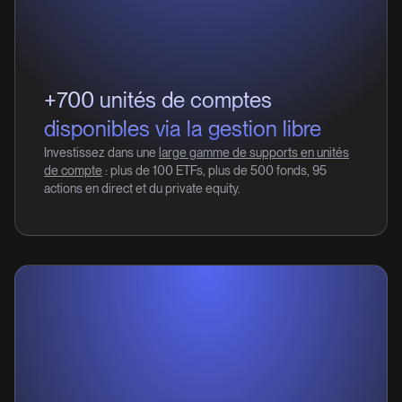
+700 unités de comptes
disponibles via la gestion libre
Investissez dans une
large gamme de supports en unités
de compte
: plus de 100 ETFs, plus de 500 fonds, 95
actions en direct et du private equity.