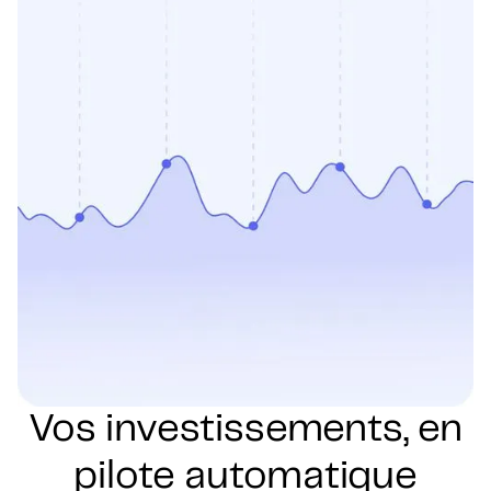
Vos investissements, en
pilote automatique