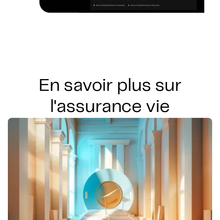
En savoir plus sur
l'assurance vie