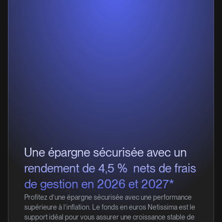
Une épargne sécurisée avec un
1
rendement de 4,5 %
nets de frais
de gestion en 2026 et 2027*
Profitez d’une épargne sécurisée avec une performance
supérieure à l’inflation. Le fonds en euros Netissima est le
support idéal pour vous assurer une croissance stable de