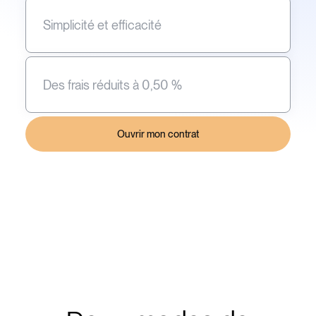
Simplicité et efficacité
Des frais réduits à 0,50 %
Ouvrir mon contrat