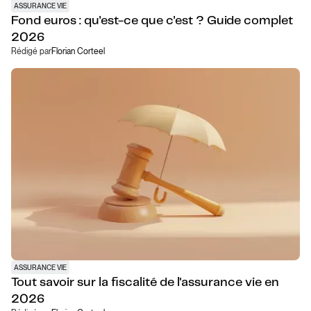
ASSURANCE VIE
Fond euros : qu'est-ce que c'est ? Guide complet
2026
Rédigé par
Florian Corteel
ASSURANCE VIE
Tout savoir sur la fiscalité de l'assurance vie en
2026