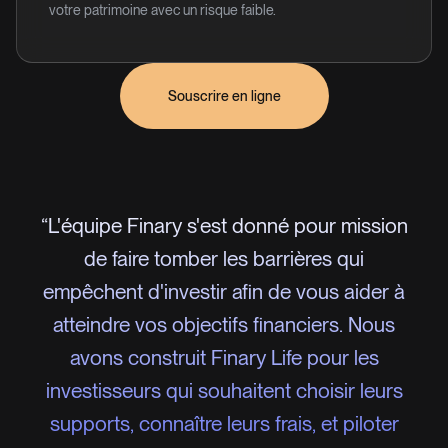
votre patrimoine avec un risque faible.
Souscrire en ligne
“L'équipe Finary s'est donné pour mission
de faire tomber les barrières qui
empêchent d'investir afin de vous aider à
atteindre vos objectifs financiers. Nous
avons construit Finary Life pour les
investisseurs qui souhaitent choisir leurs
supports, connaître leurs frais, et piloter