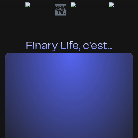
Finary Life, c'est...