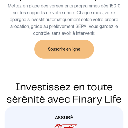
Mettez en place des versements programmés dès 150 €
sur les supports de votre choix. Chaque mois, votre
épargne s'investit automatiquement selon votre propre
allocation, grâce au prélèvement SEPA. Vous gardez le
contrôle, sans avoir à intervenir.
Souscrire en ligne
Investissez en toute
sérénité avec Finary Life
ASSURÉ