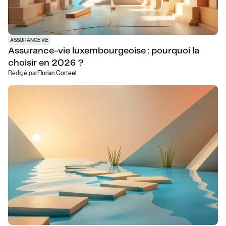
ASSURANCE VIE
Assurance-vie luxembourgeoise : pourquoi la
choisir en 2026 ?
Rédigé par
Florian Corteel