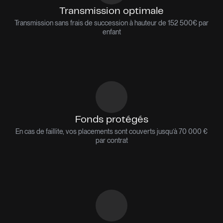
Transmission optimale
Transmission sans frais de succession à hauteur de 152 500€ par
enfant
Fonds protégés
En cas de faillite, vos placements sont couverts jusqu’à 70 000 €
par contrat