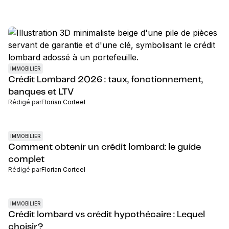
IMMOBILIER
Crédit Lombard 2026 : taux, fonctionnement,
banques et LTV
Rédigé par
Florian Corteel
IMMOBILIER
Comment obtenir un crédit lombard: le guide
complet
Rédigé par
Florian Corteel
IMMOBILIER
Crédit lombard vs crédit hypothécaire : Lequel
choisir?