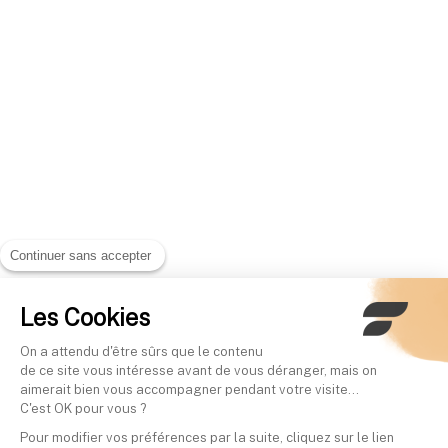
Continuer sans accepter
Les Cookies
On a attendu d'être sûrs que le contenu
de ce site vous intéresse avant de vous déranger, mais on
aimerait bien vous accompagner pendant votre visite...
C'est OK pour vous ?
Pour modifier vos préférences par la suite, cliquez sur le lien