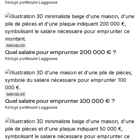
Rédigé par
Mounir Laggoune
IMMOBILIER
Quel salaire pour emprunter 200 000 € ?
Rédigé par
Mounir Laggoune
IMMOBILIER
Quel salaire pour emprunter 100 000 € ?
Rédigé par
Mounir Laggoune