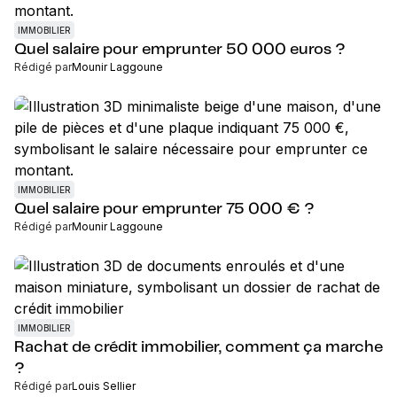
IMMOBILIER
Quel salaire pour emprunter 50 000 euros ?
Rédigé par
Mounir Laggoune
IMMOBILIER
Quel salaire pour emprunter 75 000 € ?
Rédigé par
Mounir Laggoune
IMMOBILIER
Rachat de crédit immobilier, comment ça marche
?
Rédigé par
Louis Sellier