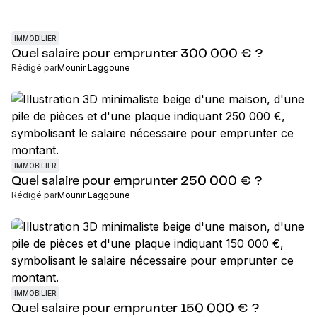
IMMOBILIER
Quel salaire pour emprunter 300 000 € ?
Rédigé par
Mounir Laggoune
IMMOBILIER
Quel salaire pour emprunter 250 000 € ?
Rédigé par
Mounir Laggoune
IMMOBILIER
Quel salaire pour emprunter 150 000 € ?