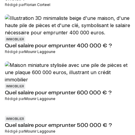
Rédigé par
Florian Corteel
IMMOBILIER
Quel salaire pour emprunter 400 000 € ?
Rédigé par
Mounir Laggoune
IMMOBILIER
Quel salaire pour emprunter 600 000 € ?
Rédigé par
Mounir Laggoune
IMMOBILIER
Quel salaire pour emprunter 500 000 € ?
Rédigé par
Mounir Laggoune