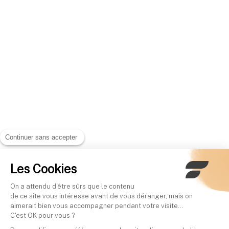
Continuer sans accepter
Les Cookies
On a attendu d'être sûrs que le contenu
de ce site vous intéresse avant de vous déranger, mais on
aimerait bien vous accompagner pendant votre visite...
C'est OK pour vous ?