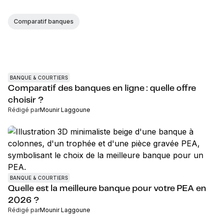
Comparatif banques
BANQUE & COURTIERS
Comparatif des banques en ligne : quelle offre
choisir ?
Rédigé par
Mounir Laggoune
BANQUE & COURTIERS
Quelle est la meilleure banque pour votre PEA en
2026 ?
Rédigé par
Mounir Laggoune