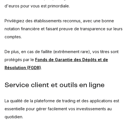
d'euros pour vous est primordiale.
Privilégiez des établissements reconnus, avec une bonne
notation financière et faisant preuve de transparence sur leurs
comptes.
De plus, en cas de faillite (extrêmement rare), vos titres sont
protégés par le
Fonds de Garantie des Dépôts et de
Résolution (FGDR)
.
Service client et outils en ligne
La qualité de la plateforme de trading et des applications est
essentielle pour gérer facilement vos investissements au
quotidien.