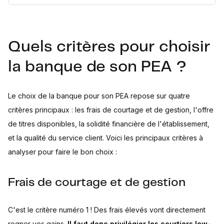
Quels critères pour choisir
la banque de son PEA ?
Le choix de la banque pour son PEA repose sur quatre
critères principaux : les frais de courtage et de gestion, l'offre
de titres disponibles, la solidité financière de l'établissement,
et la qualité du service client. Voici les principaux critères à
analyser pour faire le bon choix :
Frais de courtage et de gestion
C'est le critère numéro 1 ! Des frais élevés vont directement
rogner vos gains.
Il faut donc privilégier les courtiers low-