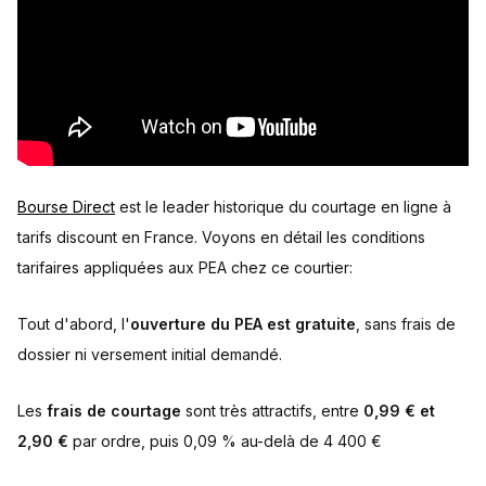
Bourse Direct
est le leader historique du courtage en ligne à
tarifs discount en France. Voyons en détail les conditions
tarifaires appliquées aux PEA chez ce courtier:
Tout d'abord, l'
ouverture du PEA est gratuite
, sans frais de
dossier ni versement initial demandé.
Les
frais de courtage
sont très attractifs, entre
0,99 € et
2,90 €
par ordre, puis 0,09 % au-delà de 4 400 €