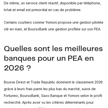
De même, un service client réactif, disponible par téléphone,
tchat et email est primordial en cas de problème.
Certains courtiers comme Yomoni propose une gestion pilotée
clé en main, et BoursoBank une gestion profilée sur son PEA.
Quelles sont les meilleures
banques pour un PEA en
2026 ?
Bourse Direct et Trade Republic dominent le classement 2026
grâce à leurs frais parmi les plus bas du marché, suivis de
Fortuneo, BoursoBank, Saxo Banque et Yomoni selon le profil
recherché. Après avoir vu les critères déterminants pour