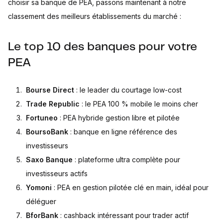
choisir sa banque de PEA, passons maintenant à notre
classement des meilleurs établissements du marché :
Le top 10 des banques pour votre
PEA
Bourse Direct
: le leader du courtage low-cost
Trade Republic
: le PEA 100 % mobile le moins cher
Fortuneo
: PEA hybride gestion libre et pilotée
BoursoBank
: banque en ligne référence des
investisseurs
Saxo Banque
: plateforme ultra complète pour
investisseurs actifs
Yomoni
: PEA en gestion pilotée clé en main, idéal pour
déléguer
BforBank
: cashback intéressant pour trader actif