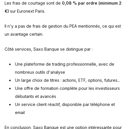
Les frais de courtage sont de
0,08 % par ordre (minimum 2
€)
sur Euronext Paris.
Il n'y a pas de frais de gestion du PEA mentionnés, ce qui est
un avantage certain.
Côté services, Saxo Banque se distingue par :
Une plateforme de trading professionnelle, avec de
nombreux outils d'analyse
Un large choix de titres : actions, ETF, options, futures...
Une offre de formation complète pour les investisseurs
débutants et avancés
Un service client réactif, disponible par téléphone et
email
En conclusion, Saxo Banque est une option intéressante pour