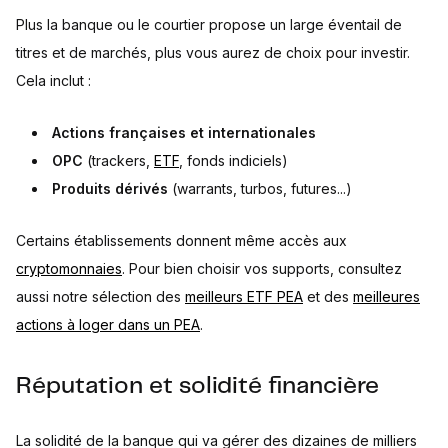
Plus la banque ou le courtier propose un large éventail de
titres et de marchés, plus vous aurez de choix pour investir.
Cela inclut :
Actions françaises et internationales
OPC
(trackers,
ETF
, fonds indiciels)
Produits dérivés
(warrants, turbos, futures...)
Certains établissements donnent même accès aux
cryptomonnaies
. Pour bien choisir vos supports, consultez
aussi notre sélection des
meilleurs ETF PEA
et des
meilleures
actions à loger dans un PEA
.
Réputation et solidité financière
La solidité de la banque qui va gérer des dizaines de milliers