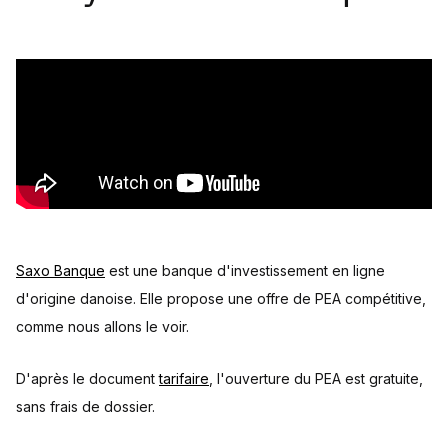
Saxo Banque
est une banque d'investissement en ligne
d'origine danoise. Elle propose une offre de PEA compétitive,
comme nous allons le voir.
D'après le document
tarifaire
, l'ouverture du PEA est gratuite,
sans frais de dossier.