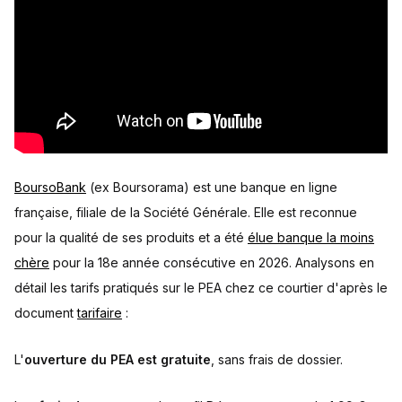
BoursoBank
(ex Boursorama) est une banque en ligne
française, filiale de la Société Générale. Elle est reconnue
pour la qualité de ses produits et a été
élue banque la moins
chère
pour la 18e année consécutive en 2026. Analysons en
détail les tarifs pratiqués sur le PEA chez ce courtier d'après le
document
tarifaire
:
L'
ouverture du PEA est gratuite
, sans frais de dossier.