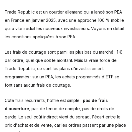
Trade Republic est un courtier allemand qui a lancé son PEA
en France en janvier 2025, avec une approche 100 % mobile
qui a vite séduit les nouveaux investisseurs. Voyons en détail
les conditions appliquées à son PEA.
Les frais de courtage sont parmi les plus bas du marché : 1 €
par ordre, quel que soit le montant. Mais la vraie force de
Trade Republic, ce sont les plans d'investissement
programmés : sur un PEA, les achats programmés d'ETF se
font sans aucun frais de courtage.
Côté frais récurrents, l'offre est simple :
pas de frais
d'ouverture
, pas de tenue de compte, pas de droits de
garde. Le seul coût indirect vient du spread, l'écart entre le
prix d'achat et de vente, car les ordres passent par une place