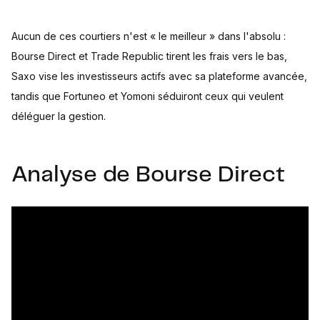
Aucun de ces courtiers n'est « le meilleur » dans l'absolu :
Bourse Direct et Trade Republic tirent les frais vers le bas,
Saxo vise les investisseurs actifs avec sa plateforme avancée,
tandis que Fortuneo et Yomoni séduiront ceux qui veulent
déléguer la gestion.
Analyse de Bourse Direct