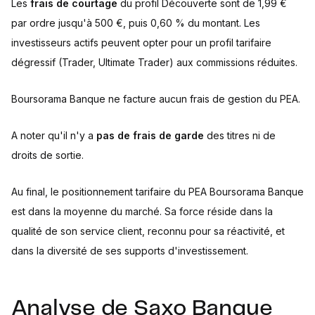
Les
frais de courtage
du profil Découverte sont de 1,99 €
par ordre jusqu'à 500 €, puis 0,60 % du montant. Les
investisseurs actifs peuvent opter pour un profil tarifaire
dégressif (Trader, Ultimate Trader) aux commissions réduites.
Boursorama Banque ne facture aucun frais de gestion du PEA.
A noter qu'il n'y a
pas de frais de garde
des titres ni de
droits de sortie.
Au final, le positionnement tarifaire du PEA Boursorama Banque
est dans la moyenne du marché. Sa force réside dans la
qualité de son service client, reconnu pour sa réactivité, et
dans la diversité de ses supports d'investissement.
Analyse de Saxo Banque