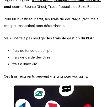
cost
comme Bourse Direct, Trade Republic ou Saxo Banque.
Pour un investisseur actif,
les frais de courtage
(facturés à
chaque transaction) sont déterminants.
Mais il ne faut pas négliger
les frais de gestion du PEA
:
frais de tenue de compte
frais de garde des titres
frais d'inactivité
Ces frais récurrents peuvent vite grignoter vos gains.