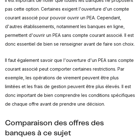
Il est important de noter que toutes les banques ne proposent
pas cette option. Certaines exigent l'ouverture d'un compte
courant associé pour pouvoir ouvrir un PEA. Cependant,
d'autres établissements, notamment les banques en ligne,
permettent d'ouvrir un PEA sans compte courant associé. Il est
donc essentiel de bien se renseigner avant de faire son choix.
Il faut également savoir que l'ouverture d'un PEA sans compte
courant associé peut comporter certaines restrictions. Par
exemple, les opérations de virement peuvent être plus
limitées et les frais de gestion peuvent être plus élevés. Il est
donc important de bien comprendre les conditions spécifiques
de chaque offre avant de prendre une décision.
Comparaison des offres des
banques à ce sujet