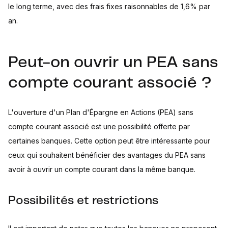
le long terme, avec des frais fixes raisonnables de 1,6% par
an.
Peut-on ouvrir un PEA sans
compte courant associé ?
L'ouverture d'un Plan d'Épargne en Actions (PEA) sans
compte courant associé est une possibilité offerte par
certaines banques. Cette option peut être intéressante pour
ceux qui souhaitent bénéficier des avantages du PEA sans
avoir à ouvrir un compte courant dans la même banque.
Possibilités et restrictions