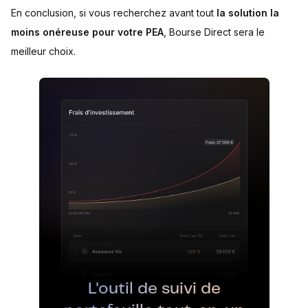
En conclusion, si vous recherchez avant tout
la solution la
moins onéreuse pour votre PEA
, Bourse Direct sera le
meilleur choix.
L'outil de suivi de