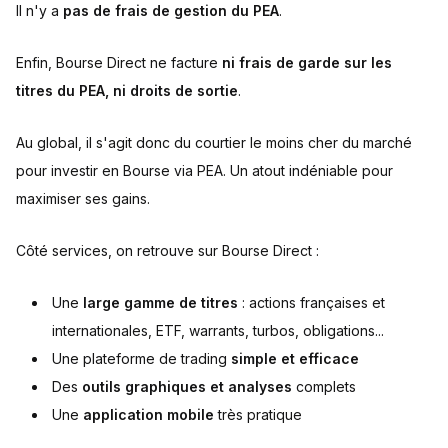
Il n'y a
pas de frais de gestion du PEA
.
Enfin, Bourse Direct ne facture
ni frais de garde sur les
titres du PEA, ni droits de sortie
.
Au global, il s'agit donc du courtier le moins cher du marché
pour investir en Bourse via PEA. Un atout indéniable pour
maximiser ses gains.
Côté services, on retrouve sur Bourse Direct :
Une
large gamme de titres
: actions françaises et
internationales, ETF, warrants, turbos, obligations...
Une plateforme de trading
simple et efficace
Des
outils graphiques et analyses
complets
Une
application mobile
très pratique