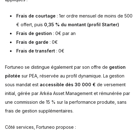
Frais de courtage
: 1er ordre mensuel de moins de 500
€ offert, puis
0,35 % du montant (profil Starter)
Frais de gestion
: 0€ par an
Frais de garde
: 0€
Frais de transfert
: 0€
Fortuneo se distingue également par son offre de
gestion
pilotée
sur PEA, réservée au profil dynamique. La gestion
sous mandat est
accessible dès 30 000 €
de versement
initial, gérée par Arkéa Asset Management et rémunérée par
une commission de 15 % sur la performance produite, sans
frais de gestion supplémentaires.
Côté services, Fortuneo propose :