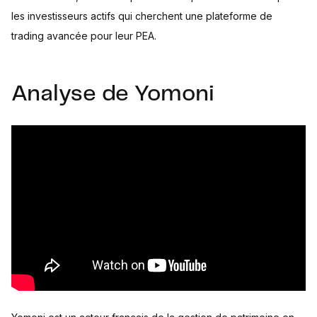
les investisseurs actifs qui cherchent une plateforme de
trading avancée pour leur PEA.
Analyse de Yomoni