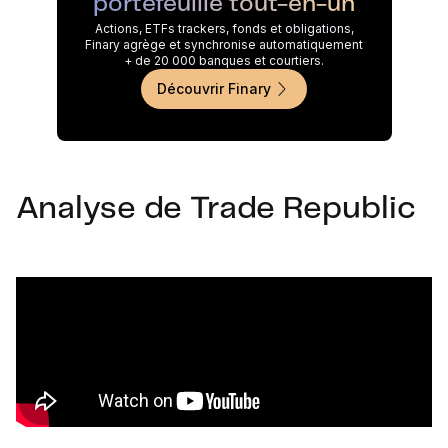
portefeuille tout-en-un
Actions, ETFs trackers, fonds et obligations,
Finary agrège et synchronise automatiquement
+ de 20 000 banques et courtiers.
Découvrir Finary
Analyse de Trade Republic