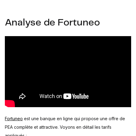
Analyse de Fortuneo
Fortuneo
est une banque en ligne qui propose une offre de
PEA complète et attractive. Voyons en détail les tarifs
appliqués :