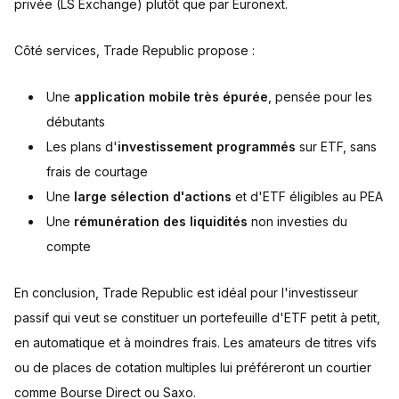
privée (LS Exchange) plutôt que par Euronext.
Côté services, Trade Republic propose :
Une
application mobile très épurée
, pensée pour les
débutants
Les plans d'
investissement programmés
sur ETF, sans
frais de courtage
Une
large sélection d'actions
et d'ETF éligibles au PEA
Une
rémunération des liquidités
non investies du
compte
En conclusion, Trade Republic est idéal pour l'investisseur
passif qui veut se constituer un portefeuille d'ETF petit à petit,
en automatique et à moindres frais. Les amateurs de titres vifs
ou de places de cotation multiples lui préféreront un courtier
comme Bourse Direct ou Saxo.