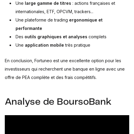
Une
large gamme de titres
: actions françaises et
internationales, ETF, OPCVM, trackers...
Une plateforme de trading
ergonomique et
performante
Des
outils graphiques et analyses
complets
Une
application mobile
très pratique
En conclusion, Fortuneo est une excellente option pour les
investisseurs qui recherchent une banque en ligne avec une
offre de PEA complète et des frais compétitifs.
Analyse de BoursoBank