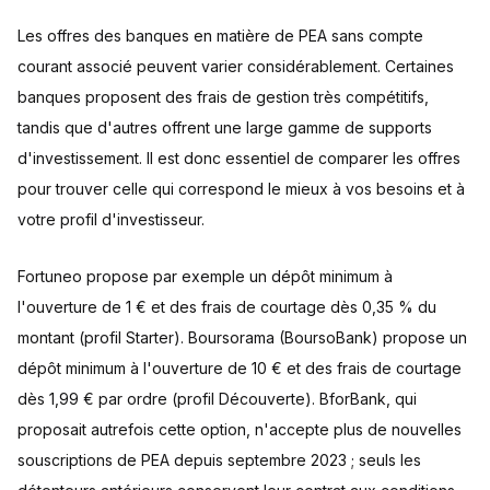
Les offres des banques en matière de PEA sans compte
courant associé peuvent varier considérablement. Certaines
banques proposent des frais de gestion très compétitifs,
tandis que d'autres offrent une large gamme de supports
d'investissement. Il est donc essentiel de comparer les offres
pour trouver celle qui correspond le mieux à vos besoins et à
votre profil d'investisseur.
Fortuneo propose par exemple un dépôt minimum à
l'ouverture de 1 € et des frais de courtage dès 0,35 % du
montant (profil Starter). Boursorama (BoursoBank) propose un
dépôt minimum à l'ouverture de 10 € et des frais de courtage
dès 1,99 € par ordre (profil Découverte). BforBank, qui
proposait autrefois cette option, n'accepte plus de nouvelles
souscriptions de PEA depuis septembre 2023 ; seuls les