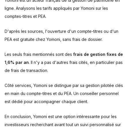
Yomoni est un acteur français de la gestion de patrimoine en
ligne. Analysons les tarifs appliqués par Yomoni sur les
comptes-titres et PEA.
D'après les sources, l'ouverture d'un compte-titres ou d'un
PEA est gratuite chez Yomoni, sans frais de dossier.
Les seuls frais mentionnés sont des
frais de gestion fixes de
1,6% par an
. Il n'y a pas d'autres frais cités, en particulier pas
de frais de transaction.
Côté services, Yomoni se distingue par sa gestion pilotée clés
en main du compte-titres et du PEA. Un conseiller personnel
est dédié pour accompagner chaque client.
En conclusion, Yomoni est une option intéressante pour les
investisseurs recherchant avant tout un suivi personnalisé sur