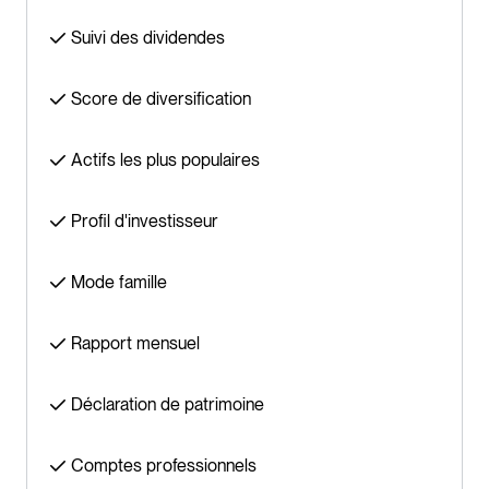
Suivi des dividendes
Score de diversification
Actifs les plus populaires
Profil d'investisseur
Mode famille
Rapport mensuel
Déclaration de patrimoine
Comptes professionnels