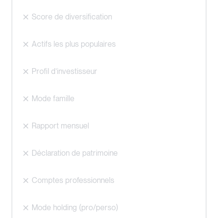
Score de diversification
Actifs les plus populaires
Profil d’investisseur
Mode famille
Rapport mensuel
Déclaration de patrimoine
Comptes professionnels
Mode holding (pro/perso)