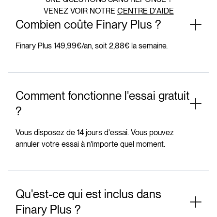
VENEZ VOIR NOTRE
CENTRE D'AIDE
Combien coûte Finary Plus ?
Finary Plus 149,99€/an, soit 2,88€ la semaine.
Comment fonctionne l'essai gratuit
?
Vous disposez de 14 jours d'essai. Vous pouvez
annuler votre essai à n'importe quel moment.
Qu'est-ce qui est inclus dans
Finary Plus ?