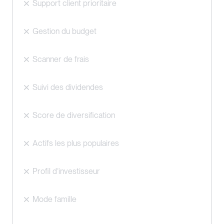
Support client prioritaire
Gestion du budget
Scanner de frais
Suivi des dividendes
Score de diversification
Actifs les plus populaires
Profil d’investisseur
Mode famille