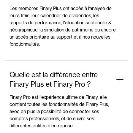
Les membres Finary Plus ont accès à l’analyse de
leurs frais, leur calendrier de dividendes, les
rapports de performance, l'allocation sectorielle &
géographique, la simulation de patrimoine ou encore
un accès prioritaire au support et à nos nouvelles
fonctionnalités.
Quelle est la différence entre
Finary Plus et Finary Pro ?
Finary Pro est l'expérience ultime de Finary, elle
contient toutes les fonctionnalités de Finary Plus,
avec en plus la possibilité de connecter ses
comptes professionnels, et de suivre ses
différentes entités d'entreprise.