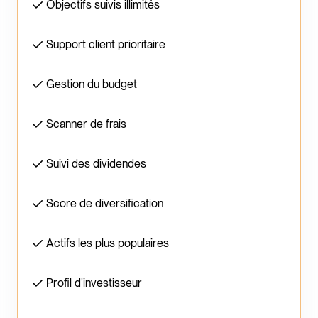
Objectifs suivis illimités
Support client prioritaire
Gestion du budget
Scanner de frais
Suivi des dividendes
Score de diversification
Actifs les plus populaires
Profil d'investisseur