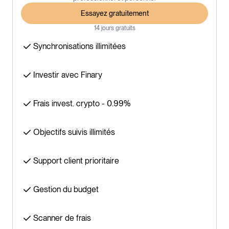
Essayez gratuitement
14 jours gratuits
Synchronisations illimitées
Investir avec Finary
Frais invest. crypto - 0.99%
Objectifs suivis illimités
Support client prioritaire
Gestion du budget
Scanner de frais