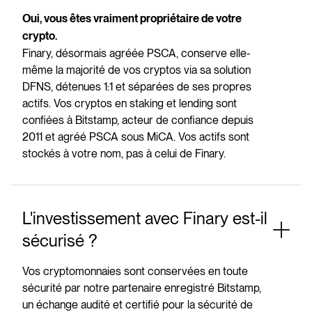
Oui, vous êtes vraiment propriétaire de votre
crypto.
Finary, désormais agréée PSCA, conserve elle-
même la majorité de vos cryptos via sa solution
DFNS, détenues 1:1 et séparées de ses propres
actifs. Vos cryptos en staking et lending sont
confiées à Bitstamp, acteur de confiance depuis
2011 et agréé PSCA sous MiCA. Vos actifs sont
stockés à votre nom, pas à celui de Finary.
L'investissement avec Finary est-il
sécurisé ?
Vos cryptomonnaies sont conservées en toute
sécurité par notre partenaire enregistré Bitstamp,
un échange audité et certifié pour la sécurité de