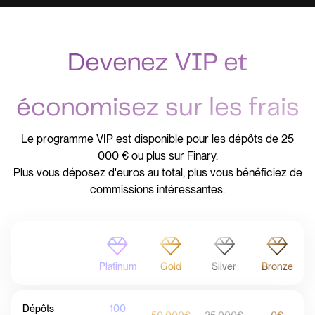
Devenez VIP et
économisez sur les frais
Le programme VIP est disponible pour les dépôts de 25
000 € ou plus sur Finary.
Plus vous déposez d'euros au total, plus vous bénéficiez de
commissions intéressantes.
Platinum
Gold
Silver
Bronze
Dépôts
100