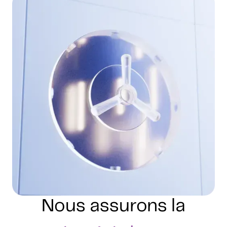
Nous assurons la