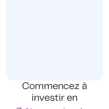
Commencez à
investir en