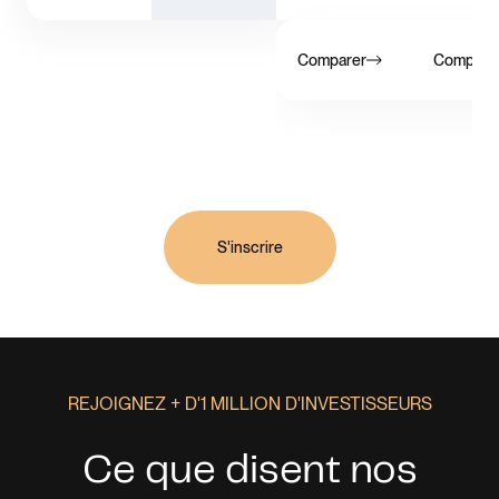
Comparer
Compare
S'inscrire
REJOIGNEZ + D'1 MILLION D'INVESTISSEURS
Ce que disent nos