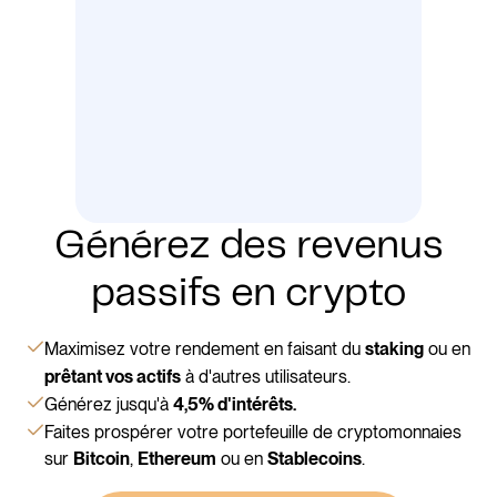
Générez des revenus
passifs en crypto
Maximisez votre rendement en faisant du
ou en
staking
à d'autres utilisateurs.
prêtant vos actifs
Générez jusqu'à
4,5% d'intérêts.
Faites prospérer votre portefeuille de cryptomonnaies
sur
,
ou en
.
Bitcoin
Ethereum
Stablecoins