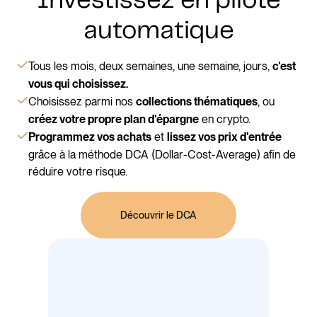
Investissez en pilote
automatique
Tous les mois, deux semaines, une semaine, jours,
c'est
vous qui choisissez.
Choisissez parmi nos
, ou
collections thématiques
en crypto.
créez votre propre plan d'épargne
et
Programmez vos achats
lissez vos prix d'entrée
grâce à la méthode DCA (Dollar-Cost-Average) afin de
réduire votre risque.
Découvrir le DCA