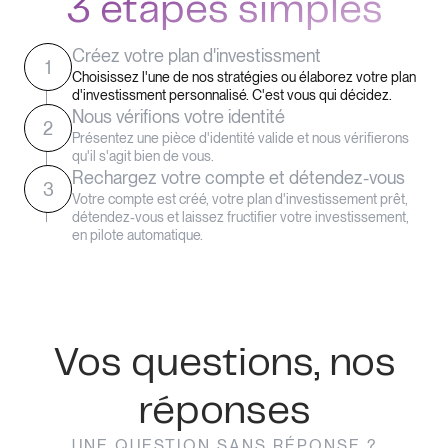
3 étapes simples
Créez votre plan d'investissment
1
Choisissez l'une de nos stratégies ou élaborez votre plan
d'investissment personnalisé. C'est vous qui décidez.
Nous vérifions votre identité
2
Présentez une pièce d'identité valide et nous vérifierons
qu'il s'agit bien de vous.
Rechargez votre compte et détendez-vous
3
Votre compte est créé, votre plan d'investissement prêt,
détendez-vous et laissez fructifier votre investissement,
en pilote automatique.
Vos questions, nos
réponses
UNE QUESTION SANS RÉPONSE ?