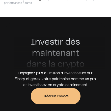
performances futures.
Investir dès
maintenant
dans la crypto
Rejoignez plus d'1 million d'investisseurs sur
Finary et gérez votre patrimoine comme un pro.
et investissez en crypto sereinement.
Créer un compte