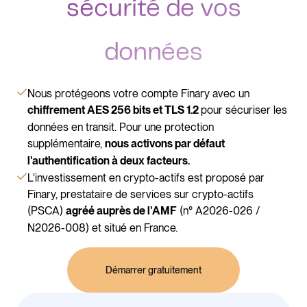
sécurité de vos
données
Nous protégeons votre compte Finary avec un
pour sécuriser les
chiffrement AES 256 bits et TLS 1.2
données en transit. Pour une protection
supplémentaire,
nous activons par défaut
l'authentification à deux facteurs.
L'investissement en crypto-actifs est proposé par
Finary, prestataire de services sur crypto-actifs
(PSCA)
(n° A2026-026 /
agréé auprès de l'AMF
N2026-008) et situé en France.
Démarrer gratuitement