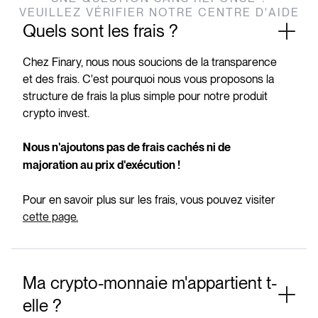
VEUILLEZ VÉRIFIER NOTRE CENTRE D'AIDE
Quels sont les frais ?
Chez Finary, nous nous soucions de la transparence
et des frais. C'est pourquoi nous vous proposons la
structure de frais la plus simple pour notre produit
crypto invest.
Nous n'ajoutons pas de frais cachés ni de
majoration au prix d'exécution !
Pour en savoir plus sur les frais, vous pouvez visiter
cette page.
Ma crypto-monnaie m'appartient t-
elle ?