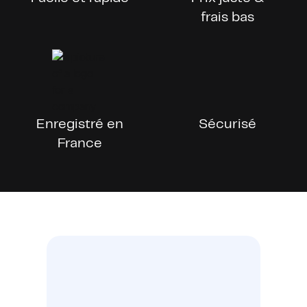
frais bas
Enregistré en
Sécurisé
France