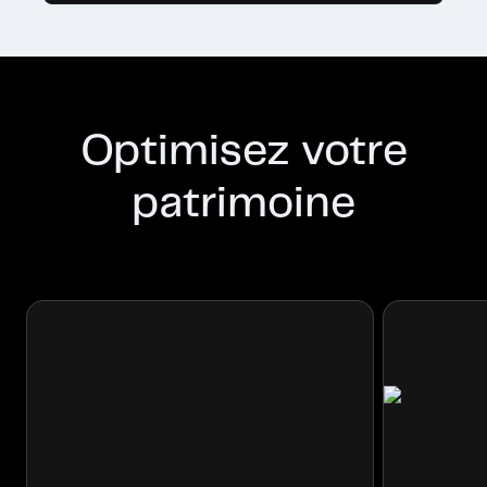
Optimisez votre
patrimoine