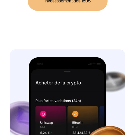
Investissement dès 150€