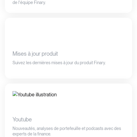
de l'équipe Finary.
Mises à jour produit
Suivez les dernières mises à jour du produit Finary.
Youtube
Nouveautés, analyses de portefeuille et podcasts avec des
experts de la finance.