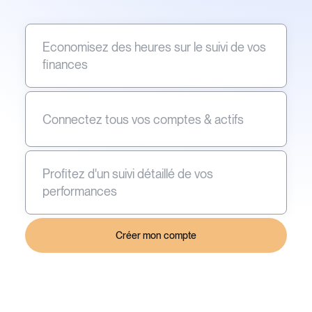
Economisez des heures sur le suivi de vos
finances
Connectez tous vos comptes & actifs
Profitez d'un suivi détaillé de vos
performances
Créer mon compte