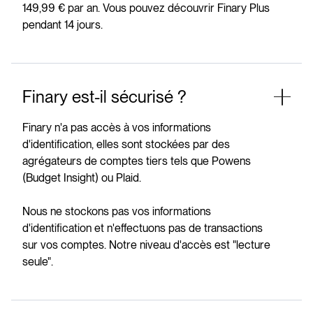
149,99 € par an. Vous pouvez découvrir Finary Plus
pendant 14 jours.
Finary est-il sécurisé ?
Finary n'a pas accès à vos informations
d'identification, elles sont stockées par des
agrégateurs de comptes tiers tels que Powens
(Budget Insight) ou Plaid.
Nous ne stockons pas vos informations
d'identification et n'effectuons pas de transactions
sur vos comptes. Notre niveau d'accès est "lecture
seule".