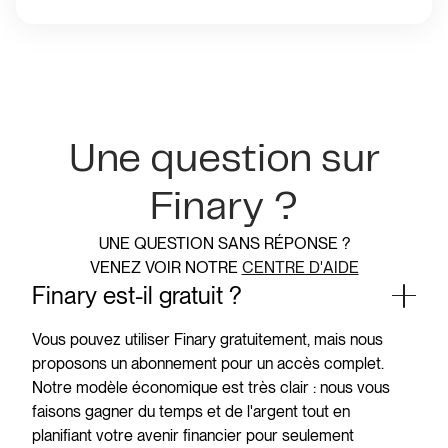
Une question sur
Finary ?
UNE QUESTION SANS RÉPONSE ?
VENEZ VOIR NOTRE
CENTRE D'AIDE
Finary est-il gratuit ?
Vous pouvez utiliser Finary gratuitement, mais nous
proposons un abonnement pour un accès complet.
Notre modèle économique est très clair : nous vous
faisons gagner du temps et de l'argent tout en
planifiant votre avenir financier pour seulement