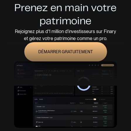
Prenez en main votre
patrimoine
Rejoignez plus d'1 million d'investisseurs sur Finary
et gérez votre patrimoine comme un pro.
DÉMARRER GRATUITEMENT