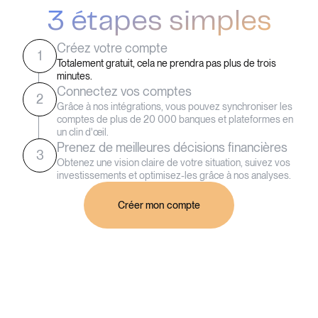
3 étapes simples
Créez votre compte
1
Totalement gratuit, cela ne prendra pas plus de trois
minutes.
Connectez vos comptes
2
Grâce à nos intégrations, vous pouvez synchroniser les
comptes de plus de 20 000 banques et plateformes en
un clin d'œil.
Prenez de meilleures décisions financières
3
Obtenez une vision claire de votre situation, suivez vos
investissements et optimisez-les grâce à nos analyses.
Créer mon compte