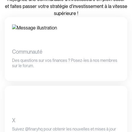
et faites passer votre stratégie d'investissement à la vitesse
supérieure !
Communauté
Des questions sur vos finances ? Posez-les à nos membres
sur le forum.
X
Suivez @finaryhq pour obtenir les nouvelles et mises à jour