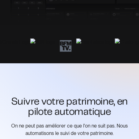
Suivre votre patrimoine, en
pilote automatique
On ne peut pas améliorer ce que l'on ne suit pas. Nous
automatisons le suivi de votre patrimoine.