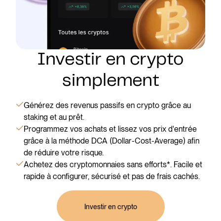
Investir en crypto
simplement
Générez des revenus passifs en crypto grâce au
staking et au prêt.
Programmez vos achats et lissez vos prix d'entrée
grâce à la méthode DCA (Dollar-Cost-Average) afin
de réduire votre risque.
Achetez des cryptomonnaies sans efforts*. Facile et
rapide à configurer, sécurisé et pas de frais cachés.
Investir en crypto