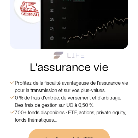
L'assurance vie
Profitez de la fiscalité avantageuse de l'assurance vie
pour la transmission et sur vos plus-values.
0 % de frais d'entrée, de versement et d'arbitrage.
Des frais de gestion sur UC à 0,50 %.
700+ fonds disponibles : ETF, actions, private equity,
fonds thématiques...