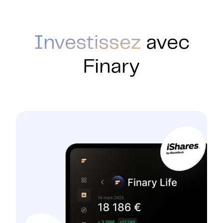
Investissez
avec
Finary