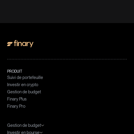
PRODUIT
Suivi de portefeuille
Investir en crypto
Gestion de budget
Finary Plus
Finary Pro
Gestion de budget
Investir en bourse