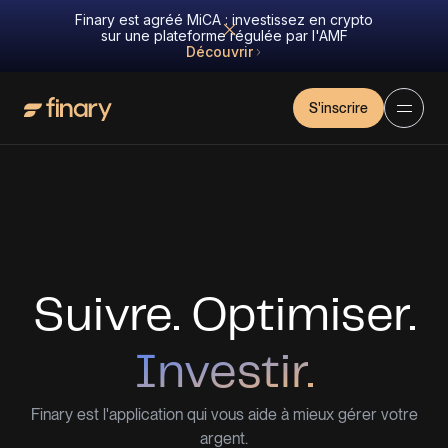
Finary est agréé MiCA : investissez en crypto
sur une plateforme régulée par l'AMF
Découvrir
S'inscrire
Suivre. Optimiser.
Investir.
Finary est l'application qui vous aide à mieux gérer votre
argent.