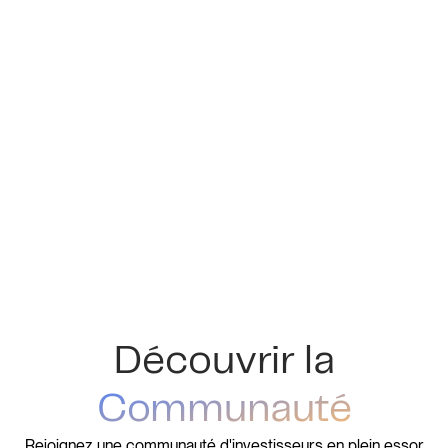
Découvrir la
Communauté
Rejoignez une communauté d'investisseurs en plein essor