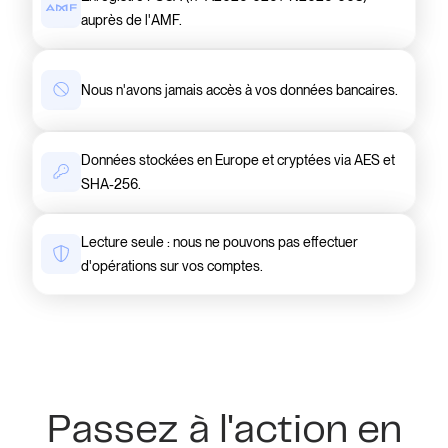
auprès de l'AMF.
Nous n'avons jamais accès à vos données bancaires.
Données stockées en Europe et cryptées via AES et
SHA-256.
Lecture seule : nous ne pouvons pas effectuer
d'opérations sur vos comptes.
Passez à l'action en