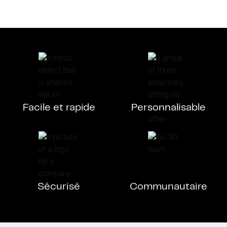
Facile et rapide
Personnalisable
Sécurisé
Communautaire