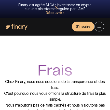
Finary est agréé MiCA : investissez en crypto
sur une plateforme régulée par l'AMF
Découvrir
S'inscrire
Frais
Chez Finary, nous nous soucions de la transparence et des
frais.
C'est pourquoi nous vous offrons la structure de frais la plus
simple.
Nous n'ajoutons pas de frais cachés et nous n'ajoutons pas