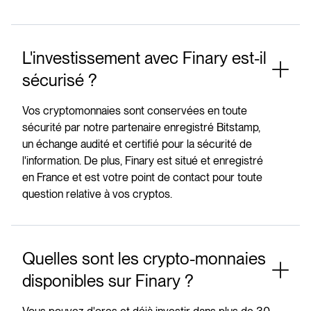
L'investissement avec Finary est-il
sécurisé ?
Vos cryptomonnaies sont conservées en toute
sécurité par notre partenaire enregistré Bitstamp,
un échange audité et certifié pour la sécurité de
l'information. De plus, Finary est situé et enregistré
en France et est votre point de contact pour toute
question relative à vos cryptos.
Quelles sont les crypto-monnaies
disponibles sur Finary ?