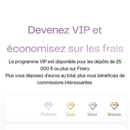
Devenez VIP et
économisez sur les frais
Le programme VIP est disponible pour les dépôts de 25
000 € ou plus sur Finary.
Plus vous déposez d'euros au total, plus vous bénéficiez de
commissions intéressantes.
Platinum
Gold
Silver
Bronze