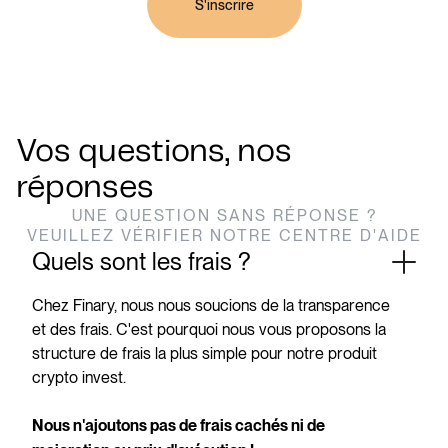
S'inscrire
Vos questions, nos
réponses
UNE QUESTION SANS RÉPONSE ?
VEUILLEZ VÉRIFIER NOTRE CENTRE D'AIDE
Quels sont les frais ?
Chez Finary, nous nous soucions de la transparence
et des frais. C'est pourquoi nous vous proposons la
structure de frais la plus simple pour notre produit
crypto invest.
Nous n'ajoutons pas de frais cachés ni de