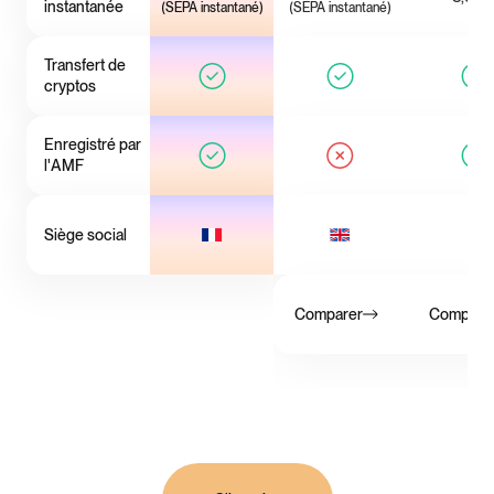
instantanée
(SEPA instantané)
(SEPA instantané)
Transfert de
cryptos
Enregistré par
l'AMF
Siège social
Comparer
Compare