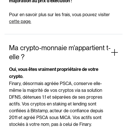
majoration au prix d'exécution !
Pour en savoir plus sur les frais, vous pouvez visiter
cette page.
Ma crypto-monnaie m'appartient t-
elle ?
Oui, vous êtes vraiment propriétaire de votre
crypto.
Finary, désormais agréée PSCA, conserve elle-
même la majorité de vos cryptos via sa solution
DFNS, détenues 1:1 et séparées de ses propres
actifs. Vos cryptos en staking et lending sont
confiées à Bitstamp, acteur de confiance depuis
2011 et agréé PSCA sous MiCA. Vos actifs sont
stockés à votre nom, pas à celui de Finary.