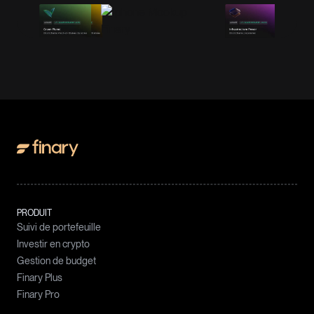
PRODUIT
Suivi de portefeuille
Investir en crypto
Gestion de budget
Finary Plus
Finary Pro