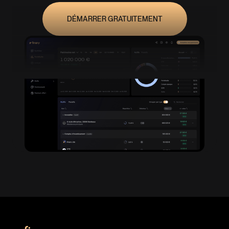
DÉMARRER GRATUITEMENT