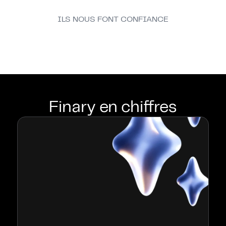
ILS NOUS FONT CONFIANCE
Finary en chiffres