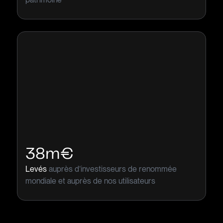
38m€
Levés
auprès d’investisseurs de renommée
mondiale et auprès de nos utilisateurs