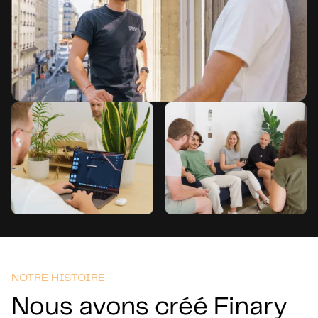
NOTRE HISTOIRE
Nous avons créé Finary