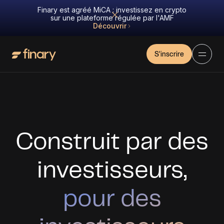
Finary est agréé MiCA : investissez en crypto
sur une plateforme régulée par l'AMF
Découvrir
S'inscrire
Construit par des
investisseurs,
pour des