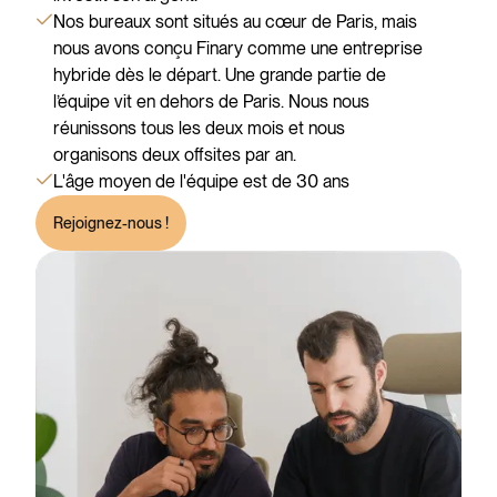
Nos bureaux sont situés au cœur de Paris, mais
nous avons conçu Finary comme une entreprise
hybride dès le départ. Une grande partie de
l’équipe vit en dehors de Paris. Nous nous
réunissons tous les deux mois et nous
organisons deux offsites par an.
L'âge moyen de l'équipe est de 30 ans
Rejoignez-nous !