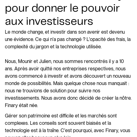
pour donner le pouvoir
aux investisseurs
Le monde change, et investir dans son avenir est devenu
une évidence. Ce qui n'a pas changé ? L'opacité des frais, la
complexité du jargon et la technologie utilisée.
Nous, Mounir et Julien, nous sommes rencontrés il y a 10
ans. Après avoir quitté nos entreprises respectives, nous
avons commencé à investir et avons découvert un nouveau
monde de possibilités. Mais quelque chose nous manquait :
nous ne trouvions de solution pour suivre nos
investissements. Nous avons donc décidé de créer la nôtre.
Finary était née.
Gérer son patrimoine est difficile et les marchés sont
complexes. Les conseils sont souvent biaisés et la
technologie est à la traîne. C'est pourquoi, avec Finary, vous