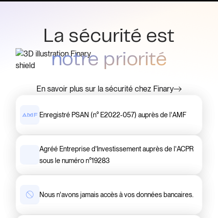
La sécurité est
notre priorité
En savoir plus sur la sécurité chez Finary
Enregistré PSAN (n° E2022-057) auprès de l'AMF
Agréé Entreprise d'Investissement auprès de l'ACPR
sous le numéro n°19283
Nous n'avons jamais accès à vos données bancaires.