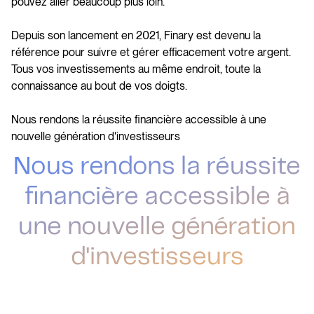
pouvez aller beaucoup plus loin.
Depuis son lancement en 2021, Finary est devenu la
référence pour suivre et gérer efficacement votre argent.
Tous vos investissements au même endroit, toute la
connaissance au bout de vos doigts.
Nous rendons la réussite financière accessible à une
nouvelle génération d'investisseurs
Nous rendons la réussite
financière accessible à
une nouvelle génération
d'investisseurs