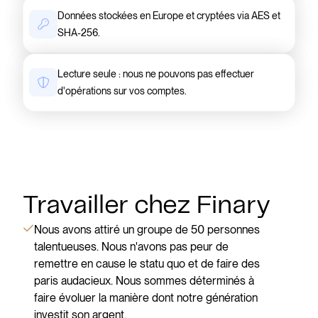
Données stockées en Europe et cryptées via AES et
SHA-256.
Lecture seule : nous ne pouvons pas effectuer
d'opérations sur vos comptes.
Travailler chez Finary
Nous avons attiré un groupe de 50 personnes
talentueuses. Nous n'avons pas peur de
remettre en cause le statu quo et de faire des
paris audacieux. Nous sommes déterminés à
faire évoluer la manière dont notre génération
investit son argent.