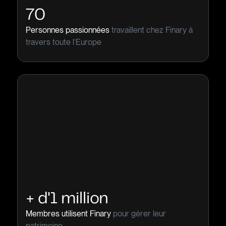
70
Personnes passionnées
travaillent chez Finary à
travers toute l’Europe
+ d'1 million
Membres utilisent Finary
pour gérer leur
patrimoine