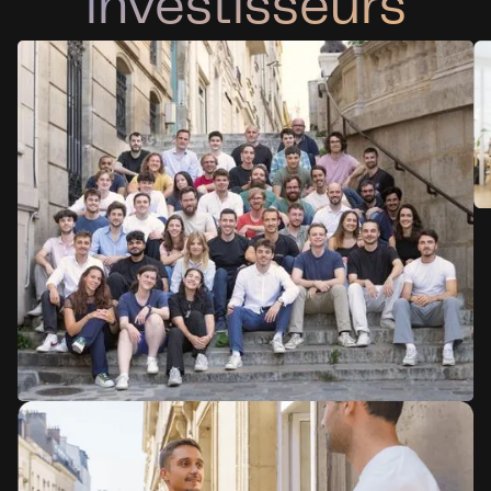
investisseurs