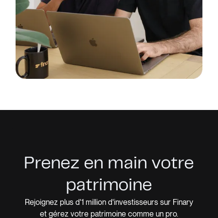
Prenez en main votre
patrimoine
Rejoignez plus d'1 million d'investisseurs sur Finary
et gérez votre patrimoine comme un pro.