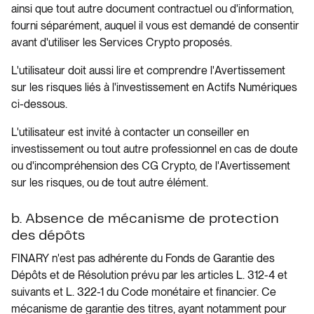
ainsi que tout autre document contractuel ou d'information,
fourni séparément, auquel il vous est demandé de consentir
avant d'utiliser les Services Crypto proposés.
L'utilisateur doit aussi lire et comprendre l'Avertissement
sur les risques liés à l'investissement en Actifs Numériques
ci-dessous.
L'utilisateur est invité à contacter un conseiller en
investissement ou tout autre professionnel en cas de doute
ou d'incompréhension des CG Crypto, de l'Avertissement
sur les risques, ou de tout autre élément.
b. Absence de mécanisme de protection
des dépôts
FINARY n'est pas adhérente du Fonds de Garantie des
Dépôts et de Résolution prévu par les articles L. 312-4 et
suivants et L. 322-1 du Code monétaire et financier. Ce
mécanisme de garantie des titres, ayant notamment pour