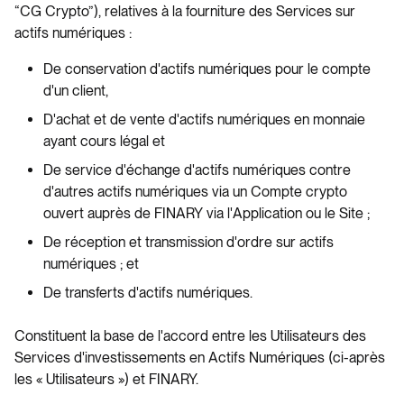
“CG Crypto”), relatives à la fourniture des Services sur
actifs numériques :
De conservation d'actifs numériques pour le compte
d'un client,
D'achat et de vente d'actifs numériques en monnaie
ayant cours légal et
De service d'échange d'actifs numériques contre
d'autres actifs numériques via un Compte crypto
ouvert auprès de FINARY via l'Application ou le Site ;
De réception et transmission d'ordre sur actifs
numériques ; et
De transferts d'actifs numériques.
Constituent la base de l'accord entre les Utilisateurs des
Services d'investissements en Actifs Numériques (ci-après
les « Utilisateurs ») et FINARY.