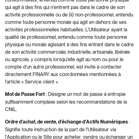
qui agit à des fins qui n'entrent pas dans le cadre de son
activité professionnelle ou de (ii) non-professionnel, entendu
comme toute personne morale qui agit en dehors de ses
activités professionnelles habituelles. L'Utilisateur ayant la
qualité de professionnel, entendu comme toute personne
physique ou morale agissant à des fins entrant dans le cadre
de son activité commerciale, industrielle, artisanale, libérale
ou agricole, y compris lorsqu'elle agit au nom ou pour le
compte d'un autre professionnel, est invité à contacter
directement FINARY aux coordonnées mentionnées à
l'article « Service client ».
: Désigne un mot de passe à entropie
Mot de Passe Fort
suffisamment complexe selon les recommandations de la
CNIL.
:
Ordre d'achat, de vente, d'échange d'Actifs Numériques
Signifie toute instruction de la part de l'Utilisateur via
l'Application ou le Site pour acheter, vendre ou échanger un