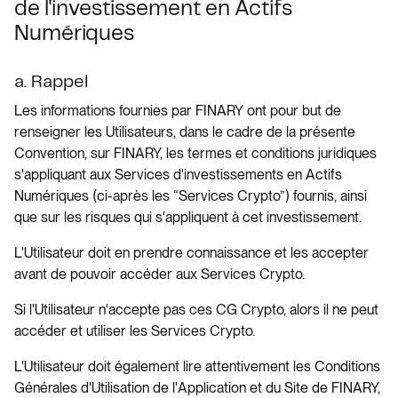
de l'investissement en Actifs
Numériques
a. Rappel
Les informations fournies par FINARY ont pour but de
renseigner les Utilisateurs, dans le cadre de la présente
Convention, sur FINARY, les termes et conditions juridiques
s'appliquant aux Services d'investissements en Actifs
Numériques (ci-après les “Services Crypto”) fournis, ainsi
que sur les risques qui s'appliquent à cet investissement.
L'Utilisateur doit en prendre connaissance et les accepter
avant de pouvoir accéder aux Services Crypto.
Si l'Utilisateur n'accepte pas ces CG Crypto, alors il ne peut
accéder et utiliser les Services Crypto.
L'Utilisateur doit également lire attentivement les Conditions
Générales d'Utilisation de l'Application et du Site de FINARY,