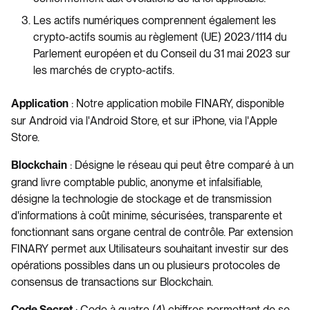
Les actifs numériques comprennent également les
crypto-actifs soumis au règlement (UE) 2023/1114 du
Parlement européen et du Conseil du 31 mai 2023 sur
les marchés de crypto-actifs.
: Notre application mobile FINARY, disponible
Application
sur Android via l'Android Store, et sur iPhone, via l'Apple
Store.
: Désigne le réseau qui peut être comparé à un
Blockchain
grand livre comptable public, anonyme et infalsifiable,
désigne la technologie de stockage et de transmission
d'informations à coût minime, sécurisées, transparente et
fonctionnant sans organe central de contrôle. Par extension
FINARY permet aux Utilisateurs souhaitant investir sur des
opérations possibles dans un ou plusieurs protocoles de
consensus de transactions sur Blockchain.
: Code à quatre (4) chiffres permettant de se