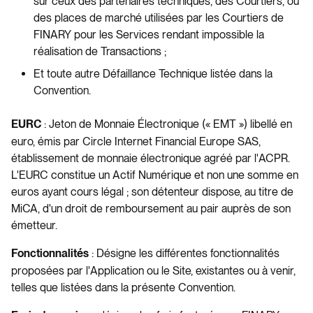
sur ceux des partenaires techniques, des Courtiers, ou
des places de marché utilisées par les Courtiers de
FINARY pour les Services rendant impossible la
réalisation de Transactions ;
Et toute autre Défaillance Technique listée dans la
Convention.
: Jeton de Monnaie Électronique (« EMT ») libellé en
EURC
euro, émis par Circle Internet Financial Europe SAS,
établissement de monnaie électronique agréé par l'ACPR.
L'EURC constitue un Actif Numérique et non une somme en
euros ayant cours légal ; son détenteur dispose, au titre de
MiCA, d'un droit de remboursement au pair auprès de son
émetteur.
: Désigne les différentes fonctionnalités
Fonctionnalités
proposées par l'Application ou le Site, existantes ou à venir,
telles que listées dans la présente Convention.