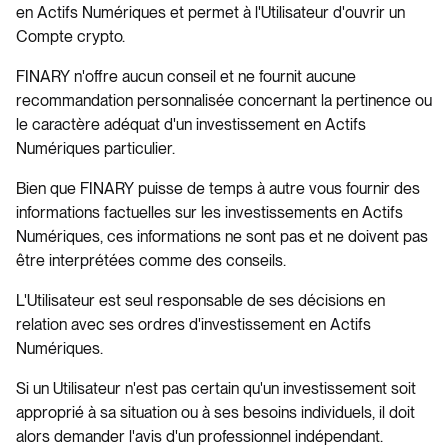
en Actifs Numériques et permet à l'Utilisateur d'ouvrir un
Compte crypto.
FINARY n'offre aucun conseil et ne fournit aucune
recommandation personnalisée concernant la pertinence ou
le caractère adéquat d'un investissement en Actifs
Numériques particulier.
Bien que FINARY puisse de temps à autre vous fournir des
informations factuelles sur les investissements en Actifs
Numériques, ces informations ne sont pas et ne doivent pas
être interprétées comme des conseils.
L'Utilisateur est seul responsable de ses décisions en
relation avec ses ordres d'investissement en Actifs
Numériques.
Si un Utilisateur n'est pas certain qu'un investissement soit
approprié à sa situation ou à ses besoins individuels, il doit
alors demander l'avis d'un professionnel indépendant.