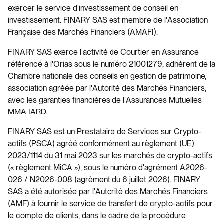
exercer le service d'investissement de conseil en
investissement. FINARY SAS est membre de l'Association
Française des Marchés Financiers (AMAFI).
FINARY SAS exerce l'activité de Courtier en Assurance
référencé à l'Orias sous le numéro 21001279, adhérent de la
Chambre nationale des conseils en gestion de patrimoine,
association agréée par l'Autorité des Marchés Financiers,
avec les garanties financières de l'Assurances Mutuelles
MMA IARD.
FINARY SAS est un Prestataire de Services sur Crypto-
actifs (PSCA) agréé conformément au règlement (UE)
2023/1114 du 31 mai 2023 sur les marchés de crypto-actifs
(« règlement MiCA »), sous le numéro d'agrément A2026-
026 / N2026-008 (agrément du 6 juillet 2026). FINARY
SAS a été autorisée par l'Autorité des Marchés Financiers
(AMF) à fournir le service de transfert de crypto-actifs pour
le compte de clients, dans le cadre de la procédure