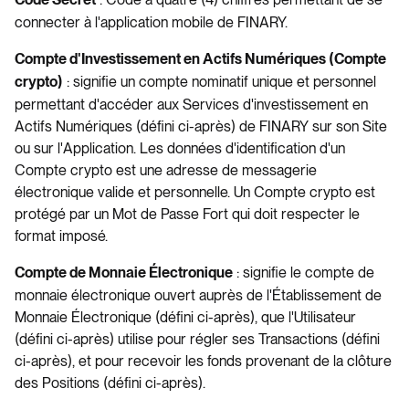
Code Secret
connecter à l'application mobile de FINARY.
Compte d'Investissement en Actifs Numériques (Compte
: signifie un compte nominatif unique et personnel
crypto)
permettant d'accéder aux Services d'investissement en
Actifs Numériques (défini ci-après) de FINARY sur son Site
ou sur l'Application. Les données d'identification d'un
Compte crypto est une adresse de messagerie
électronique valide et personnelle. Un Compte crypto est
protégé par un Mot de Passe Fort qui doit respecter le
format imposé.
: signifie le compte de
Compte de Monnaie Électronique
monnaie électronique ouvert auprès de l'Établissement de
Monnaie Électronique (défini ci-après), que l'Utilisateur
(défini ci-après) utilise pour régler ses Transactions (défini
ci-après), et pour recevoir les fonds provenant de la clôture
des Positions (défini ci-après).