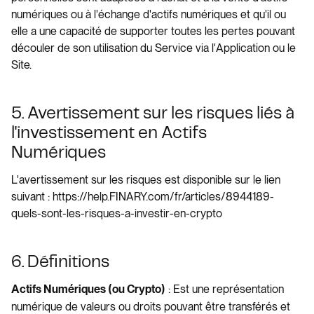
numériques ou à l'échange d'actifs numériques et qu'il ou
elle a une capacité de supporter toutes les pertes pouvant
découler de son utilisation du Service via l'Application ou le
Site.
5. Avertissement sur les risques liés à
l'investissement en Actifs
Numériques
L'avertissement sur les risques est disponible sur le lien
suivant : https://help.FINARY.com/fr/articles/8944189-
quels-sont-les-risques-a-investir-en-crypto
6. Définitions
: Est une représentation
Actifs Numériques (ou Crypto)
numérique de valeurs ou droits pouvant être transférés et