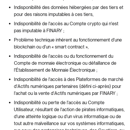
Indisponibilité des données hébergées par des tiers et
pour des raisons imputables à ces tiers,
Indisponibilité de l'accès au Compte crypto qui n'est
pas imputable à FINARY ;
Problème technique inhérent au fonctionnement d'une
blockchain ou d'un « smart contract »,
Indisponibilité de l'accès ou du fonctionnement du
Compte de monnaie électronique ou défaillance de
l'Établissement de Monnaie Électronique ;
Indisponibilité de l'accès à des Plateformes de marché
d'Actifs numériques partenaires (défini ci-après) pour
l'achat ou la vente d'Actifs numériques par FINARY ;
Indisponibilité ou perte de l'accès au Compte
Utilisateur, résultant de l'action de pirates informatiques,
d'une atteinte logique ou d'un virus informatique ou de
tout autre malveillance sur vos systèmes informatiques,