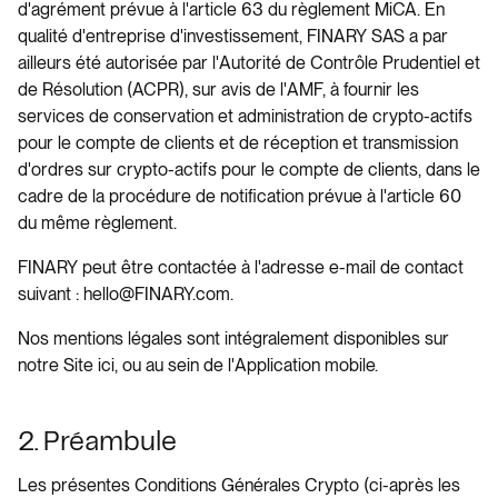
d'agrément prévue à l'article 63 du règlement MiCA. En
qualité d'entreprise d'investissement, FINARY SAS a par
ailleurs été autorisée par l'Autorité de Contrôle Prudentiel et
de Résolution (ACPR), sur avis de l'AMF, à fournir les
services de conservation et administration de crypto-actifs
pour le compte de clients et de réception et transmission
d'ordres sur crypto-actifs pour le compte de clients, dans le
cadre de la procédure de notification prévue à l'article 60
du même règlement.
FINARY peut être contactée à l'adresse e-mail de contact
suivant : hello@FINARY.com.
Nos mentions légales sont intégralement disponibles sur
notre Site ici, ou au sein de l'Application mobile.
2. Préambule
Les présentes Conditions Générales Crypto (ci-après les