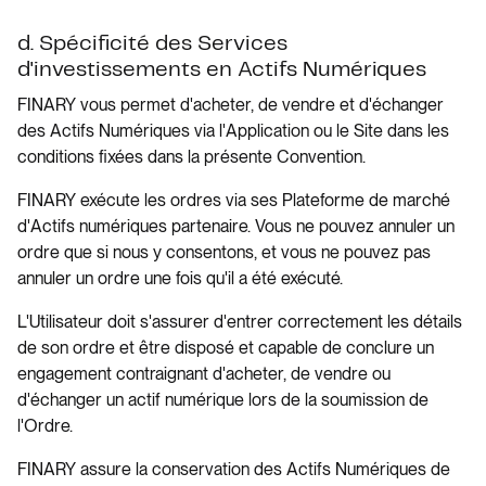
d. Spécificité des Services
d'investissements en Actifs Numériques
FINARY vous permet d'acheter, de vendre et d'échanger
des Actifs Numériques via l'Application ou le Site dans les
conditions fixées dans la présente Convention.
FINARY exécute les ordres via ses Plateforme de marché
d'Actifs numériques partenaire. Vous ne pouvez annuler un
ordre que si nous y consentons, et vous ne pouvez pas
annuler un ordre une fois qu'il a été exécuté.
L'Utilisateur doit s'assurer d'entrer correctement les détails
de son ordre et être disposé et capable de conclure un
engagement contraignant d'acheter, de vendre ou
d'échanger un actif numérique lors de la soumission de
l'Ordre.
FINARY assure la conservation des Actifs Numériques de