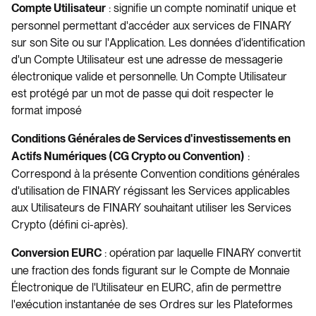
: signifie un compte nominatif unique et
Compte Utilisateur
personnel permettant d'accéder aux services de FINARY
sur son Site ou sur l'Application. Les données d'identification
d'un Compte Utilisateur est une adresse de messagerie
électronique valide et personnelle. Un Compte Utilisateur
est protégé par un mot de passe qui doit respecter le
format imposé
Conditions Générales de Services d'investissements en
:
Actifs Numériques (CG Crypto ou Convention)
Correspond à la présente Convention conditions générales
d'utilisation de FINARY régissant les Services applicables
aux Utilisateurs de FINARY souhaitant utiliser les Services
Crypto (défini ci-après).
: opération par laquelle FINARY convertit
Conversion EURC
une fraction des fonds figurant sur le Compte de Monnaie
Électronique de l'Utilisateur en EURC, afin de permettre
l'exécution instantanée de ses Ordres sur les Plateformes