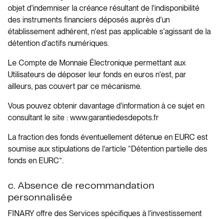
objet d'indemniser la créance résultant de l'indisponibilité
des instruments financiers déposés auprès d'un
établissement adhérent, n'est pas applicable s'agissant de la
détention d'actifs numériques.
Le Compte de Monnaie Électronique permettant aux
Utilisateurs de déposer leur fonds en euros n'est, par
ailleurs, pas couvert par ce mécanisme.
Vous pouvez obtenir davantage d'information à ce sujet en
consultant le site : www.garantiedesdepots.fr
La fraction des fonds éventuellement détenue en EURC est
soumise aux stipulations de l'article “Détention partielle des
fonds en EURC”.
c. Absence de recommandation
personnalisée
FINARY offre des Services spécifiques à l'investissement