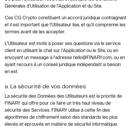
Générales d'Utilisation de l'Application et du Site.
Ces CG Crypto constituent un accord juridique contraignant
et il est important que l'Utilisateur lise, et qu'il comprenne les
termes avant de les accepter.
L'Utilisateur est invité à poser ses questions via le service
client en utilisant le chat sur l'Application ou le Site, ou en
envoyant un message à l'adresse hello@FINARY.com, ou en
ayant recours à un conseil juridique indépendant si besoin
en est.
a. La sécurité de vos données
La sécurité des Données des Utilisateurs est la priorité de
FINARY qui offre pour ce faire un très haut niveau de
sécurité des Services. FINARY utilise à cette fin des
algorithmes de chiffrement selon des standards les plus
élevés et éprouvés en matière de sécurité informatique.