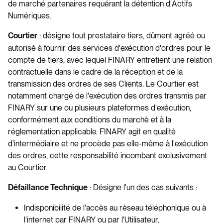
de marché partenaires requérant la détention d'Actifs
Numériques.
: désigne tout prestataire tiers, dûment agréé ou
Courtier
autorisé à fournir des services d'exécution d'ordres pour le
compte de tiers, avec lequel FINARY entretient une relation
contractuelle dans le cadre de la réception et de la
transmission des ordres de ses Clients. Le Courtier est
notamment chargé de l'exécution des ordres transmis par
FINARY sur une ou plusieurs plateformes d'exécution,
conformément aux conditions du marché et à la
réglementation applicable. FINARY agit en qualité
d'intermédiaire et ne procède pas elle-même à l'exécution
des ordres, cette responsabilité incombant exclusivement
au Courtier.
: Désigne l'un des cas suivants :
Défaillance Technique
Indisponibilité de l'accès au réseau téléphonique ou à
l'internet par FINARY ou par l'Utilisateur,