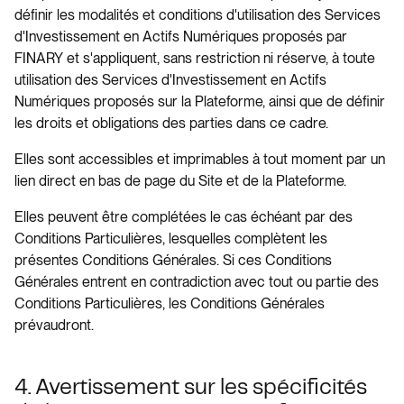
définir les modalités et conditions d'utilisation des Services
d'Investissement en Actifs Numériques proposés par
FINARY et s'appliquent, sans restriction ni réserve, à toute
utilisation des Services d'Investissement en Actifs
Numériques proposés sur la Plateforme, ainsi que de définir
les droits et obligations des parties dans ce cadre.
Elles sont accessibles et imprimables à tout moment par un
lien direct en bas de page du Site et de la Plateforme.
Elles peuvent être complétées le cas échéant par des
Conditions Particulières, lesquelles complètent les
présentes Conditions Générales. Si ces Conditions
Générales entrent en contradiction avec tout ou partie des
Conditions Particulières, les Conditions Générales
prévaudront.
4. Avertissement sur les spécificités