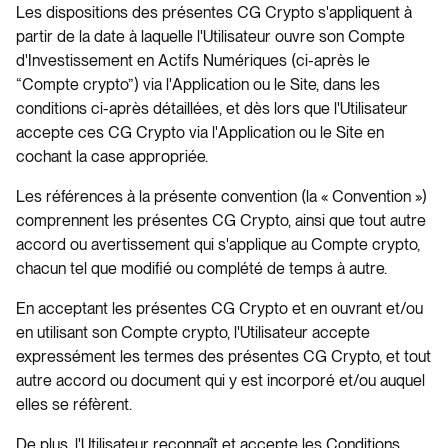
Les dispositions des présentes CG Crypto s'appliquent à
partir de la date à laquelle l'Utilisateur ouvre son Compte
d'Investissement en Actifs Numériques (ci-après le
“Compte crypto”) via l'Application ou le Site, dans les
conditions ci-après détaillées, et dès lors que l'Utilisateur
accepte ces CG Crypto via l'Application ou le Site en
cochant la case appropriée.
Les références à la présente convention (la « Convention »)
comprennent les présentes CG Crypto, ainsi que tout autre
accord ou avertissement qui s'applique au Compte crypto,
chacun tel que modifié ou complété de temps à autre.
En acceptant les présentes CG Crypto et en ouvrant et/ou
en utilisant son Compte crypto, l'Utilisateur accepte
expressément les termes des présentes CG Crypto, et tout
autre accord ou document qui y est incorporé et/ou auquel
elles se réfèrent.
De plus, l'Utilisateur reconnaît et accepte les Conditions