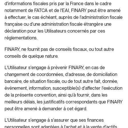
d'informations fiscales pris par la France dans le cadre
notamment de FATCA et de l'EAI, FINARY peut être amené
à effectuer, le cas échéant, auprès de l'administration fiscale
française ou d'une administration fiscale étrangère une
déclaration pour les Utilisateurs concernés par ces
réglementations.
FINARY, ne fournit pas de conseils fiscaux, ou tout autre
conseils de quelque nature.
L'Utilisateur s'engage à prévenir FINARY, en cas de
changement de coordonnées, d'adresse, de domiciliation
bancaire, de situation fiscale, ou de tout autre fait, donnée,
événement, information, susceptible(s) d'affecter l'exécution
de la présente convention, ainsi qu'à fournir, dans les
meilleurs délais, les justificatifs correspondants que FINARY
peut être amené à demander à cet égard.
L'Utilisateur s'engage à s'assurer que ses finances
personnelles sont adaptées à l'achat et à la vente d'actifs