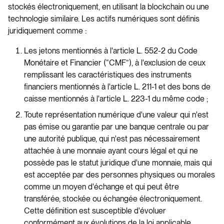
stockés électroniquement, en utilisant la blockchain ou une
technologie similaire. Les actifs numériques sont définis
juridiquement comme :
Les jetons mentionnés à l'article L. 552-2 du Code
Monétaire et Financier (“CMF”), à l'exclusion de ceux
remplissant les caractéristiques des instruments
financiers mentionnés à l'article L. 211-1 et des bons de
caisse mentionnés à l'article L. 223-1 du même code ;
Toute représentation numérique d'une valeur qui n'est
pas émise ou garantie par une banque centrale ou par
une autorité publique, qui n'est pas nécessairement
attachée à une monnaie ayant cours légal et qui ne
possède pas le statut juridique d'une monnaie, mais qui
est acceptée par des personnes physiques ou morales
comme un moyen d'échange et qui peut être
transférée, stockée ou échangée électroniquement.
Cette définition est susceptible d'évoluer
conformément aux évolutions de la loi applicable.