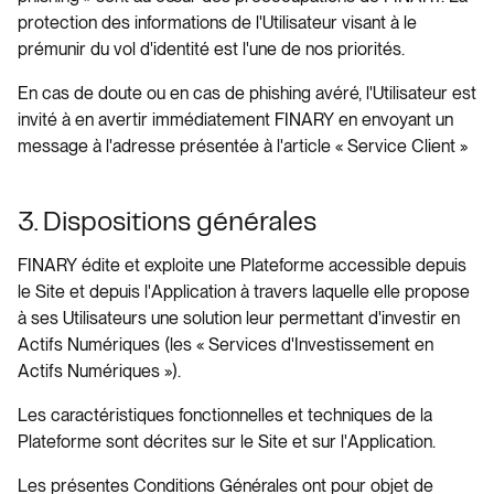
protection des informations de l'Utilisateur visant à le
prémunir du vol d'identité est l'une de nos priorités.
En cas de doute ou en cas de phishing avéré, l'Utilisateur est
invité à en avertir immédiatement FINARY en envoyant un
message à l'adresse présentée à l'article « Service Client »
3. Dispositions générales
FINARY édite et exploite une Plateforme accessible depuis
le Site et depuis l'Application à travers laquelle elle propose
à ses Utilisateurs une solution leur permettant d'investir en
Actifs Numériques (les « Services d'Investissement en
Actifs Numériques »).
Les caractéristiques fonctionnelles et techniques de la
Plateforme sont décrites sur le Site et sur l'Application.
Les présentes Conditions Générales ont pour objet de