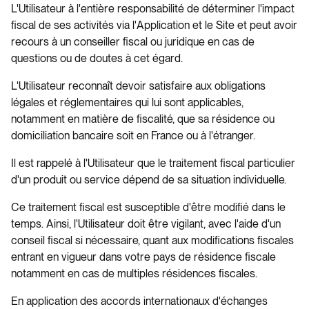
L'Utilisateur à l'entière responsabilité de déterminer l'impact
fiscal de ses activités via l'Application et le Site et peut avoir
recours à un conseiller fiscal ou juridique en cas de
questions ou de doutes à cet égard.
L'Utilisateur reconnaît devoir satisfaire aux obligations
légales et réglementaires qui lui sont applicables,
notamment en matière de fiscalité, que sa résidence ou
domiciliation bancaire soit en France ou à l'étranger.
Il est rappelé à l'Utilisateur que le traitement fiscal particulier
d'un produit ou service dépend de sa situation individuelle.
Ce traitement fiscal est susceptible d'être modifié dans le
temps. Ainsi, l'Utilisateur doit être vigilant, avec l'aide d'un
conseil fiscal si nécessaire, quant aux modifications fiscales
entrant en vigueur dans votre pays de résidence fiscale
notamment en cas de multiples résidences fiscales.
En application des accords internationaux d'échanges