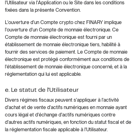
l'Utilisateur via l'Application ou le Site dans les conditions
fixées dans la présente Convention.
L'ouverture d'un Compte crypto chez FINARY implique
l'ouverture d'un Compte de monnaie électronique. Ce
Compte de monnaie électronique est fourni par un
établissement de monnaie électronique tiers, habilité à
fournir des services de paiement. Le Compte de monnaie
électronique est protégé conformément aux conditions de
l'établissement de monnaie électronique concerné, et à la
réglementation qui lui est applicable.
e. Le statut de l'Utilisateur
Divers régimes fiscaux peuvent s'appliquer à l'activité
d'achat et de vente d'actifs numériques en monnaie ayant
cours légal et d'échange d'actifs numériques contre
d'autres actifs numériques, en fonction du statut fiscal et de
la réglementation fiscale applicable à l'Utilisateur.