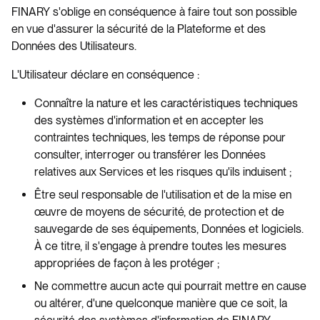
FINARY s'oblige en conséquence à faire tout son possible
en vue d'assurer la sécurité de la Plateforme et des
Données des Utilisateurs.
L'Utilisateur déclare en conséquence :
Connaître la nature et les caractéristiques techniques
des systèmes d'information et en accepter les
contraintes techniques, les temps de réponse pour
consulter, interroger ou transférer les Données
relatives aux Services et les risques qu'ils induisent ;
Être seul responsable de l'utilisation et de la mise en
œuvre de moyens de sécurité, de protection et de
sauvegarde de ses équipements, Données et logiciels.
À ce titre, il s'engage à prendre toutes les mesures
appropriées de façon à les protéger ;
Ne commettre aucun acte qui pourrait mettre en cause
ou altérer, d'une quelconque manière que ce soit, la