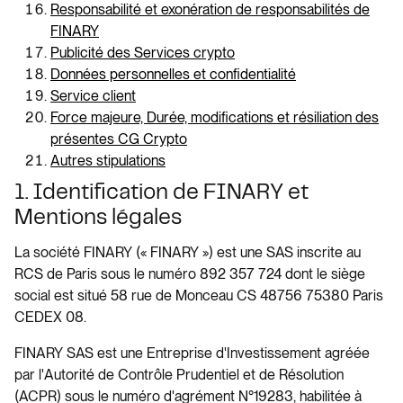
Responsabilité et exonération de responsabilités de
FINARY
Publicité des Services crypto
Données personnelles et confidentialité
Service client
Force majeure, Durée, modifications et résiliation des
présentes CG Crypto
Autres stipulations
1. Identification de FINARY et
Mentions légales
La société FINARY (« FINARY ») est une SAS inscrite au
RCS de Paris sous le numéro 892 357 724 dont le siège
social est situé 58 rue de Monceau CS 48756 75380 Paris
CEDEX 08.
FINARY SAS est une Entreprise d'Investissement agréée
par l'Autorité de Contrôle Prudentiel et de Résolution
(ACPR) sous le numéro d'agrément N°19283, habilitée à