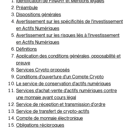
Identification de FINARY et Mentions légales
Préambule
Dispositions générales
Avertissement sur les spécificités de l'investissement
en Actifs Numériques
Avertissement sur les risques liés à l'investissement
en Actifs Numériques
Définitions
Application des conditions générales, opposabilité et
preuve
Services Crypto proposés
Conditions d'ouverture d'un Compte Crypto
Le service de conservation d'actifs numériques
Services d'achat-vente d'actifs numériques contre
une monnaie ayant cours légal
Service de réception et transmission d'ordre
Service de transfert de crypto-actifs
Compte de monnaie électronique
Obligations réciproques