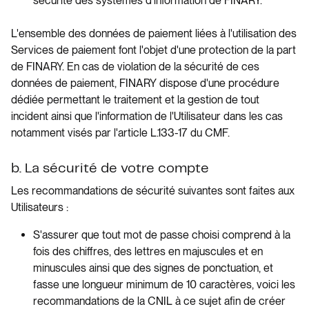
sécurité des systèmes d'information de FINARY.
L'ensemble des données de paiement liées à l'utilisation des
Services de paiement font l'objet d'une protection de la part
de FINARY. En cas de violation de la sécurité de ces
données de paiement, FINARY dispose d'une procédure
dédiée permettant le traitement et la gestion de tout
incident ainsi que l'information de l'Utilisateur dans les cas
notamment visés par l'article L.133-17 du CMF.
b. La sécurité de votre compte
Les recommandations de sécurité suivantes sont faites aux
Utilisateurs :
S'assurer que tout mot de passe choisi comprend à la
fois des chiffres, des lettres en majuscules et en
minuscules ainsi que des signes de ponctuation, et
fasse une longueur minimum de 10 caractères, voici les
recommandations de la CNIL à ce sujet afin de créer