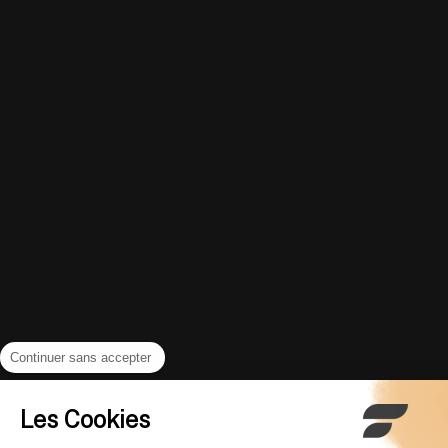
Continuer sans accepter
Les Cookies