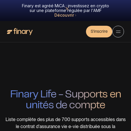
Finary est agréé MiCA : investissez en crypto
sur une plateforme régulée par l'AMF
Découvrir
S'inscrire
Finary Life - Supports en
unités de compte
Liste complète des
plus de 700 supports
accessibles dans
le contrat d'assurance vie e-vie distribuée sous la