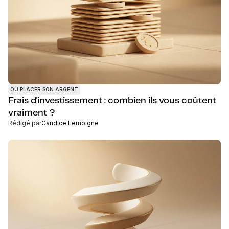
OÙ PLACER SON ARGENT
Frais d'investissement : combien ils vous coûtent
vraiment ?
Rédigé par
Candice Lemoigne