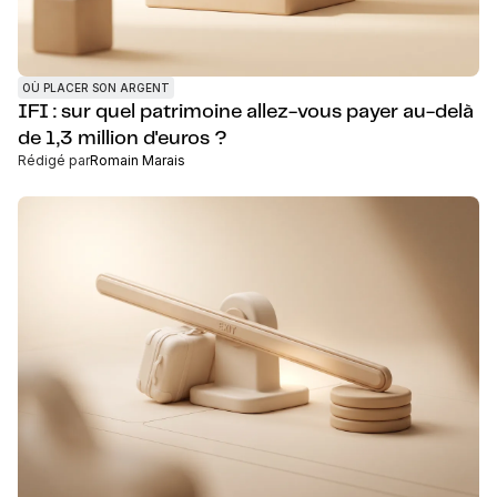
OÙ PLACER SON ARGENT
IFI : sur quel patrimoine allez-vous payer au-delà
de 1,3 million d'euros ?
Rédigé par
Romain Marais