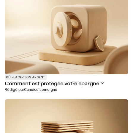
OÙ PLACER SON ARGENT
Comment est protégée votre épargne ?
Rédigé par
Candice Lemoigne