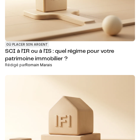
OÙ PLACER SON ARGENT
SCI à l'IR ou à l'IS : quel régime pour votre
patrimoine immobilier ?
Rédigé par
Romain Marais