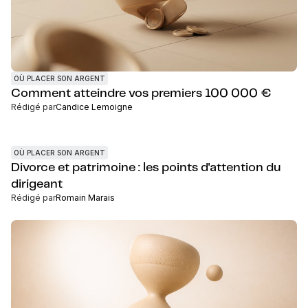
OÙ PLACER SON ARGENT
Comment atteindre vos premiers 100 000 €
Rédigé par
Candice Lemoigne
OÙ PLACER SON ARGENT
Divorce et patrimoine : les points d'attention du
dirigeant
Rédigé par
Romain Marais