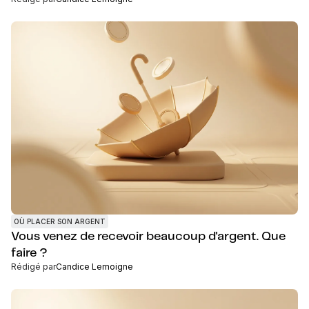
OÙ PLACER SON ARGENT
Vous venez de recevoir beaucoup d'argent. Que
faire ?
Rédigé par
Candice Lemoigne