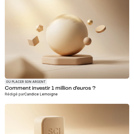
OÙ PLACER SON ARGENT
Comment investir 1 million d'euros ?
Rédigé par
Candice Lemoigne