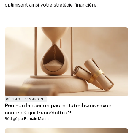
optimisant ainsi votre stratégie financière.
OÙ PLACER SON ARGENT
Peut-on lancer un pacte Dutreil sans savoir
encore à qui transmettre ?
Rédigé par
Romain Marais