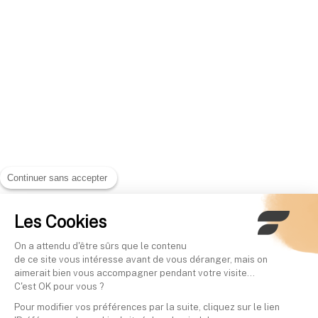
Continuer sans accepter
Les Cookies
On a attendu d'être sûrs que le contenu
de ce site vous intéresse avant de vous déranger, mais on
aimerait bien vous accompagner pendant votre visite...
C'est OK pour vous ?
Pour modifier vos préférences par la suite, cliquez sur le lien