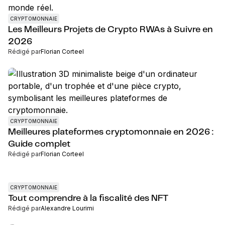
CRYPTOMONNAIE
Les Meilleurs Projets de Crypto RWAs à Suivre en
2026
Rédigé par
Florian Corteel
CRYPTOMONNAIE
Meilleures plateformes cryptomonnaie en 2026 :
Guide complet
Rédigé par
Florian Corteel
CRYPTOMONNAIE
Tout comprendre à la fiscalité des NFT
Rédigé par
Alexandre Lourimi