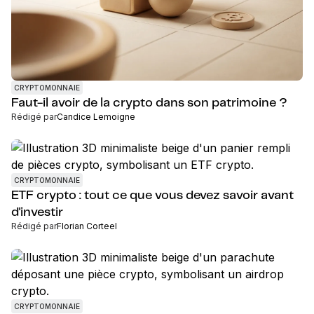
CRYPTOMONNAIE
Faut-il avoir de la crypto dans son patrimoine ?
Rédigé par
Candice Lemoigne
CRYPTOMONNAIE
ETF crypto : tout ce que vous devez savoir avant
d'investir
Rédigé par
Florian Corteel
CRYPTOMONNAIE