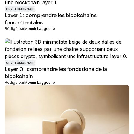
CRYPTOMONNAIE
Layer 1 : comprendre les blockchains
fondamentales
Rédigé par
Mounir Laggoune
CRYPTOMONNAIE
Layer 0 : comprendre les fondations de la
blockchain
Rédigé par
Mounir Laggoune