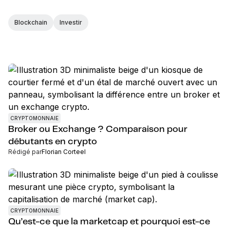
Blockchain
Investir
CRYPTOMONNAIE
Broker ou Exchange ? Comparaison pour
débutants en crypto
Rédigé par
Florian Corteel
CRYPTOMONNAIE
Qu’est-ce que la marketcap et pourquoi est-ce