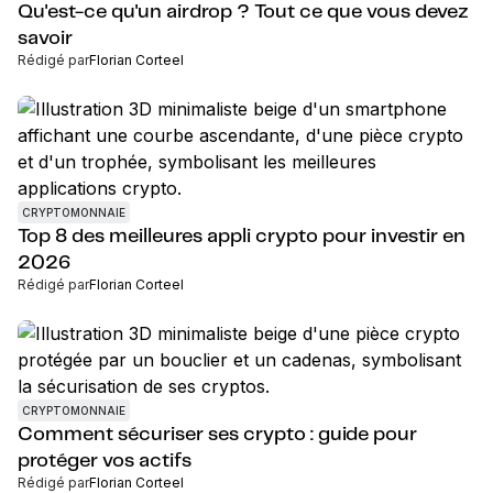
Qu'est-ce qu'un airdrop ? Tout ce que vous devez
savoir
Rédigé par
Florian Corteel
CRYPTOMONNAIE
Top 8 des meilleures appli crypto pour investir en
2026
Rédigé par
Florian Corteel
CRYPTOMONNAIE
Comment sécuriser ses crypto : guide pour
protéger vos actifs
Rédigé par
Florian Corteel