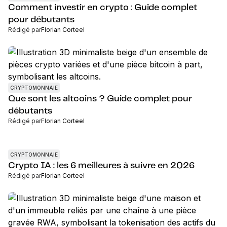
Comment investir en crypto : Guide complet
pour débutants
Rédigé par
Florian Corteel
CRYPTOMONNAIE
Que sont les altcoins ? Guide complet pour
débutants
Rédigé par
Florian Corteel
CRYPTOMONNAIE
Crypto IA : les 6 meilleures à suivre en 2026
Rédigé par
Florian Corteel