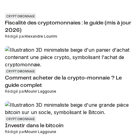
CRYPTOMONNAIE
Fiscalité des cryptomonnaies : le guide (mis à jour
2026)
Rédigé par
Alexandre Lourimi
CRYPTOMONNAIE
Comment acheter de la crypto-monnaie ? Le
guide complet
Rédigé par
Mounir Laggoune
CRYPTOMONNAIE
Investir dans le bitcoin
Rédigé par
Mounir Laggoune