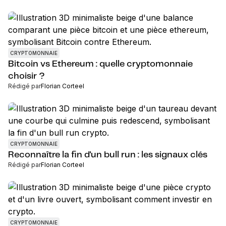
CRYPTOMONNAIE
Bitcoin vs Ethereum : quelle cryptomonnaie
choisir ?
Rédigé par
Florian Corteel
CRYPTOMONNAIE
Reconnaître la fin d'un bull run : les signaux clés
Rédigé par
Florian Corteel
CRYPTOMONNAIE