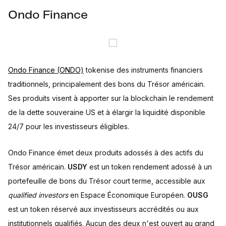
Ondo Finance
Ondo Finance (ONDO)
tokenise des instruments financiers
traditionnels, principalement des bons du Trésor américain.
Ses produits visent à apporter sur la blockchain le rendement
de la dette souveraine US et à élargir la liquidité disponible
24/7 pour les investisseurs éligibles.
Ondo Finance émet deux produits adossés à des actifs du
Trésor américain.
USDY
est un token rendement adossé à un
portefeuille de bons du Trésor court terme, accessible aux
qualified investors
en Espace Économique Européen.
OUSG
est un token réservé aux investisseurs accrédités ou aux
institutionnels qualifiés. Aucun des deux n'est ouvert au grand