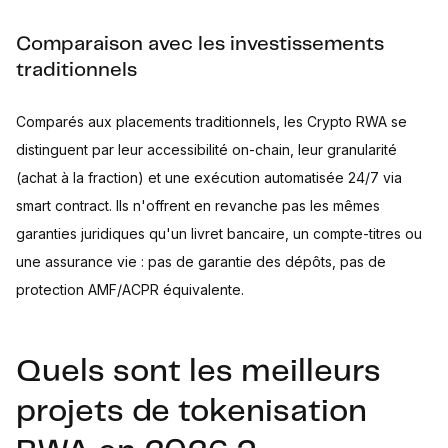
Comparaison avec les investissements
traditionnels
Comparés aux placements traditionnels, les Crypto RWA se
distinguent par leur accessibilité on-chain, leur granularité
(achat à la fraction) et une exécution automatisée 24/7 via
smart contract. Ils n'offrent en revanche pas les mêmes
garanties juridiques qu'un livret bancaire, un compte-titres ou
une assurance vie : pas de garantie des dépôts, pas de
protection AMF/ACPR équivalente.
Quels sont les meilleurs
projets de tokenisation