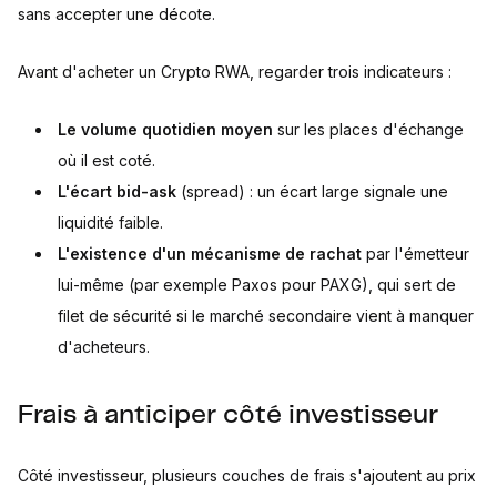
sans accepter une décote.
Avant d'acheter un Crypto RWA, regarder trois indicateurs :
Le volume quotidien moyen
sur les places d'échange
où il est coté.
L'écart bid-ask
(spread) : un écart large signale une
liquidité faible.
L'existence d'un mécanisme de rachat
par l'émetteur
lui-même (par exemple Paxos pour PAXG), qui sert de
filet de sécurité si le marché secondaire vient à manquer
d'acheteurs.
Frais à anticiper côté investisseur
Côté investisseur, plusieurs couches de frais s'ajoutent au prix