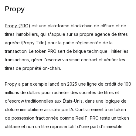
Propy
Propy (PRO)
est une plateforme blockchain de clôture et de
titres immobiliers, qui s'appuie sur sa propre agence de titres
agréée (Propy Title) pour la partie réglementée de la
transaction. Le token PRO sert de brique technique : initier les
transactions, gérer l'escrow via smart contract et vérifier les
titres de propriété on-chain.
Propy a par exemple lancé en 2025 une ligne de crédit de 100
millions de dollars pour racheter des sociétés de titres et
d'escrow traditionnelles aux États-Unis, dans une logique de
clôture immobilière assistée par IA. Contrairement à un token
de possession fractionnée comme RealT, PRO reste un token
utilitaire et non un titre représentatif d'une part d'immeuble.