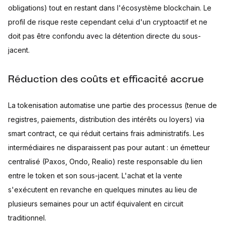
obligations) tout en restant dans l'écosystème blockchain. Le
profil de risque reste cependant celui d'un cryptoactif et ne
doit pas être confondu avec la détention directe du sous-
jacent.
Réduction des coûts et efficacité accrue
La tokenisation automatise une partie des processus (tenue de
registres, paiements, distribution des intérêts ou loyers) via
smart contract, ce qui réduit certains frais administratifs. Les
intermédiaires ne disparaissent pas pour autant : un émetteur
centralisé (Paxos, Ondo, Realio) reste responsable du lien
entre le token et son sous-jacent. L'achat et la vente
s'exécutent en revanche en quelques minutes au lieu de
plusieurs semaines pour un actif équivalent en circuit
traditionnel.