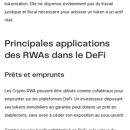
tokenisation. Elle ne dispense évidemment pas du travail
juridique et fiscal nécessaire pour adosser un token à un actif
réel.
Principales applications
des RWAs dans le DeFi
Prêts et emprunts
Les Crypto RWA peuvent être utilisés comme collatéraux pour
emprunter sur les plateformes DeFi. Un investisseur déposant
ses tokens immobiliers en garantie peut obtenir un prêt en
stablecoins, sans avoir à céder son exposition au sous-jacent.