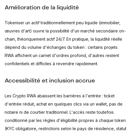
Amélioration de la liquidité
Tokeniser un actif traditionnellement peu liquide (immobilier,
œuvres d'art) ouvre la possibilité d'un marché secondaire on-
chain, théoriquement actif 24/7. En pratique, la liquidité réelle
dépend du volume d'échanges du token : certains projets
RWA affichent un carnet d'ordres profond, d'autres restent
confidentiels et difficiles à revendre rapidement.
Accessibilité et inclusion accrue
Les Crypto RWA abaissent les barrières à l'entrée : ticket
d'entrée réduit, achat en quelques clics via un wallet, pas de
notaire ni de courtier traditionnel. L'accès reste toutefois
conditionné par les règles d'éligibilité propres à chaque token
(KYC obligatoire, restrictions selon le pays de résidence, statut