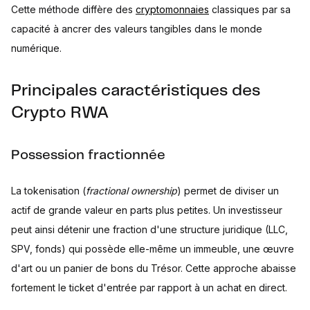
Cette méthode diffère des
cryptomonnaies
classiques par sa
capacité à ancrer des valeurs tangibles dans le monde
numérique.
Principales caractéristiques des
Crypto RWA
Possession fractionnée
La tokenisation (
fractional ownership
) permet de diviser un
actif de grande valeur en parts plus petites. Un investisseur
peut ainsi détenir une fraction d'une structure juridique (LLC,
SPV, fonds) qui possède elle-même un immeuble, une œuvre
d'art ou un panier de bons du Trésor. Cette approche abaisse
fortement le ticket d'entrée par rapport à un achat en direct.