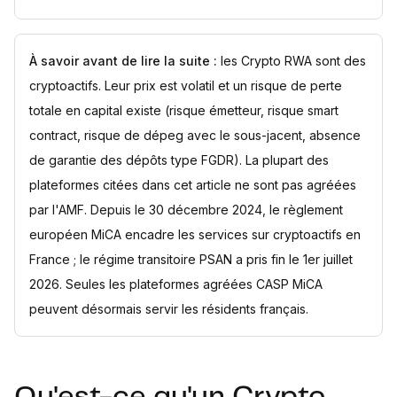
À savoir avant de lire la suite :
les Crypto RWA sont des
cryptoactifs. Leur prix est volatil et un risque de perte
totale en capital existe (risque émetteur, risque smart
contract, risque de dépeg avec le sous-jacent, absence
de garantie des dépôts type FGDR). La plupart des
plateformes citées dans cet article ne sont pas agréées
par l'AMF. Depuis le 30 décembre 2024, le règlement
européen MiCA encadre les services sur cryptoactifs en
France ; le régime transitoire PSAN a pris fin le 1er juillet
2026. Seules les plateformes agréées CASP MiCA
peuvent désormais servir les résidents français.