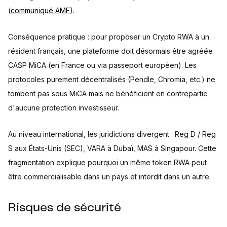
(
communiqué AMF
).
Conséquence pratique : pour proposer un Crypto RWA à un
résident français, une plateforme doit désormais être agréée
CASP MiCA (en France ou via passeport européen). Les
protocoles purement décentralisés (Pendle, Chromia, etc.) ne
tombent pas sous MiCA mais ne bénéficient en contrepartie
d'aucune protection investisseur.
Au niveau international, les juridictions divergent : Reg D / Reg
S aux États-Unis (SEC), VARA à Dubaï, MAS à Singapour. Cette
fragmentation explique pourquoi un même token RWA peut
être commercialisable dans un pays et interdit dans un autre.
Risques de sécurité