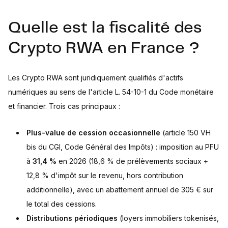
Quelle est la fiscalité des
Crypto RWA en France ?
Les Crypto RWA sont juridiquement qualifiés d'actifs
numériques au sens de l'article L. 54-10-1 du Code monétaire
et financier. Trois cas principaux :
Plus-value de cession occasionnelle
(article 150 VH
bis du CGI, Code Général des Impôts) : imposition au PFU
à
31,4 %
en 2026 (18,6 % de prélèvements sociaux +
12,8 % d'impôt sur le revenu, hors contribution
additionnelle), avec un abattement annuel de 305 € sur
le total des cessions.
Distributions périodiques
(loyers immobiliers tokenisés,