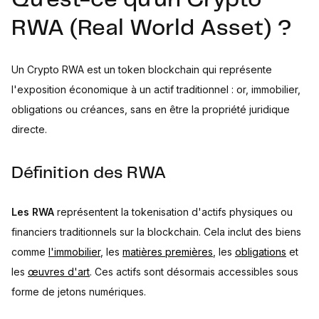
Qu'est-ce qu'un Crypto
RWA (Real World Asset) ?
Un Crypto RWA est un token blockchain qui représente
l'exposition économique à un actif traditionnel : or, immobilier,
obligations ou créances, sans en être la propriété juridique
directe.
Définition des RWA
Les RWA
représentent la tokenisation d'actifs physiques ou
financiers traditionnels sur la blockchain. Cela inclut des biens
comme
l'immobilier
, les
matières premières
, les
obligations
et
les
œuvres d'art
. Ces actifs sont désormais accessibles sous
forme de jetons numériques.