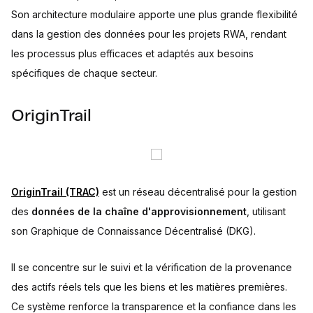
Son architecture modulaire apporte une plus grande flexibilité
dans la gestion des données pour les projets RWA, rendant
les processus plus efficaces et adaptés aux besoins
spécifiques de chaque secteur.
OriginTrail
OriginTrail (TRAC)
est un réseau décentralisé pour la gestion
des
données de la chaîne d'approvisionnement
, utilisant
son Graphique de Connaissance Décentralisé (DKG).
Il se concentre sur le suivi et la vérification de la provenance
des actifs réels tels que les biens et les matières premières.
Ce système renforce la transparence et la confiance dans les