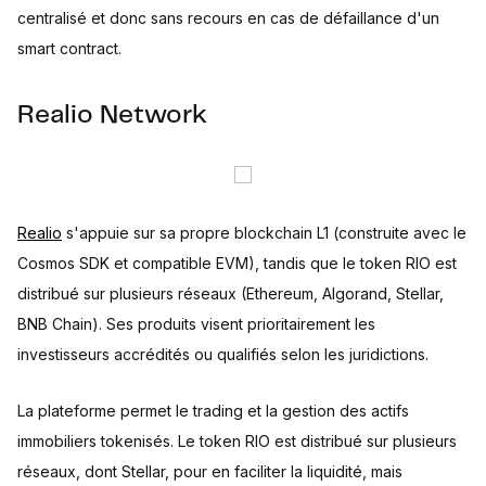
centralisé et donc sans recours en cas de défaillance d'un
smart contract.
Realio Network
Realio
s'appuie sur sa propre blockchain L1 (construite avec le
Cosmos SDK et compatible EVM), tandis que le token RIO est
distribué sur plusieurs réseaux (Ethereum, Algorand, Stellar,
BNB Chain). Ses produits visent prioritairement les
investisseurs accrédités ou qualifiés selon les juridictions.
La plateforme permet le trading et la gestion des actifs
immobiliers tokenisés. Le token RIO est distribué sur plusieurs
réseaux, dont Stellar, pour en faciliter la liquidité, mais