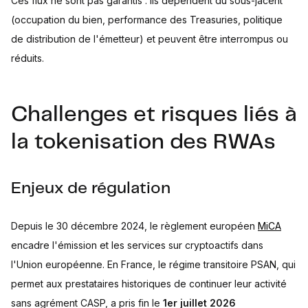
Ces flux ne sont pas garantis : ils dépendent du sous-jacent
(occupation du bien, performance des Treasuries, politique
de distribution de l'émetteur) et peuvent être interrompus ou
réduits.
Challenges et risques liés à
la tokenisation des RWAs
Enjeux de régulation
Depuis le 30 décembre 2024, le règlement européen
MiCA
encadre l'émission et les services sur cryptoactifs dans
l'Union européenne. En France, le régime transitoire PSAN, qui
permet aux prestataires historiques de continuer leur activité
sans agrément CASP, a pris fin le
1er juillet 2026