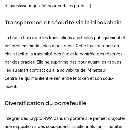
d'investisseur qualifié pour certains produits).
Transparence et sécurité via la blockchain
La blockchain rend les transactions auditables publiquement et
difficilement modifiables a posteriori. Cette transparence on-
chain facilite la traçabilité des flux et le contrôle des réserves
par des oracles. Elle ne supprime pas pour autant les risques
liés au smart contract ou à la solvabilité de l'émetteur
centralisé qui maintient le lien entre le token et son sous-
jacent.
Diversification du portefeuille
Intégrer des Crypto RWA dans un portefeuille permet d'ajouter
une exposition à des sous-jacents traditionnels (or, immobilier,