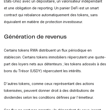
États-Unis) avec un dépositaire, un valorisateur indépendant
et une obligation de reporting. Un panier DeFi est un smart
contract qui rebalance automatiquement des tokens, sans
équivalent en matière de protection investisseur.
Génération de revenus
Certains tokens RWA distribuent un flux périodique en
stablecoin. Certains tokens immobiliers répercutent une quote-
part des loyers nets aux détenteurs ; les tokens adossés à des
bons du Trésor (USDY) répercutent les intérêts.
D'autres tokens, comme ceux représentant des actions
tokenisées, peuvent donner droit à des distributions de
dividendes selon les conditions définies par l'émetteur.