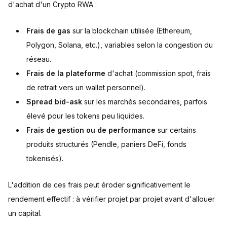
d'achat d'un Crypto RWA :
Frais de gas
sur la blockchain utilisée (Ethereum,
Polygon, Solana, etc.), variables selon la congestion du
réseau.
Frais de la plateforme
d'achat (commission spot, frais
de retrait vers un wallet personnel).
Spread bid-ask
sur les marchés secondaires, parfois
élevé pour les tokens peu liquides.
Frais de gestion ou de performance
sur certains
produits structurés (Pendle, paniers DeFi, fonds
tokenisés).
L'addition de ces frais peut éroder significativement le
rendement effectif : à vérifier projet par projet avant d'allouer
un capital.