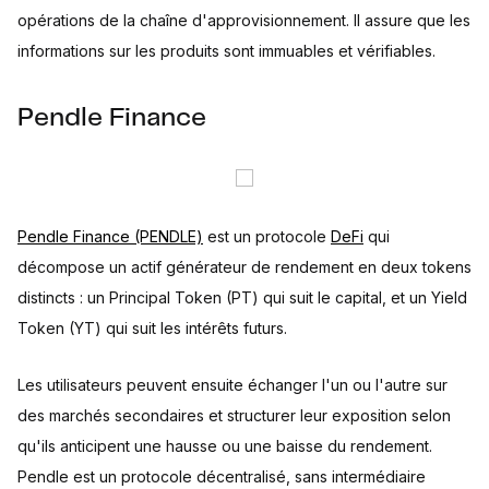
opérations de la chaîne d'approvisionnement. Il assure que les
informations sur les produits sont immuables et vérifiables.
Pendle Finance
Pendle Finance (PENDLE)
est un protocole
DeFi
qui
décompose un actif générateur de rendement en deux tokens
distincts : un Principal Token (PT) qui suit le capital, et un Yield
Token (YT) qui suit les intérêts futurs.
Les utilisateurs peuvent ensuite échanger l'un ou l'autre sur
des marchés secondaires et structurer leur exposition selon
qu'ils anticipent une hausse ou une baisse du rendement.
Pendle est un protocole décentralisé, sans intermédiaire