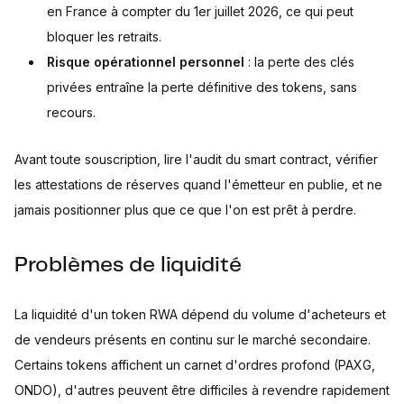
en France à compter du 1er juillet 2026, ce qui peut
bloquer les retraits.
Risque opérationnel personnel
: la perte des clés
privées entraîne la perte définitive des tokens, sans
recours.
Avant toute souscription, lire l'audit du smart contract, vérifier
les attestations de réserves quand l'émetteur en publie, et ne
jamais positionner plus que ce que l'on est prêt à perdre.
Problèmes de liquidité
La liquidité d'un token RWA dépend du volume d'acheteurs et
de vendeurs présents en continu sur le marché secondaire.
Certains tokens affichent un carnet d'ordres profond (PAXG,
ONDO), d'autres peuvent être difficiles à revendre rapidement