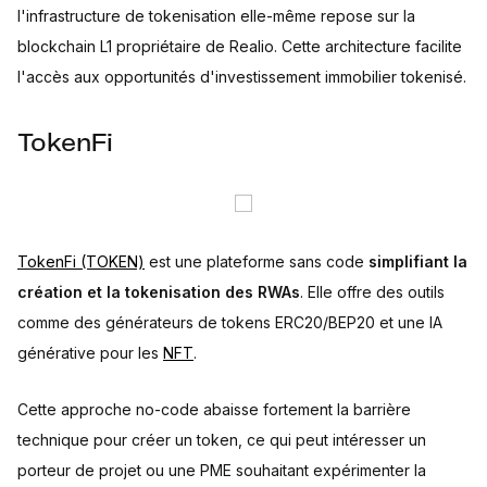
l'infrastructure de tokenisation elle-même repose sur la
blockchain L1 propriétaire de Realio. Cette architecture facilite
l'accès aux opportunités d'investissement immobilier tokenisé.
TokenFi
TokenFi (TOKEN)
est une plateforme sans code
simplifiant la
création et la tokenisation des RWAs
. Elle offre des outils
comme des générateurs de tokens ERC20/BEP20 et une IA
générative pour les
NFT
.
Cette approche no-code abaisse fortement la barrière
technique pour créer un token, ce qui peut intéresser un
porteur de projet ou une PME souhaitant expérimenter la