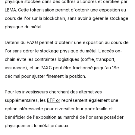
physique stockée dans des coffres à Londres et certifiée par
LBMA. Cette tokenisation permet d'obtenir une exposition au
cours de l'or sur la blockchain, sans avoir à gérer le stockage
physique du métal.
Détenir du PAXG permet d'obtenir une exposition au cours de
l'or sans gérer le stockage physique du métal. L'accès on-
chain évite les contraintes logistiques (coffre, transport,
assurance), et un PAXG peut être fractionné jusqu'au 18e
décimal pour ajuster finement la position.
Pour les investisseurs cherchant des alternatives
supplémentaires, les
ETF or
représentent également une
option intéressante pour diversifier leur portefeuille et
bénéficier de l'exposition au marché de l'or sans posséder
physiquement le métal précieux.