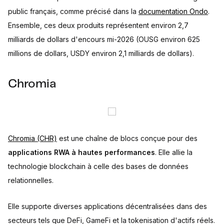
public français, comme précisé dans la
documentation Ondo
.
Ensemble, ces deux produits représentent environ 2,7
milliards de dollars d'encours mi-2026 (OUSG environ 625
millions de dollars, USDY environ 2,1 milliards de dollars).
Chromia
Chromia (CHR)
est une chaîne de blocs conçue pour des
applications RWA à hautes performances
. Elle allie la
technologie blockchain à celle des bases de données
relationnelles.
Elle supporte diverses applications décentralisées dans des
secteurs tels que DeFi, GameFi et la tokenisation d'actifs réels.