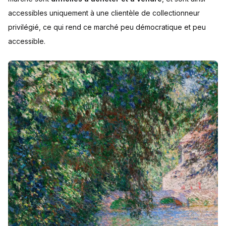
accessibles uniquement à une clientèle de collectionneur
privilégié, ce qui rend ce marché peu démocratique et peu
accessible.