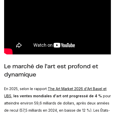
Le marché de l’art est profond et
dynamique
En 2025, selon le rapport
The Art Market 2026 d'Art Basel et
UBS
,
les ventes mondiales d'art ont progressé de 4 %
pour
atteindre environ 59,6 milliards de dollars, après deux années
de recul (57,5 milliards en 2024, en baisse de 12 %). Les États-