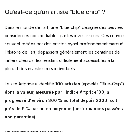
Qu’est-ce qu’un artiste “blue chip” ?
Dans le monde de l’art, une “blue chip” désigne des œuvres
considérées comme fiables par les investisseurs. Ces œuvres,
souvent créées par des artistes ayant profondément marqué
l’histoire de l’art, dépassent généralement les centaines de
milliers d’euros, les rendant difficilement accessibles à la
plupart des investisseurs individuels.
Le site
Artprice
a identifié
100 artistes
(appelés “Blue-Chip”)
dont la valeur, mesurée par l'indice Artprice100, a
progressé d'environ 360 % au total depuis 2000, soit
près de 9 % par an en moyenne (performances passées
non garanties).