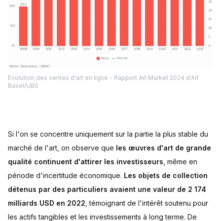
Evolution des ventes d'art en ligne - Rapport Art Market 2024 d'Art
Basel/UBS
Si l'on se concentre uniquement sur la partie la plus stable du
marché de l'art, on observe que
les œuvres d'art de grande
qualité continuent d'attirer les investisseurs
, même en
période d'incertitude économique.
Les objets de collection
détenus par des particuliers avaient une valeur de 2 174
milliards USD en 2022
, témoignant de l'intérêt soutenu pour
les actifs tangibles et les investissements à long terme. De