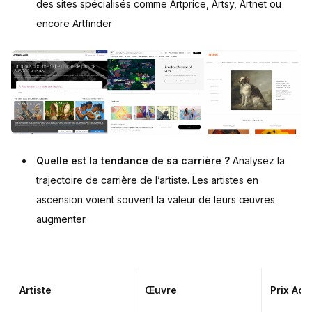
des sites spécialisés comme Artprice, Artsy, Artnet ou
encore Artfinder
Quelle est la tendance de sa carrière ?
Analysez la
trajectoire de carrière de l’artiste. Les artistes en
ascension voient souvent la valeur de leurs œuvres
augmenter.
Artiste
Œuvre
Prix Ach