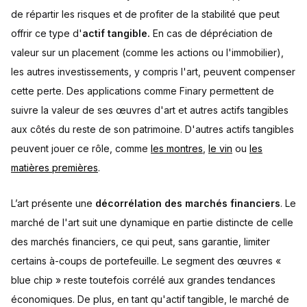
de répartir les risques et de profiter de la stabilité que peut
offrir ce type d'
actif tangible.
En cas de dépréciation de
valeur sur un placement (comme les actions ou l'immobilier),
les autres investissements, y compris l'art, peuvent compenser
cette perte. Des applications comme Finary permettent de
suivre la valeur de ses œuvres d'art et autres actifs tangibles
aux côtés du reste de son patrimoine. D'autres actifs tangibles
peuvent jouer ce rôle, comme
les montres
,
le vin
ou
les
matières premières
.
L’art présente une
décorrélation des marchés financiers
. Le
marché de l'art suit une dynamique en partie distincte de celle
des marchés financiers, ce qui peut, sans garantie, limiter
certains à-coups de portefeuille. Le segment des œuvres «
blue chip » reste toutefois corrélé aux grandes tendances
économiques. De plus, en tant qu'actif tangible, le marché de