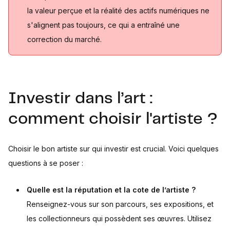
la valeur perçue et la réalité des actifs numériques ne
s'alignent pas toujours, ce qui a entraîné une
correction du marché.
Investir dans l’art :
comment choisir l'artiste ?
Choisir le bon artiste sur qui investir est crucial. Voici quelques
questions à se poser :
Quelle est la réputation et la cote de l’artiste ?
Renseignez-vous sur son parcours, ses expositions, et
les collectionneurs qui possèdent ses œuvres. Utilisez