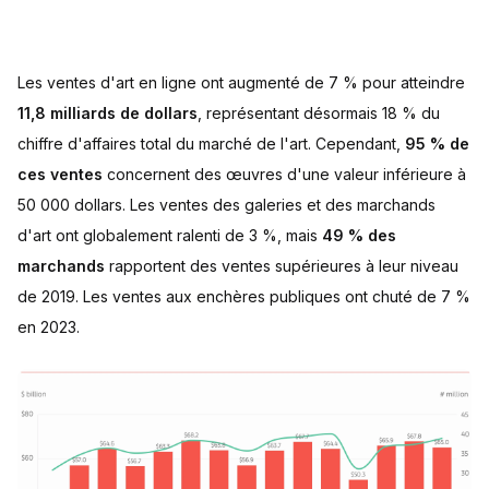
Les ventes d'art en ligne ont augmenté de 7 % pour atteindre
11,8 milliards de dollars
, représentant désormais 18 % du
chiffre d'affaires total du marché de l'art. Cependant,
95 % de
ces ventes
concernent des œuvres d'une valeur inférieure à
50 000 dollars. Les ventes des galeries et des marchands
d'art ont globalement ralenti de 3 %, mais
49 % des
marchands
rapportent des ventes supérieures à leur niveau
de 2019. Les ventes aux enchères publiques ont chuté de 7 %
en 2023.