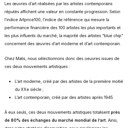
Les œuvres d’art réalisées par les artistes contemporains
réputés affichent une valeur en constante progression. Selon
l’indice Artprice100, l’indice de référence qui mesure la
performance financière des 100 artistes les plus importants et
les plus influents du marché, la majorité des artistes “blue chip”
concernent des œuvres d’art moderne et d’art contemporain.
Chez Matis, nous sélectionnons donc des oeuvres issues de
ces deux mouvements artistiques :
L’art moderne, créé par des artistes de la première moitié
du XXe siècle ;
L’art contemporain, créé par des artistes après 1945.
À eux seuls, ces deux mouvements artistiques totalisent
près
de 80% des échanges du marché mondial de l’art.
Ainsi,