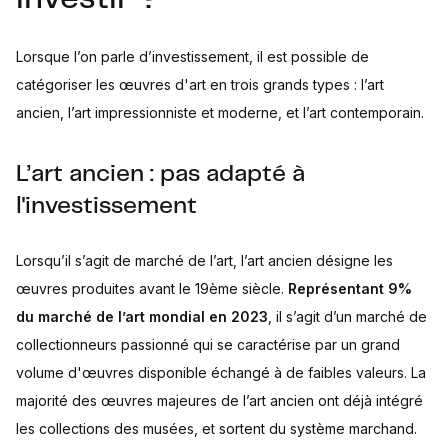
Lorsque l’on parle d’investissement, il est possible de
catégoriser les œuvres d'art en trois grands types : l’art
ancien, l’art impressionniste et moderne, et l’art contemporain.
L’art ancien : pas adapté à
l'investissement
Lorsqu’il s’agit de marché de l’art, l’art ancien désigne les
œuvres produites avant le 19ème siècle.
Représentant 9%
du marché de l’art mondial en 2023
, il s’agit d’un marché de
collectionneurs passionné qui se caractérise par un grand
volume d'œuvres disponible échangé à de faibles valeurs. La
majorité des œuvres majeures de l’art ancien ont déjà intégré
les collections des musées, et sortent du système marchand.