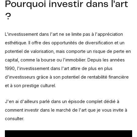
Pourquoi investir dans l’art
?
L'investissement dans l'art ne se limite pas à l'appréciation
esthétique. Il offre des opportunités de diversification et un
potentiel de valorisation, mais comporte un risque de perte en
capital, comme la bourse ou l'immobilier. Depuis les années
1990, l'investissement dans l'art attire de plus en plus
d'investisseurs grâce à son potentiel de rentabilité financière
et à son prestige culturel.
J'en ai d'ailleurs parlé dans un épisode complet dédié à
comment investir dans le marché de l'art que je vous invite à
consulter.