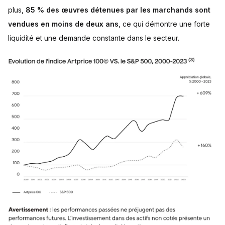
plus,
85 % des œuvres détenues par les marchands sont
vendues en moins de deux ans
, ce qui démontre une forte
liquidité et une demande constante dans le secteur.