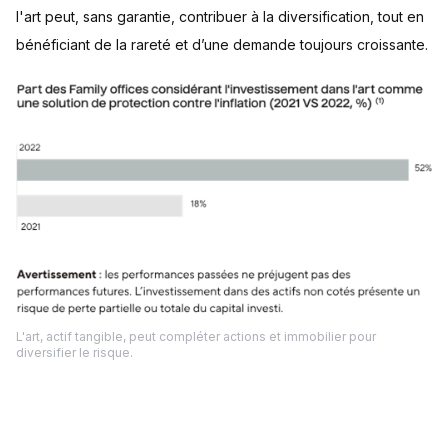
l'art peut, sans garantie, contribuer à la diversification, tout en
bénéficiant de la rareté et d’une demande toujours croissante.
L'art, actif tangible, peut compléter actions et immobilier pour
diversifier le risque.