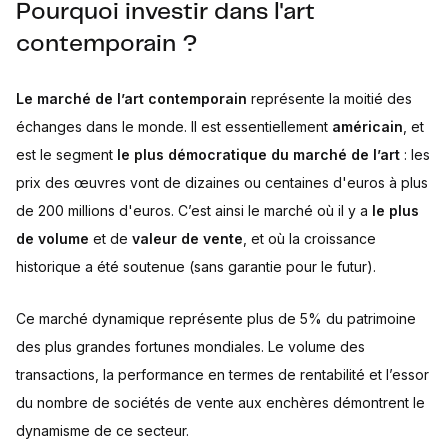
Pourquoi investir dans l'art
contemporain ?
Le marché de l’art contemporain
représente la moitié des
échanges dans le monde. Il est essentiellement
américain
, et
est le segment
le plus démocratique du marché de l’art
: les
prix des œuvres vont de dizaines ou centaines d'euros à plus
de 200 millions d'euros. C’est ainsi le marché où il y a
le plus
de volume
et de
valeur de vente
, et où la croissance
historique a été soutenue (sans garantie pour le futur).
Ce marché dynamique représente plus de 5% du patrimoine
des plus grandes fortunes mondiales. Le volume des
transactions, la performance en termes de rentabilité et l’essor
du nombre de sociétés de vente aux enchères démontrent le
dynamisme de ce secteur.