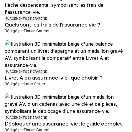
PLACEMENTS ET ÉPARGNE
Quels sont les frais de l'assurance vie ?
Rédigé par
Florian Corteel
PLACEMENTS ET ÉPARGNE
Livret A ou assurance-vie : que choisir ?
Rédigé par
Louis Sellier
PLACEMENTS ET ÉPARGNE
Débloquer une assurance-vie : le guide complet
Rédigé par
Florian Corteel