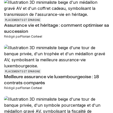
PLACEMENTS ET ÉPARGNE
Assurance vie et héritage : comment optimiser sa
succession
Rédigé par
Florian Corteel
PLACEMENTS ET ÉPARGNE
Meilleure assurance vie luxembourgeoise : 18
contrats comparés
Rédigé par
Florian Corteel