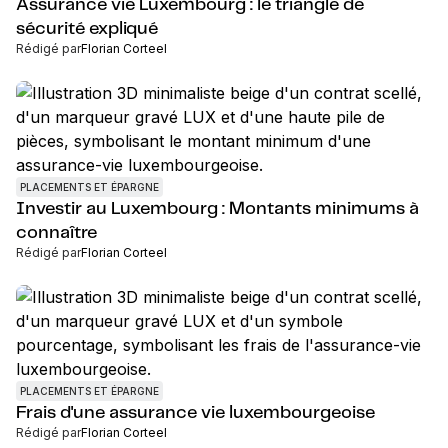
Assurance vie Luxembourg : le triangle de
sécurité expliqué
Rédigé par
Florian Corteel
PLACEMENTS ET ÉPARGNE
Investir au Luxembourg : Montants minimums à
connaître
Rédigé par
Florian Corteel
PLACEMENTS ET ÉPARGNE
Frais d'une assurance vie luxembourgeoise
Rédigé par
Florian Corteel