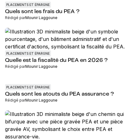
PLACEMENTS ET ÉPARGNE
Quels sont les frais du PEA ?
Rédigé par
Mounir Laggoune
PLACEMENTS ET ÉPARGNE
Quelle est la fiscalité du PEA en 2026 ?
Rédigé par
Mounir Laggoune
PLACEMENTS ET ÉPARGNE
Quels sont les atouts du PEA assurance ?
Rédigé par
Mounir Laggoune