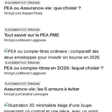
PLACEMENTS ET ÉPARGNE
PEA ou Assurance-vie : que choisir ?
Rédigé par
L'équipe Finary
PLACEMENTS ET ÉPARGNE
Tout savoir sur le PEA PME
Rédigé par
Mounir Laggoune
PLACEMENTS ET ÉPARGNE
PEA ou compte-titres en 2026 : lequel choisir ?
Rédigé par
Mounir Laggoune
PLACEMENTS ET ÉPARGNE
Assurance-vie : les 5 erreurs à éviter
Rédigé par
Candice Lemoigne