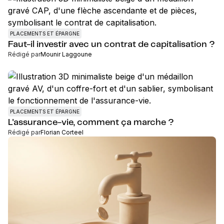
PLACEMENTS ET ÉPARGNE
Faut-il investir avec un contrat de capitalisation ?
Rédigé par
Mounir Laggoune
PLACEMENTS ET ÉPARGNE
L'assurance-vie, comment ça marche ?
Rédigé par
Florian Corteel