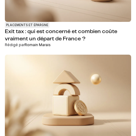
PLACEMENTS ET ÉPARGNE
Exit tax : qui est concerné et combien coûte
vraiment un départ de France ?
Rédigé par
Romain Marais