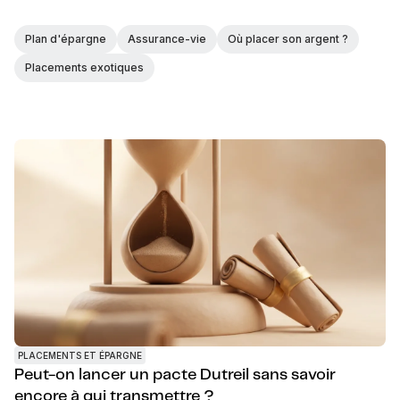
Plan d'épargne
Assurance-vie
Où placer son argent ?
Placements exotiques
PLACEMENTS ET ÉPARGNE
Peut-on lancer un pacte Dutreil sans savoir
encore à qui transmettre ?