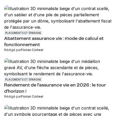
PLACEMENTS ET ÉPARGNE
Abattement assurance vie : mode de calcul et
fonctionnement
Rédigé par
Florian Corteel
PLACEMENTS ET ÉPARGNE
Rendement de l’assurance vie en 2026 : le tour
d’horizon !
Rédigé par
Florian Corteel