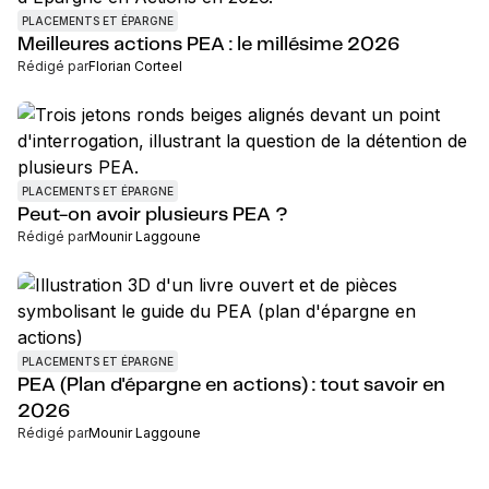
PLACEMENTS ET ÉPARGNE
Meilleures actions PEA : le millésime 2026
Rédigé par
Florian Corteel
PLACEMENTS ET ÉPARGNE
Peut-on avoir plusieurs PEA ?
Rédigé par
Mounir Laggoune
PLACEMENTS ET ÉPARGNE
PEA (Plan d'épargne en actions) : tout savoir en
2026
Rédigé par
Mounir Laggoune