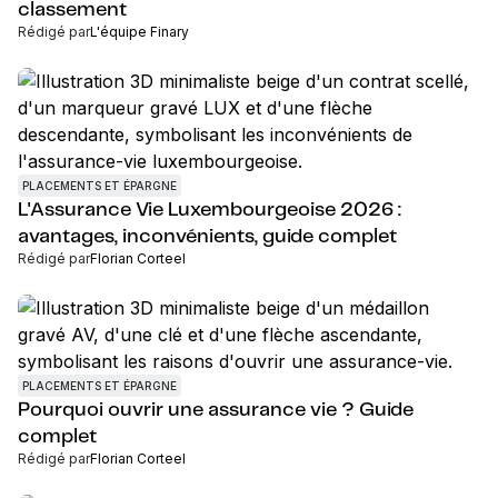
classement
Rédigé par
L'équipe Finary
PLACEMENTS ET ÉPARGNE
L'Assurance Vie Luxembourgeoise 2026 :
avantages, inconvénients, guide complet
Rédigé par
Florian Corteel
PLACEMENTS ET ÉPARGNE
Pourquoi ouvrir une assurance vie ? Guide
complet
Rédigé par
Florian Corteel