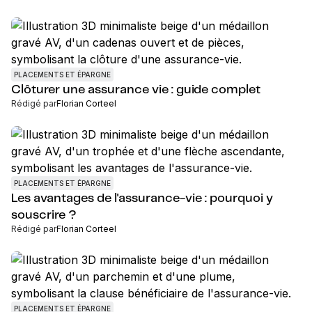
PLACEMENTS ET ÉPARGNE
Clôturer une assurance vie : guide complet
Rédigé par
Florian Corteel
PLACEMENTS ET ÉPARGNE
Les avantages de l'assurance-vie : pourquoi y
souscrire ?
Rédigé par
Florian Corteel
PLACEMENTS ET ÉPARGNE