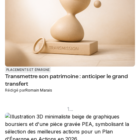
PLACEMENTS ET ÉPARGNE
Transmettre son patrimoine : anticiper le grand
transfert
Rédigé par
Romain Marais
1
...