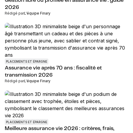
Gestion libre ou profilée en assurance vie : guide
2026
Rédigé par
L'équipe Finary
PLACEMENTS ET ÉPARGNE
Assurance vie après 70 ans : fiscalité et
transmission 2026
Rédigé par
L'équipe Finary
PLACEMENTS ET ÉPARGNE
Meilleure assurance vie 2026 : critères, frais,