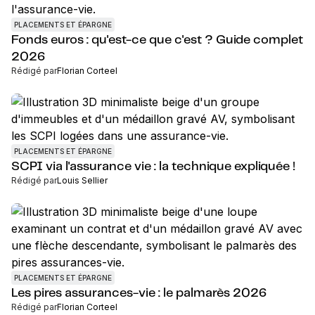
PLACEMENTS ET ÉPARGNE
Fonds euros : qu'est-ce que c'est ? Guide complet
2026
Rédigé par
Florian Corteel
PLACEMENTS ET ÉPARGNE
SCPI via l'assurance vie : la technique expliquée !
Rédigé par
Louis Sellier
PLACEMENTS ET ÉPARGNE
Les pires assurances-vie : le palmarès 2026
Rédigé par
Florian Corteel