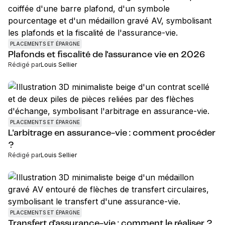
PLACEMENTS ET ÉPARGNE
Plafonds et fiscalité de l'assurance vie en 2026
Rédigé par
Louis Sellier
PLACEMENTS ET ÉPARGNE
L'arbitrage en assurance-vie : comment procéder
?
Rédigé par
Louis Sellier
PLACEMENTS ET ÉPARGNE
Transfert d'assurance-vie : comment le réaliser ?