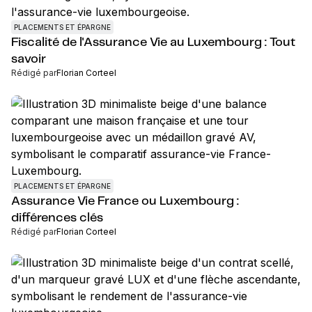
PLACEMENTS ET ÉPARGNE
Fiscalité de l'Assurance Vie au Luxembourg : Tout
savoir
Rédigé par
Florian Corteel
PLACEMENTS ET ÉPARGNE
Assurance Vie France ou Luxembourg :
différences clés
Rédigé par
Florian Corteel