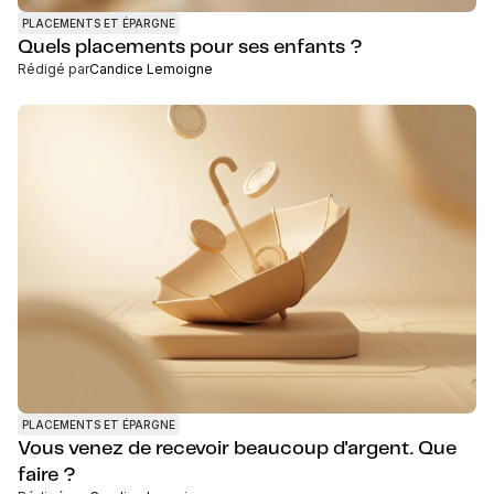
PLACEMENTS ET ÉPARGNE
Quels placements pour ses enfants ?
Rédigé par
Candice Lemoigne
PLACEMENTS ET ÉPARGNE
Vous venez de recevoir beaucoup d'argent. Que
faire ?