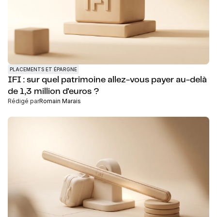
PLACEMENTS ET ÉPARGNE
IFI : sur quel patrimoine allez-vous payer au-delà
de 1,3 million d'euros ?
Rédigé par
Romain Marais