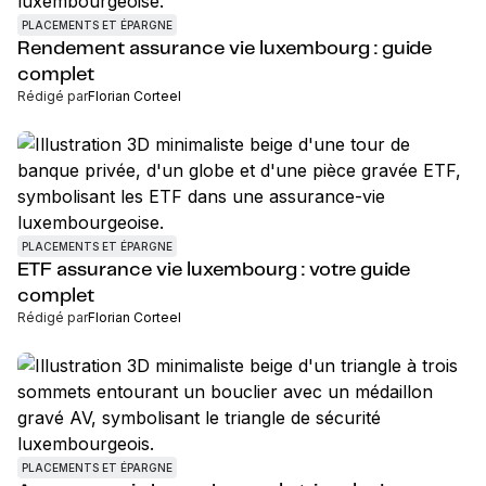
PLACEMENTS ET ÉPARGNE
Rendement assurance vie luxembourg : guide
complet
Rédigé par
Florian Corteel
PLACEMENTS ET ÉPARGNE
ETF assurance vie luxembourg : votre guide
complet
Rédigé par
Florian Corteel
PLACEMENTS ET ÉPARGNE