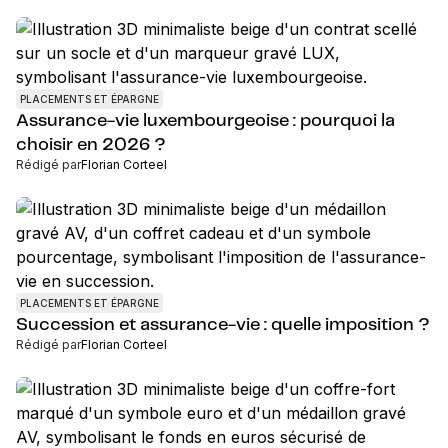
PLACEMENTS ET ÉPARGNE
Assurance-vie luxembourgeoise : pourquoi la
choisir en 2026 ?
Rédigé par
Florian Corteel
PLACEMENTS ET ÉPARGNE
Succession et assurance-vie : quelle imposition ?
Rédigé par
Florian Corteel