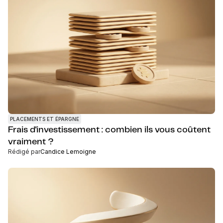
PLACEMENTS ET ÉPARGNE
Frais d'investissement : combien ils vous coûtent
vraiment ?
Rédigé par
Candice Lemoigne