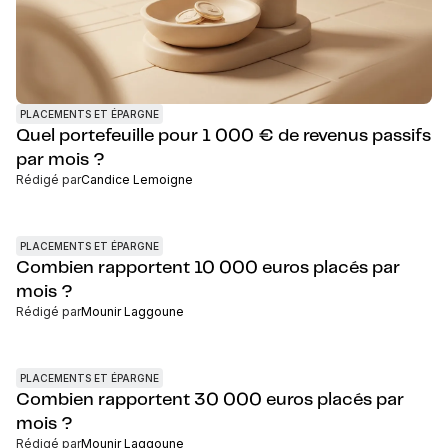
PLACEMENTS ET ÉPARGNE
Quel portefeuille pour 1 000 € de revenus passifs
par mois ?
Rédigé par
Candice Lemoigne
PLACEMENTS ET ÉPARGNE
Combien rapportent 10 000 euros placés par
mois ?
Rédigé par
Mounir Laggoune
PLACEMENTS ET ÉPARGNE
Combien rapportent 30 000 euros placés par
mois ?
Rédigé par
Mounir Laggoune