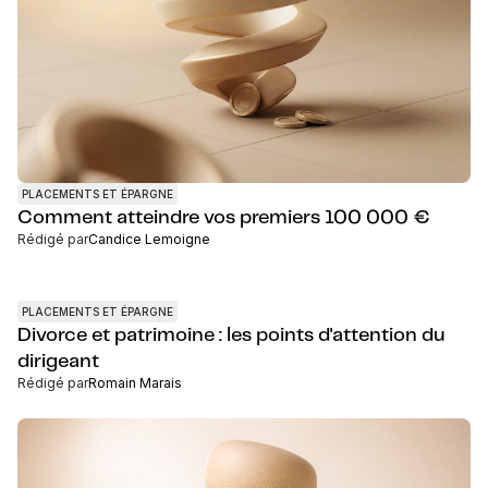
PLACEMENTS ET ÉPARGNE
Comment atteindre vos premiers 100 000 €
Rédigé par
Candice Lemoigne
PLACEMENTS ET ÉPARGNE
Divorce et patrimoine : les points d'attention du
dirigeant
Rédigé par
Romain Marais