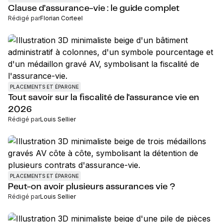
Clause d’assurance-vie : le guide complet
Rédigé par
Florian Corteel
PLACEMENTS ET ÉPARGNE
Tout savoir sur la fiscalité de l'assurance vie en
2026
Rédigé par
Louis Sellier
PLACEMENTS ET ÉPARGNE
Peut-on avoir plusieurs assurances vie ?
Rédigé par
Louis Sellier