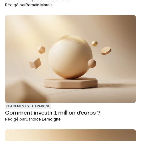
Rédigé par
Romain Marais
PLACEMENTS ET ÉPARGNE
Comment investir 1 million d'euros ?
Rédigé par
Candice Lemoigne