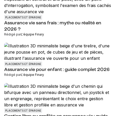
PLACEMENTS ET ÉPARGNE
Assurance vie sans frais : mythe ou réalité en
2026 ?
Rédigé par
L'équipe Finary
PLACEMENTS ET ÉPARGNE
Assurance vie pour enfant : guide complet 2026
Rédigé par
L'équipe Finary
PLACEMENTS ET ÉPARGNE