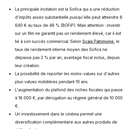
La principale incitation est la Sofica qui a une réduction
d'impôts assez substantielle puisqu'elle peut atteindre 8
640 € au taux de 48 % (BOFiP). Mais attention : investir
sur un film ne garantit pas un rendement élevé, car il est
lié à son succès commercial. Selon
Scala Patrimoine
, le
taux de rendement interne moyen des Sofica ne
dépasse pas 2 % par an, avantage fiscal inclus, depuis
leur création.
La possibilité de reporter les moins-values sur d'autres
plus-values mobilières pendant 10 ans.
L'augmentation du plafond des niches fiscales qui passe
à 18 000 €, par dérogation au régime général de 10 000
€.
Un investissement dans le cinéma permet une
diversification complémentaire aux autres produits de