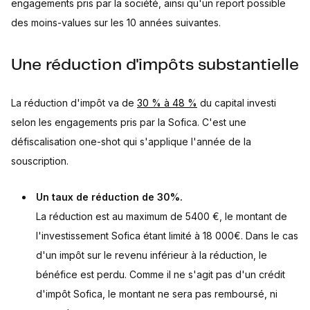
engagements pris par la société, ainsi qu'un report possible
des moins-values sur les 10 années suivantes.
Une réduction d'impôts substantielle
La réduction d'impôt va de
30 % à 48 %
du capital investi
selon les engagements pris par la Sofica. C'est une
défiscalisation one-shot qui s'applique l'année de la
souscription.
Un taux de réduction de 30%.
La réduction est au maximum de 5400 €, le montant de
l'investissement Sofica étant limité à 18 000€. Dans le cas
d'un impôt sur le revenu inférieur à la réduction, le
bénéfice est perdu. Comme il ne s'agit pas d'un crédit
d'impôt Sofica, le montant ne sera pas remboursé, ni