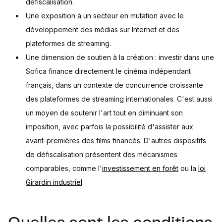
défiscalisation.
Une exposition à un secteur en mutation avec le
développement des médias sur Internet et des
plateformes de streaming.
Une dimension de soutien à la création : investir dans une
Sofica finance directement le cinéma indépendant
français, dans un contexte de concurrence croissante
des plateformes de streaming internationales. C'est aussi
un moyen de soutenir l'art tout en diminuant son
imposition, avec parfois la possibilité d'assister aux
avant-premières des films financés. D'autres dispositifs
de défiscalisation présentent des mécanismes
comparables, comme l'
investissement en forêt
ou la
loi
Girardin industriel
.