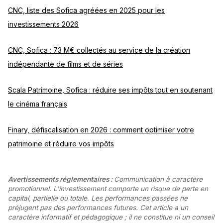
CNC, liste des Sofica agréées en 2025 pour les
investissements 2026
CNC, Sofica : 73 M€ collectés au service de la création
indépendante de films et de séries
Scala Patrimoine, Sofica : réduire ses impôts tout en soutenant
le cinéma français
Finary, défiscalisation en 2026 : comment optimiser votre
patrimoine et réduire vos impôts
Avertissements réglementaires :
Communication à caractère
promotionnel. L'investissement comporte un risque de perte en
capital, partielle ou totale. Les performances passées ne
préjugent pas des performances futures. Cet article a un
caractère informatif et pédagogique ; il ne constitue ni un conseil