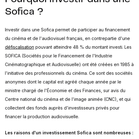
Sofica ?
Investir dans une Sofica permet de participer au financement
du cinéma et de l'audiovisuel français, en contrepartie d'une
défiscalisation
pouvant atteindre 48 % du montant investi. Les
SOFICA (Sociétés pour le Financement de l'Industrie
Cinématographique et Audiovisuelle) ont été créées en 1985 à
l'initiative des professionnels du cinéma. Ce sont des sociétés
anonymes dont le capital est agréé chaque année par le
ministre chargé de l'Économie et des Finances, sur avis du
Centre national du cinéma et de l'image animée (CNC), et qui
collectent des fonds auprès d'investisseurs privés pour
financer la production audiovisuelle.
Les raisons d'un investissement Sofica sont nombreuses :