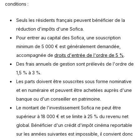
conditions :
Seuls les résidents français peuvent bénéficier de la
réduction d'impôts d'une Sofica.
Pour entrer au capital des Sofica, une souscription
minimum de 5 000 € est généralement demandée,
accompagnée de
droits d'entrée de l'ordre de 5 %
.
Des frais annuels de gestion sont prélevés de l'ordre de
1,5 % à 3 %.
Les parts doivent être souscrites sous forme nominative
et en numéraire et peuvent être achetées auprès d'une
banque ou d'un conseiller en patrimoine.
Le montant de l'investissement Sofica ne peut être
supérieur à 18 000 € et se limite à 25 % du revenu net
global. Bénéficier d'un crédit d'impôt cinéma reportable
sur les années suivantes est impossible, il convient donc