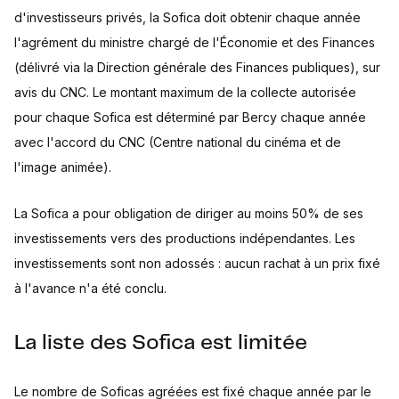
d'investisseurs privés, la Sofica doit obtenir chaque année
l'agrément du ministre chargé de l'Économie et des Finances
(délivré via la Direction générale des Finances publiques), sur
avis du CNC. Le montant maximum de la collecte autorisée
pour chaque Sofica est déterminé par Bercy chaque année
avec l'accord du CNC (Centre national du cinéma et de
l'image animée).
La Sofica a pour obligation de diriger au moins 50% de ses
investissements vers des productions indépendantes. Les
investissements sont non adossés : aucun rachat à un prix fixé
à l'avance n'a été conclu.
La liste des Sofica est limitée
Le nombre de Soficas agréées est fixé chaque année par le