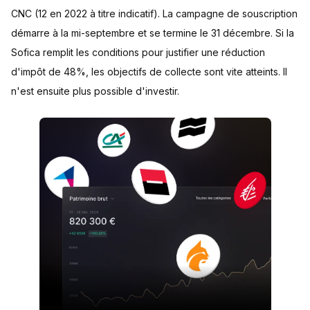
CNC (12 en 2022 à titre indicatif). La campagne de souscription
démarre à la mi-septembre et se termine le 31 décembre. Si la
Sofica remplit les conditions pour justifier une réduction
d'impôt de 48%, les objectifs de collecte sont vite atteints. Il
n'est ensuite plus possible d'investir.