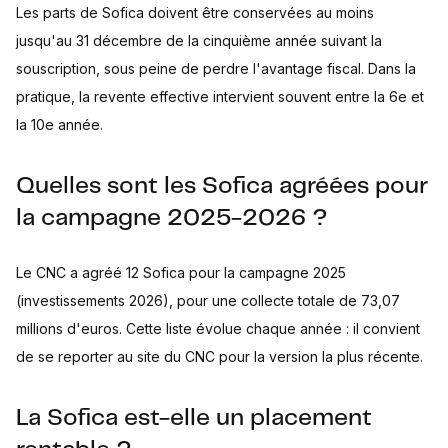
Les parts de Sofica doivent être conservées au moins
jusqu'au 31 décembre de la cinquième année suivant la
souscription, sous peine de perdre l'avantage fiscal. Dans la
pratique, la revente effective intervient souvent entre la 6e et
la 10e année.
Quelles sont les Sofica agréées pour
la campagne 2025-2026 ?
Le CNC a agréé 12 Sofica pour la campagne 2025
(investissements 2026), pour une collecte totale de 73,07
millions d'euros. Cette liste évolue chaque année : il convient
de se reporter au site du CNC pour la version la plus récente.
La Sofica est-elle un placement