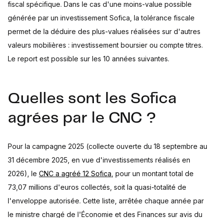
fiscal spécifique. Dans le cas d'une moins-value possible
générée par un investissement Sofica, la tolérance fiscale
permet de la déduire des plus-values réalisées sur d'autres
valeurs mobilières : investissement boursier ou compte titres.
Le report est possible sur les 10 années suivantes.
Quelles sont les Sofica
agrées par le CNC ?
Pour la campagne 2025 (collecte ouverte du 18 septembre au
31 décembre 2025, en vue d'investissements réalisés en
2026), le
CNC a agréé 12 Sofica
, pour un montant total de
73,07 millions d'euros collectés, soit la quasi-totalité de
l'enveloppe autorisée. Cette liste, arrêtée chaque année par
le ministre chargé de l'Économie et des Finances sur avis du