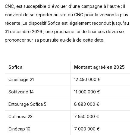
CNC, est susceptible d'évoluer d'une campagne à l'autre : il
convient de se reporter au site du CNC pour la version la plus
récente. Le dispositif Sofica est légalement reconduit jusqu'au
31 décembre 2026 ; une prochaine loi de finances devra se
prononcer sur sa poursuite au-delà de cette date.
Sofica
Montant agréé en 2025
Cinémage 21
12 450 000 €
Sofitvciné 14
11 000 000 €
Entourage Sofica 5
8 883 000 €
Cofinova 23
7 550 000 €
Cinécap 10
7 000 000 €