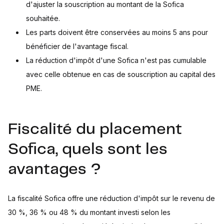
d'ajuster la souscription au montant de la Sofica
souhaitée.
Les parts doivent être conservées au moins 5 ans pour
bénéficier de l'avantage fiscal.
La réduction d'impôt d'une Sofica n'est pas cumulable
avec celle obtenue en cas de souscription au capital des
PME.
Fiscalité du placement
Sofica, quels sont les
avantages ?
La fiscalité Sofica offre une réduction d'impôt sur le revenu de
30 %, 36 % ou 48 % du montant investi selon les