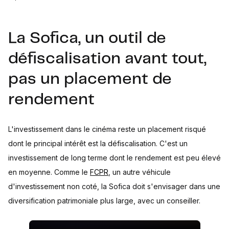
La Sofica, un outil de
défiscalisation avant tout,
pas un placement de
rendement
L'investissement dans le cinéma reste un placement risqué
dont le principal intérêt est la défiscalisation. C'est un
investissement de long terme dont le rendement est peu élevé
en moyenne. Comme le
FCPR
, un autre véhicule
d'investissement non coté, la Sofica doit s'envisager dans une
diversification patrimoniale plus large, avec un conseiller.