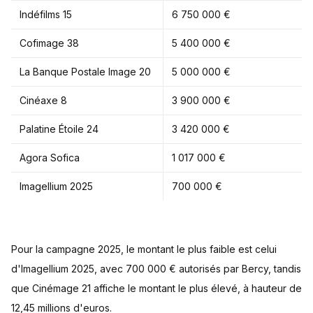
Indéfilms 15
6 750 000 €
Cofimage 38
5 400 000 €
La Banque Postale Image 20
5 000 000 €
Cinéaxe 8
3 900 000 €
Palatine Étoile 24
3 420 000 €
Agora Sofica
1 017 000 €
Imagellium 2025
700 000 €
Pour la campagne 2025, le montant le plus faible est celui
d'Imagellium 2025, avec 700 000 € autorisés par Bercy, tandis
que Cinémage 21 affiche le montant le plus élevé, à hauteur de
12,45 millions d'euros.