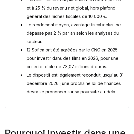
et à 25 % du revenu net global, hors plafond
général des niches fiscales de 10 000 €.
Le rendement moyen, avantage fiscal inclus, ne
dépasse pas 2 % par an selon les analyses du
secteur.
12 Sofica ont été agréées par le CNC en 2025
pour investir dans des films en 2026, pour une
collecte totale de 73,07 millions d'euros.
Le dispositif est légalement reconduit jusqu'au 31
décembre 2026 ; une prochaine loi de finances
devra se prononcer sur sa poursuite au-delà.
Pourquoi investir dans une