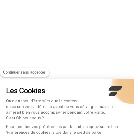
Continuer sans accepter
Les Cookies
On a attendu d'être sûrs que le contenu
de ce site vous intéresse avant de vous déranger, mais on
aimerait bien vous accompagner pendant votre visite...
C'est OK pour vous ?
Pour modifier vos préférences par la suite, cliquez sur le lien
'Préférences de cookies' situé dans le pied de page.