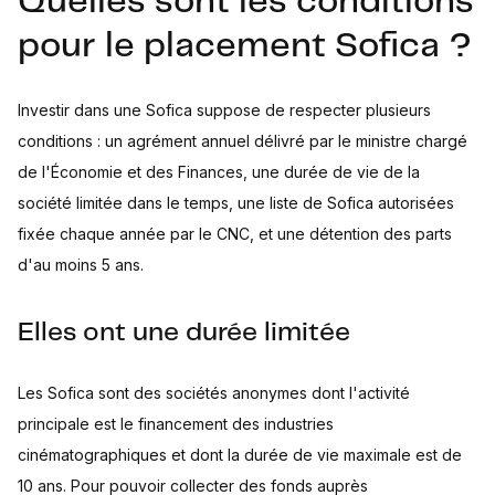
Quelles sont les conditions
pour le placement Sofica ?
Investir dans une Sofica suppose de respecter plusieurs
conditions : un agrément annuel délivré par le ministre chargé
de l'Économie et des Finances, une durée de vie de la
société limitée dans le temps, une liste de Sofica autorisées
fixée chaque année par le CNC, et une détention des parts
d'au moins 5 ans.
Elles ont une durée limitée
Les Sofica sont des sociétés anonymes dont l'activité
principale est le financement des industries
cinématographiques et dont la durée de vie maximale est de
10 ans. Pour pouvoir collecter des fonds auprès