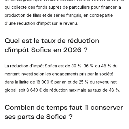
qui collecte des fonds auprès de particuliers pour financer la
production de films et de séries français, en contrepartie
d'une réduction d'impôt sur le revenu.
Quel est le taux de réduction
d'impôt Sofica en 2026 ?
La réduction d'impôt Sofica est de 30 %, 36 % ou 48 % du
montant investi selon les engagements pris par la société,
dans la limite de 18 000 € par an et de 25 % du revenu net
global, soit 8 640 € de réduction maximale au taux de 48 %.
Combien de temps faut-il conserver
ses parts de Sofica ?