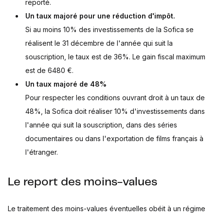
reporté.
Un taux majoré pour une réduction d'impôt.
Si au moins 10% des investissements de la Sofica se
réalisent le 31 décembre de l'année qui suit la
souscription, le taux est de 36%. Le gain fiscal maximum
est de 6480 €.
Un taux majoré de 48%
Pour respecter les conditions ouvrant droit à un taux de
48%, la Sofica doit réaliser 10% d'investissements dans
l'année qui suit la souscription, dans des séries
documentaires ou dans l'exportation de films français à
l'étranger.
Le report des moins-values
Le traitement des moins-values éventuelles obéit à un régime