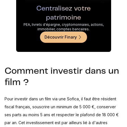
Centralisez votre
patrimoine
PEA, livrets d'épargne, cryptomonnaies, actions,
immobilier, comptes bancaires.
Découvrir Finary
Comment investir dans un
film ?
Pour investir dans un film via une Sofica, il faut être résident
fiscal français, souscrire un minimum de 5 000 €, conserver
ses parts au moins 5 ans et respecter le plafond de 18 000 €
par an. Cet investissement est par ailleurs lié à d'autres