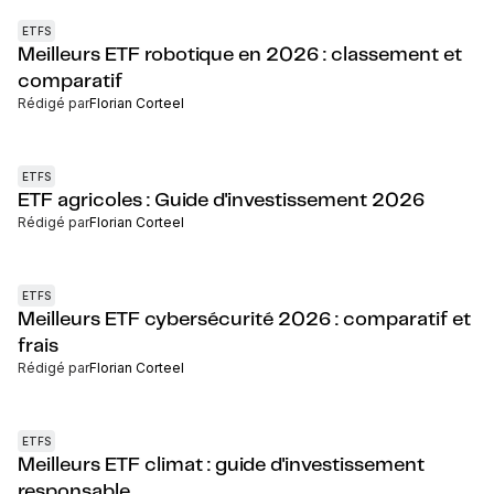
ETFS
Meilleurs ETF robotique en 2026 : classement et
comparatif
Rédigé par
Florian Corteel
ETFS
ETF agricoles : Guide d'investissement 2026
Rédigé par
Florian Corteel
ETFS
Meilleurs ETF cybersécurité 2026 : comparatif et
frais
Rédigé par
Florian Corteel
ETFS
Meilleurs ETF climat : guide d'investissement
responsable