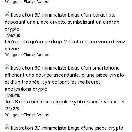
Rédigé par
Florian Corteel
INVESTIR
Qu'est-ce qu'un airdrop ? Tout ce que vous devez
savoir
Rédigé par
Florian Corteel
INVESTIR
Top 8 des meilleures appli crypto pour investir en
2026
Rédigé par
Florian Corteel