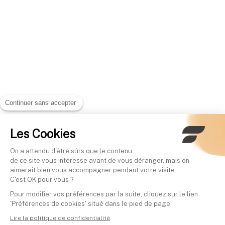
Continuer sans accepter
Les Cookies
On a attendu d'être sûrs que le contenu
de ce site vous intéresse avant de vous déranger, mais on
aimerait bien vous accompagner pendant votre visite...
C'est OK pour vous ?
Pour modifier vos préférences par la suite, cliquez sur le lien
'Préférences de cookies' situé dans le pied de page.
Lire la politique de confidentialité