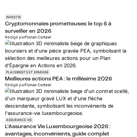
INVESTIR
Cryptomonnaies prometteuses: le top 6 à
surveiller en 2026
Rédigé par
Florian Corteel
PLACEMENTS ET EPARGNE
Meilleures actions PEA : le millésime 2026
Rédigé par
Florian Corteel
ASSURANCE VIE
L'Assurance Vie Luxembourgeoise 2026 :
avantages, inconvénients, guide complet