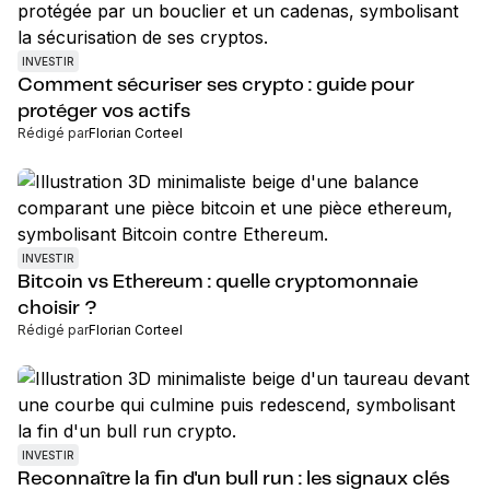
INVESTIR
Comment sécuriser ses crypto : guide pour
protéger vos actifs
Rédigé par
Florian Corteel
INVESTIR
Bitcoin vs Ethereum : quelle cryptomonnaie
choisir ?
Rédigé par
Florian Corteel
INVESTIR
Reconnaître la fin d'un bull run : les signaux clés