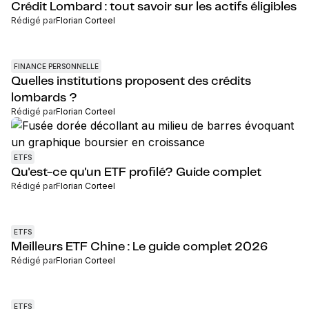
Crédit Lombard : tout savoir sur les actifs éligibles
Rédigé par
Florian Corteel
FINANCE PERSONNELLE
Quelles institutions proposent des crédits
lombards ?
Rédigé par
Florian Corteel
ETFS
Qu'est-ce qu'un ETF profilé? Guide complet
Rédigé par
Florian Corteel
ETFS
Meilleurs ETF Chine : Le guide complet 2026
Rédigé par
Florian Corteel
ETFS