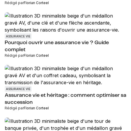
Rédigé par
Florian Corteel
ASSURANCE VIE
Pourquoi ouvrir une assurance vie ? Guide
complet
Rédigé par
Florian Corteel
ASSURANCE VIE
Assurance vie et héritage : comment optimiser sa
succession
Rédigé par
Florian Corteel