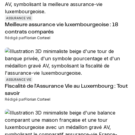
ASSURANCE VIE
Meilleure assurance vie luxembourgeoise : 18
contrats comparés
Rédigé par
Florian Corteel
ASSURANCE VIE
Fiscalité de l'Assurance Vie au Luxembourg : Tout
savoir
Rédigé par
Florian Corteel