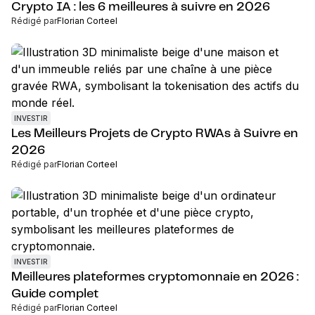
Crypto IA : les 6 meilleures à suivre en 2026
Rédigé par
Florian Corteel
INVESTIR
Les Meilleurs Projets de Crypto RWAs à Suivre en
2026
Rédigé par
Florian Corteel
INVESTIR
Meilleures plateformes cryptomonnaie en 2026 :
Guide complet
Rédigé par
Florian Corteel