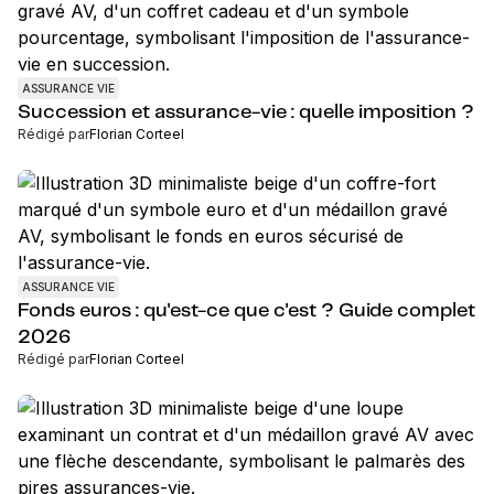
ASSURANCE VIE
Succession et assurance-vie : quelle imposition ?
Rédigé par
Florian Corteel
ASSURANCE VIE
Fonds euros : qu'est-ce que c'est ? Guide complet
2026
Rédigé par
Florian Corteel