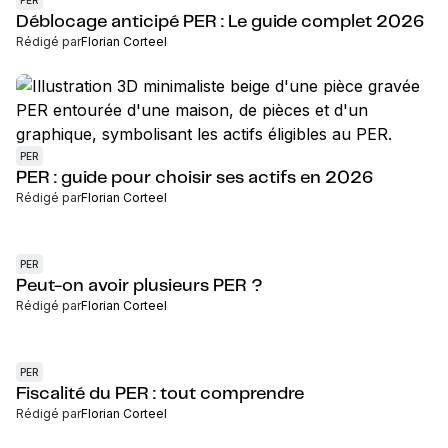
PER
Déblocage anticipé PER : Le guide complet 2026
Rédigé par
Florian Corteel
PER
PER : guide pour choisir ses actifs en 2026
Rédigé par
Florian Corteel
PER
Peut-on avoir plusieurs PER ?
Rédigé par
Florian Corteel
PER
Fiscalité du PER : tout comprendre
Rédigé par
Florian Corteel