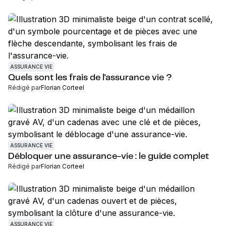
ASSURANCE VIE
Quels sont les frais de l'assurance vie ?
Rédigé par
Florian Corteel
ASSURANCE VIE
Débloquer une assurance-vie : le guide complet
Rédigé par
Florian Corteel
ASSURANCE VIE