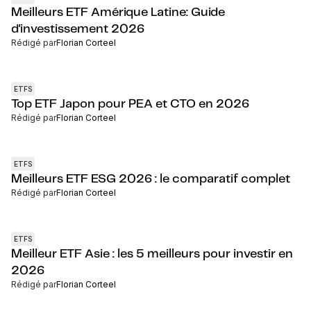
Meilleurs ETF Amérique Latine: Guide
d'investissement 2026
Rédigé par
Florian Corteel
ETFS
Top ETF Japon pour PEA et CTO en 2026
Rédigé par
Florian Corteel
ETFS
Meilleurs ETF ESG 2026 : le comparatif complet
Rédigé par
Florian Corteel
ETFS
Meilleur ETF Asie : les 5 meilleurs pour investir en
2026
Rédigé par
Florian Corteel