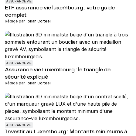
ASSURANCE VIE
ETF assurance vie luxembourg : votre guide
complet
Rédigé par
Florian Corteel
ASSURANCE VIE
Assurance vie Luxembourg : le triangle de
sécurité expliqué
Rédigé par
Florian Corteel
ASSURANCE VIE
Investir au Luxembourg : Montants minimums à