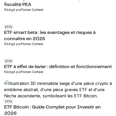
fiscalité PEA
Rédigé par
Florian Corteel
ETFS
ETF smart beta : les avantages et risques à
connaître en 2026
Rédigé par
Florian Corteel
ETFS
ETF à effet de levier : définition et fonctionnement
Rédigé par
Florian Corteel
ETFS
ETF Bitcoin : Guide Complet pour Investir en
2026