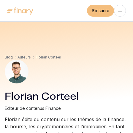
S'inscrire
Blog
Auteurs
Florian Corteel
Florian Corteel
Éditeur de contenus Finance
Florian édite du contenu sur les thèmes de la finance,
la bourse, les cryptomonnaies et l'immobilier. En tant