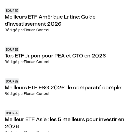
BOURSE
Meilleurs ETF Amérique Latine: Guide
d'investissement 2026
Rédigé par
Florian Corteel
BOURSE
Top ETF Japon pour PEA et CTO en 2026
Rédigé par
Florian Corteel
BOURSE
Meilleurs ETF ESG 2026 : le comparatif complet
Rédigé par
Florian Corteel
BOURSE
Meilleur ETF Asie : les 5 meilleurs pour investir en
2026