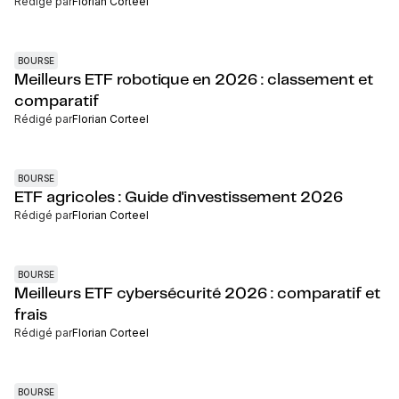
Rédigé par
Florian Corteel
BOURSE
Meilleurs ETF robotique en 2026 : classement et
comparatif
Rédigé par
Florian Corteel
BOURSE
ETF agricoles : Guide d'investissement 2026
Rédigé par
Florian Corteel
BOURSE
Meilleurs ETF cybersécurité 2026 : comparatif et
frais
Rédigé par
Florian Corteel
BOURSE