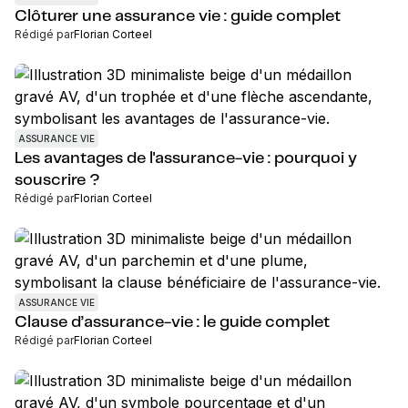
Clôturer une assurance vie : guide complet
Rédigé par
Florian Corteel
ASSURANCE VIE
Les avantages de l'assurance-vie : pourquoi y
souscrire ?
Rédigé par
Florian Corteel
ASSURANCE VIE
Clause d’assurance-vie : le guide complet
Rédigé par
Florian Corteel