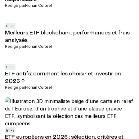
Rédigé par
Florian Corteel
ETFS
Meilleurs ETF blockchain : performances et frais
analysés
Rédigé par
Florian Corteel
ETFS
ETF actifs: comment les choisir et investir en
2026 ?
Rédigé par
Florian Corteel
ETFS
ETF européens en 2026 : sélection, critères et