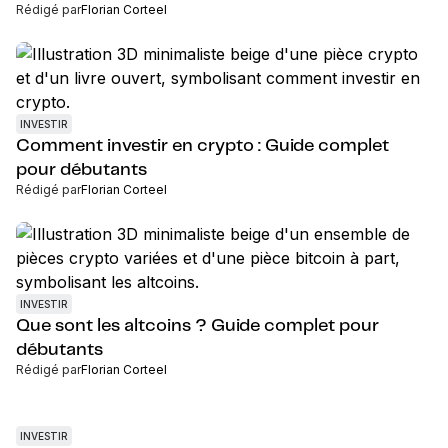
Rédigé par
Florian Corteel
INVESTIR
Comment investir en crypto : Guide complet
pour débutants
Rédigé par
Florian Corteel
INVESTIR
Que sont les altcoins ? Guide complet pour
débutants
Rédigé par
Florian Corteel
INVESTIR