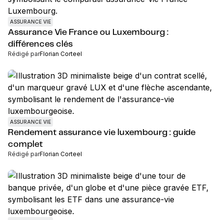
ASSURANCE VIE
Assurance Vie France ou Luxembourg :
différences clés
Rédigé par
Florian Corteel
ASSURANCE VIE
Rendement assurance vie luxembourg : guide
complet
Rédigé par
Florian Corteel