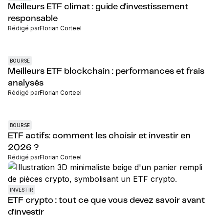
Meilleurs ETF climat : guide d'investissement
responsable
Rédigé par
Florian Corteel
BOURSE
Meilleurs ETF blockchain : performances et frais
analysés
Rédigé par
Florian Corteel
BOURSE
ETF actifs: comment les choisir et investir en
2026 ?
Rédigé par
Florian Corteel
INVESTIR
ETF crypto : tout ce que vous devez savoir avant
d'investir