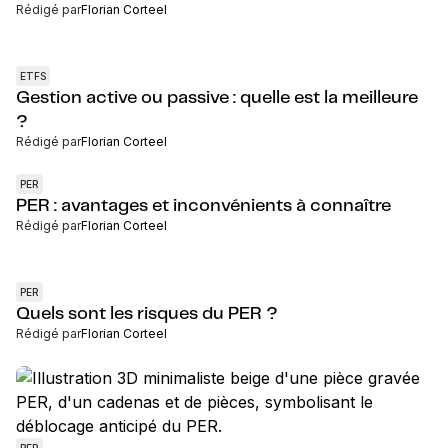
Rédigé par
Florian Corteel
ETFS
Gestion active ou passive : quelle est la meilleure
?
Rédigé par
Florian Corteel
PER
PER : avantages et inconvénients à connaître
Rédigé par
Florian Corteel
PER
Quels sont les risques du PER ?
Rédigé par
Florian Corteel