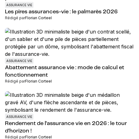
ASSURANCE VIE
Les pires assurances-vie : le palmarès 2026
Rédigé par
Florian Corteel
ASSURANCE VIE
Abattement assurance vie : mode de calcul et
fonctionnement
Rédigé par
Florian Corteel
ASSURANCE VIE
Rendement de l’assurance vie en 2026 : le tour
d’horizon !
Rédigé par
Florian Corteel