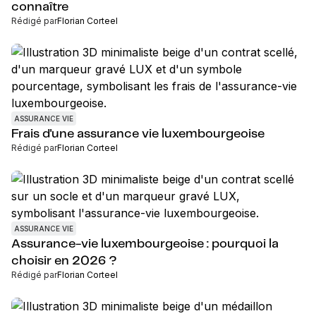
connaître
Rédigé par
Florian Corteel
ASSURANCE VIE
Frais d'une assurance vie luxembourgeoise
Rédigé par
Florian Corteel
ASSURANCE VIE
Assurance-vie luxembourgeoise : pourquoi la
choisir en 2026 ?
Rédigé par
Florian Corteel