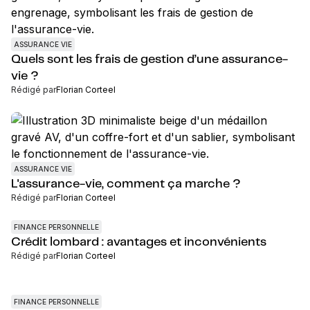
ASSURANCE VIE
Quels sont les frais de gestion d’une assurance-
vie ?
Rédigé par
Florian Corteel
ASSURANCE VIE
L'assurance-vie, comment ça marche ?
Rédigé par
Florian Corteel
FINANCE PERSONNELLE
Crédit lombard : avantages et inconvénients
Rédigé par
Florian Corteel
FINANCE PERSONNELLE