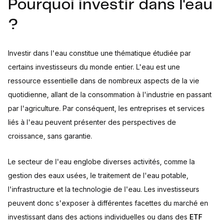
Pourquoi investir dans l'eau
?
Investir dans l'eau constitue une thématique étudiée par
certains investisseurs du monde entier. L'eau est une
ressource essentielle dans de nombreux aspects de la vie
quotidienne, allant de la consommation à l'industrie en passant
par l'agriculture. Par conséquent, les entreprises et services
liés à l'eau peuvent présenter des perspectives de
croissance, sans garantie.
Le secteur de l'eau englobe diverses activités, comme la
gestion des eaux usées, le traitement de l'eau potable,
l'infrastructure et la technologie de l'eau. Les investisseurs
peuvent donc s'exposer à différentes facettes du marché en
investissant dans des actions individuelles ou dans des
ETF