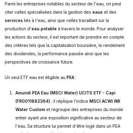
Parmi les entreprises notables du secteur de l'eau, on peut
citer celles spécialisées dans la gestion des
eaux
et des
services
liés à l'eau, ainsi que celles travaillant sur la
production d'
eau potable
à travers le monde. Pour analyser
les actions du secteur, il est important de prendre en compte
des critères tels que la capitalisation boursière, le rendement
des dividendes, la performance passée ainsi que les
perspectives de croissance future.
Un seul ETF eau est éligible au
PEA
:
Amundi PEA Eau (MSCI Water) UCITS ETF - Capi
(FR0011882364)
: il réplique l'indice
MSCI ACWI IMI
Water Custom
et regroupe des entreprises du monde
entier ayant une exposition significative au secteur de
l'eau. Sa structure lui permet d'être logé dans un PEA