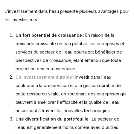
L'investissement dans l'eau présente plusieurs avantages pour
les investisseurs :
Un fort potentiel de croissance
: En raison de la
demande croissante en eau potable, les entreprises et
services du secteur de l'eau pourraient bénéficier de
perspectives de croissance, étant entendu que toute
projection demeure incertaine.
Un investissement durable
: Investir dans l'eau
contribue à la préservation et à la gestion durable de
cette ressource vitale, en soutenant des entreprises qui
œuvrent à améliorer l'efficacité et la qualité de l'eau,
notamment à travers les nouvelles technologies.
Une diversification du portefeuille
: Le secteur de
l'eau est généralement moins corrélé avec d'autres