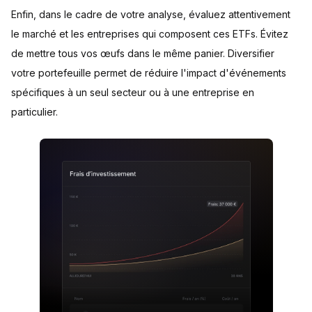
Enfin, dans le cadre de votre analyse, évaluez attentivement
le marché et les entreprises qui composent ces ETFs. Évitez
de mettre tous vos œufs dans le même panier. Diversifier
votre portefeuille permet de réduire l'impact d'événements
spécifiques à un seul secteur ou à une entreprise en
particulier.