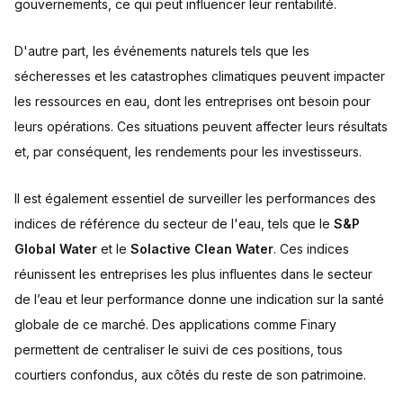
gouvernements, ce qui peut influencer leur rentabilité.
D'autre part, les événements naturels tels que les
sécheresses et les catastrophes climatiques peuvent impacter
les ressources en eau, dont les entreprises ont besoin pour
leurs opérations. Ces situations peuvent affecter leurs résultats
et, par conséquent, les rendements pour les investisseurs.
Il est également essentiel de surveiller les performances des
indices de référence du secteur de l'eau, tels que le
S&P
Global Water
et le
Solactive Clean Water
. Ces indices
réunissent les entreprises les plus influentes dans le secteur
de l’eau et leur performance donne une indication sur la santé
globale de ce marché. Des applications comme Finary
permettent de centraliser le suivi de ces positions, tous
courtiers confondus, aux côtés du reste de son patrimoine.