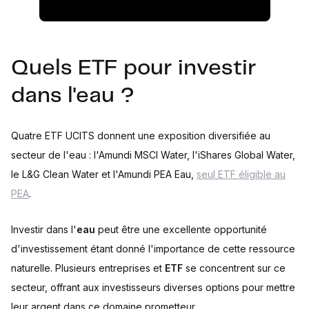
Quels ETF pour investir
dans l'eau ?
Quatre ETF UCITS donnent une exposition diversifiée au
secteur de l'eau : l'Amundi MSCI Water, l'iShares Global Water,
le L&G Clean Water et l'Amundi PEA Eau,
seul ETF éligible au
PEA
.
Investir dans l'
eau
peut être une excellente opportunité
d'investissement étant donné l'importance de cette ressource
naturelle. Plusieurs entreprises et
ETF
se concentrent sur ce
secteur, offrant aux investisseurs diverses options pour mettre
leur argent dans ce domaine prometteur.