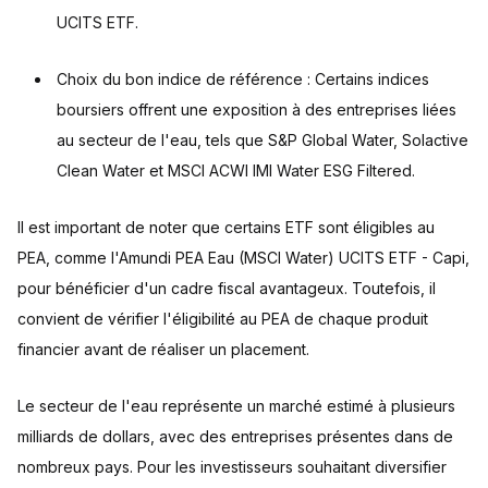
UCITS ETF.
Choix du bon indice de référence : Certains indices
boursiers offrent une exposition à des entreprises liées
au secteur de l'eau, tels que S&P Global Water, Solactive
Clean Water et MSCI ACWI IMI Water ESG Filtered.
Il est important de noter que certains ETF sont éligibles au
PEA, comme l'Amundi PEA Eau (MSCI Water) UCITS ETF - Capi,
pour bénéficier d'un cadre fiscal avantageux. Toutefois, il
convient de vérifier l'éligibilité au PEA de chaque produit
financier avant de réaliser un placement.
Le secteur de l'eau représente un marché estimé à plusieurs
milliards de dollars, avec des entreprises présentes dans de
nombreux pays. Pour les investisseurs souhaitant diversifier