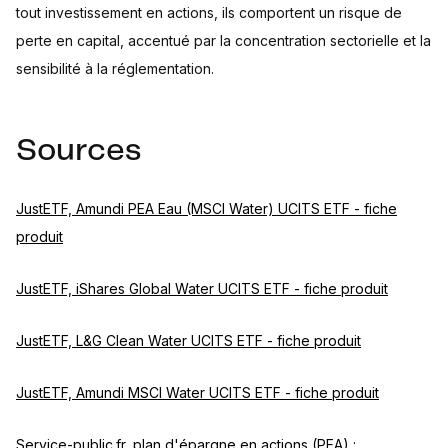
tout investissement en actions, ils comportent un risque de
perte en capital, accentué par la concentration sectorielle et la
sensibilité à la réglementation.
Sources
JustETF, Amundi PEA Eau (MSCI Water) UCITS ETF - fiche
produit
JustETF, iShares Global Water UCITS ETF - fiche produit
JustETF, L&G Clean Water UCITS ETF - fiche produit
JustETF, Amundi MSCI Water UCITS ETF - fiche produit
Service-public.fr, plan d'épargne en actions (PEA) :