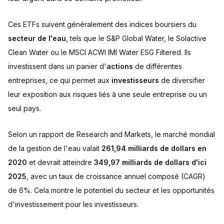
Ces ETFs suivent généralement des indices boursiers du
secteur de l'eau
, tels que le S&P Global Water, le Solactive
Clean Water ou le MSCI ACWI IMI Water ESG Filtered. Ils
investissent dans un panier d'
actions
de différentes
entreprises, ce qui permet aux
investisseurs
de diversifier
leur exposition aux risques liés à une seule entreprise ou un
seul pays.
Selon un rapport de Research and Markets, le marché mondial
de la gestion de l'eau valait
261,94 milliards de dollars en
2020
et devrait atteindre
349,97 milliards de dollars d'ici
2025
, avec un taux de croissance annuel composé (CAGR)
de 6%. Cela montre le potentiel du secteur et les opportunités
d'investissement pour les investisseurs.