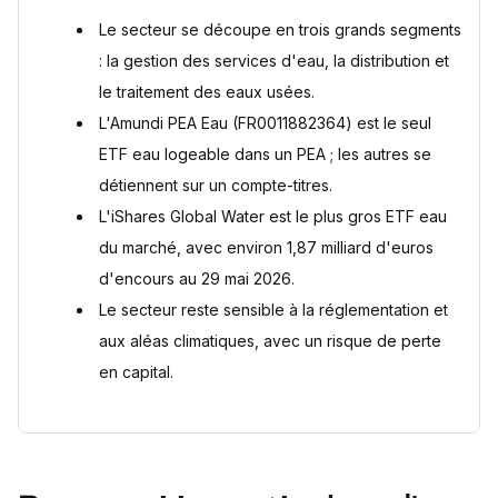
Le secteur se découpe en trois grands segments
: la gestion des services d'eau, la distribution et
le traitement des eaux usées.
L'Amundi PEA Eau (FR0011882364) est le seul
ETF eau logeable dans un PEA ; les autres se
détiennent sur un compte-titres.
L'iShares Global Water est le plus gros ETF eau
du marché, avec environ 1,87 milliard d'euros
d'encours au 29 mai 2026.
Le secteur reste sensible à la réglementation et
aux aléas climatiques, avec un risque de perte
en capital.