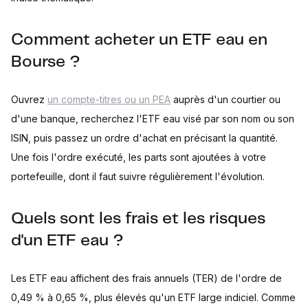
Comment acheter un ETF eau en
Bourse ?
Ouvrez
un compte-titres ou un PEA
auprès d'un courtier ou
d'une banque, recherchez l'ETF eau visé par son nom ou son
ISIN, puis passez un ordre d'achat en précisant la quantité.
Une fois l'ordre exécuté, les parts sont ajoutées à votre
portefeuille, dont il faut suivre régulièrement l'évolution.
Quels sont les frais et les risques
d'un ETF eau ?
Les ETF eau affichent des frais annuels (TER) de l'ordre de
0,49 % à 0,65 %, plus élevés qu'un ETF large indiciel. Comme