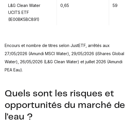
L&G Clean Water
0,65
59
UCITS ETF
(IE00BK5BC891)
Encours et nombre de titres selon JustETF, arrêtés aux
27/05/2026 (Amundi MSCI Water), 29/05/2026 (iShares Global
Water), 26/05/2026 (L&G Clean Water) et juillet 2026 (Amundi
PEA Eau).
Quels sont les risques et
opportunités du marché de
l'eau ?