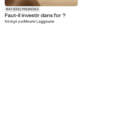
MATIÈRES PREMIÈRES
Faut-il investir dans l'or ?
Rédigé par
Mounir Laggoune