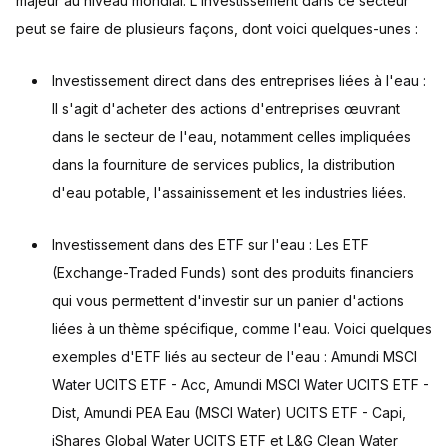
majeur au niveau mondial. L'investissement dans ce secteur
peut se faire de plusieurs façons, dont voici quelques-unes :
Investissement direct dans des entreprises liées à l'eau :
Il s'agit d'acheter des actions d'entreprises œuvrant
dans le secteur de l'eau, notamment celles impliquées
dans la fourniture de services publics, la distribution
d'eau potable, l'assainissement et les industries liées.
Investissement dans des ETF sur l'eau : Les ETF
(Exchange-Traded Funds) sont des produits financiers
qui vous permettent d'investir sur un panier d'actions
liées à un thème spécifique, comme l'eau. Voici quelques
exemples d'ETF liés au secteur de l'eau : Amundi MSCI
Water UCITS ETF - Acc, Amundi MSCI Water UCITS ETF -
Dist, Amundi PEA Eau (MSCI Water) UCITS ETF - Capi,
iShares Global Water UCITS ETF et L&G Clean Water