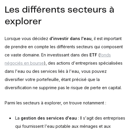
Les différents secteurs à
explorer
Lorsque vous décidez
d'investir dans l'eau
, il est important
de prendre en compte les différents secteurs qui composent
ce vaste domaine. En investissant dans des
ETF
(
fonds
négociés en bourse
), des actions d'entreprises spécialisées
dans l'eau ou des services liés à l'eau, vous pouvez
diversifier votre portefeuille, étant précisé que la
diversification ne supprime pas le risque de perte en capital.
Parmi les secteurs à explorer, on trouve notamment :
La
gestion des services d'eau
: Il s'agit des entreprises
qui fournissent l'eau potable aux ménages et aux