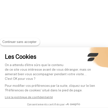
Continuer sans accepter
Les Cookies
On a attendu d'être sûrs que le contenu
de ce site vous intéresse avant de vous déranger, mais on
aimerait bien vous accompagner pendant votre visite...
C'est OK pour vous ?
Pour modifier vos préférences par la suite, cliquez sur le lien
'Préférences de cookies' situé dans le pied de page.
Lire la politique de confidentialité
Consentements certifiés par