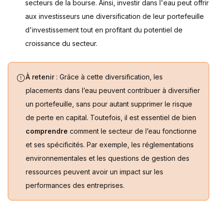
secteurs de la bourse. Ainsi, investir dans l'eau peut offrir
aux investisseurs une diversification de leur portefeuille
d'investissement tout en profitant du potentiel de
croissance du secteur.
À retenir
: Grâce à cette diversification, les
placements dans l’eau peuvent contribuer à diversifier
un portefeuille, sans pour autant supprimer le risque
de perte en capital. Toutefois, il est essentiel de bien
comprendre
comment le secteur de l’eau fonctionne
et ses spécificités. Par exemple, les réglementations
environnementales et les questions de gestion des
ressources peuvent avoir un impact sur les
performances des entreprises.