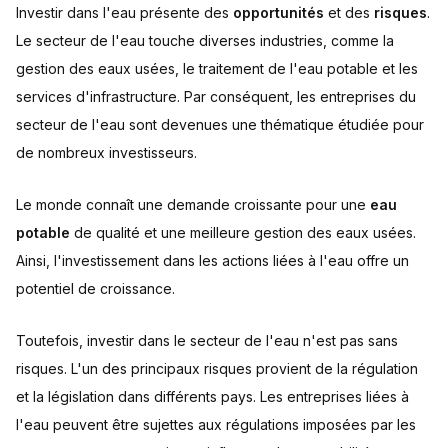
Investir dans l'eau présente des
opportunités
et des
risques
.
Le secteur de l'eau touche diverses industries, comme la
gestion des eaux usées, le traitement de l'eau potable et les
services d'infrastructure. Par conséquent, les entreprises du
secteur de l'eau sont devenues une thématique étudiée pour
de nombreux investisseurs.
Le monde connaît une demande croissante pour une
eau
potable
de qualité et une meilleure gestion des eaux usées.
Ainsi, l'investissement dans les actions liées à l'eau offre un
potentiel de croissance.
Toutefois, investir dans le secteur de l'eau n'est pas sans
risques. L'un des principaux risques provient de la régulation
et la législation dans différents pays. Les entreprises liées à
l'eau peuvent être sujettes aux régulations imposées par les