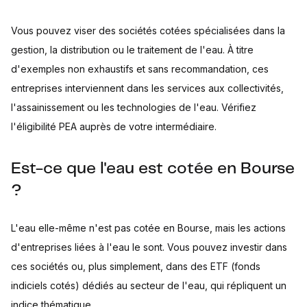
Vous pouvez viser des sociétés cotées spécialisées dans la
gestion, la distribution ou le traitement de l'eau. À titre
d'exemples non exhaustifs et sans recommandation, ces
entreprises interviennent dans les services aux collectivités,
l'assainissement ou les technologies de l'eau. Vérifiez
l'éligibilité PEA auprès de votre intermédiaire.
Est-ce que l'eau est cotée en Bourse
?
L'eau elle-même n'est pas cotée en Bourse, mais les actions
d'entreprises liées à l'eau le sont. Vous pouvez investir dans
ces sociétés ou, plus simplement, dans des ETF (fonds
indiciels cotés) dédiés au secteur de l'eau, qui répliquent un
indice thématique.