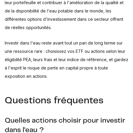
leur portefeuille et contribuer à l'amélioration de la qualité et
de la disponibilité de l'eau potable dans le monde, les
différentes options d'investissement dans ce secteur offrent
de réelles opportunités.
Investir dans l'eau reste avant tout un pari de long terme sur
une ressource rare : choisissez vos ETF ou actions selon leur
éligibilité PEA, leurs frais et leur indice de référence, et gardez
à l'esprit le risque de perte en capital propre à toute
exposition en actions.
Questions fréquentes
Quelles actions choisir pour investir
dans l'eau ?