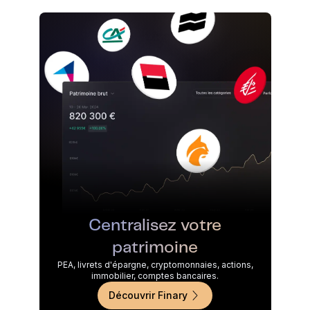
Centralisez votre
patrimoine
PEA, livrets d'épargne, cryptomonnaies, actions,
immobilier, comptes bancaires.
Découvrir Finary