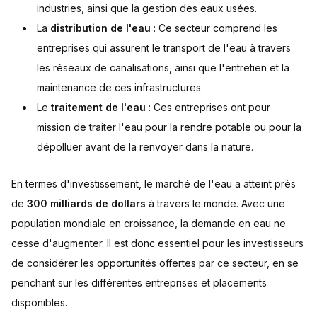
industries, ainsi que la gestion des eaux usées.
La
distribution de l'eau
: Ce secteur comprend les
entreprises qui assurent le transport de l'eau à travers
les réseaux de canalisations, ainsi que l'entretien et la
maintenance de ces infrastructures.
Le
traitement de l'eau
: Ces entreprises ont pour
mission de traiter l'eau pour la rendre potable ou pour la
dépolluer avant de la renvoyer dans la nature.
En termes d'investissement, le marché de l'eau a atteint près
de
300 milliards de dollars
à travers le monde. Avec une
population mondiale en croissance, la demande en eau ne
cesse d'augmenter. Il est donc essentiel pour les investisseurs
de considérer les opportunités offertes par ce secteur, en se
penchant sur les différentes entreprises et placements
disponibles.