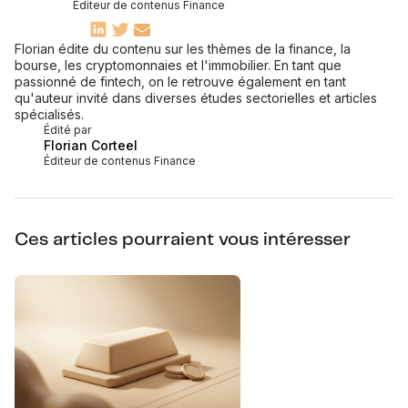
Éditeur de contenus Finance
Florian édite du contenu sur les thèmes de la finance, la
bourse, les cryptomonnaies et l'immobilier. En tant que
passionné de fintech, on le retrouve également en tant
qu'auteur invité dans diverses études sectorielles et articles
spécialisés.
Édité par
Florian Corteel
Éditeur de contenus Finance
Ces articles pourraient vous intéresser