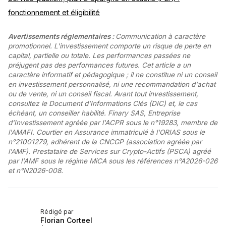
fonctionnement et éligibilité
Avertissements réglementaires :
Communication à caractère
promotionnel. L'investissement comporte un risque de perte en
capital, partielle ou totale. Les performances passées ne
préjugent pas des performances futures. Cet article a un
caractère informatif et pédagogique ; il ne constitue ni un conseil
en investissement personnalisé, ni une recommandation d'achat
ou de vente, ni un conseil fiscal. Avant tout investissement,
consultez le Document d'Informations Clés (DIC) et, le cas
échéant, un conseiller habilité. Finary SAS, Entreprise
d'Investissement agréée par l'ACPR sous le n°19283, membre de
l'AMAFI. Courtier en Assurance immatriculé à l'ORIAS sous le
n°21001279, adhérent de la CNCGP (association agréée par
l'AMF). Prestataire de Services sur Crypto-Actifs (PSCA) agréé
par l'AMF sous le régime MiCA sous les références n°A2026-026
et n°N2026-008.
Rédigé par
Florian Corteel