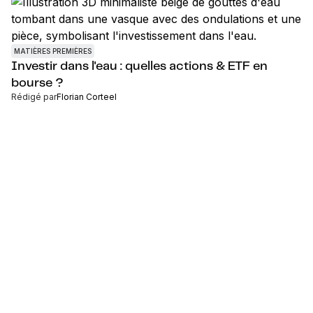
MATIÈRES PREMIÈRES
Investir dans l'eau : quelles actions & ETF en
bourse ?
Rédigé par
Florian Corteel