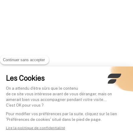
Continuer sans accepter
Les Cookies
On a attendu d'être sûrs que le contenu
de ce site vous intéresse avant de vous déranger, mais on
aimerait bien vous accompagner pendant votre visite...
C'est OK pour vous ?
Pour modifier vos préférences par la suite, cliquez sur le lien
'Préférences de cookies' situé dans le pied de page.
Lire la politique de confidentialité