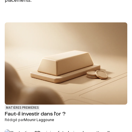
placements.
MATIÈRES PREMIÈRES
Faut-il investir dans l'or ?
Rédigé par
Mounir Laggoune