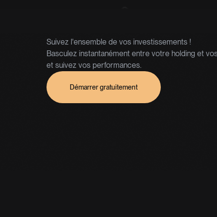
au même end
Suivez l'ensemble de vos investissements !
Basculez instantanément entre votre holding et vos
et suivez vos performances.
Démarrer gratuitement