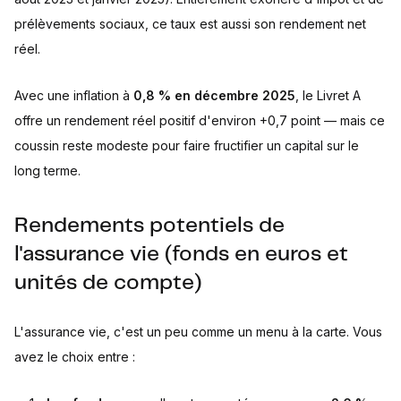
prélèvements sociaux, ce taux est aussi son rendement net
réel.
Avec une inflation à
0,8 % en décembre 2025
, le Livret A
offre un rendement réel positif d'environ +0,7 point — mais ce
coussin reste modeste pour faire fructifier un capital sur le
long terme.
Rendements potentiels de
l'assurance vie (fonds en euros et
unités de compte)
L'assurance vie, c'est un peu comme un menu à la carte. Vous
avez le choix entre :