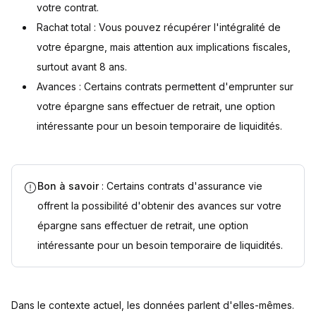
votre contrat.
Rachat total : Vous pouvez récupérer l'intégralité de
votre épargne, mais attention aux implications fiscales,
surtout avant 8 ans.
Avances : Certains contrats permettent d'emprunter sur
votre épargne sans effectuer de retrait, une option
intéressante pour un besoin temporaire de liquidités.
Bon à savoir
: Certains contrats d'assurance vie
offrent la possibilité d'obtenir des avances sur votre
épargne sans effectuer de retrait, une option
intéressante pour un besoin temporaire de liquidités.
Dans le contexte actuel, les données parlent d'elles-mêmes.