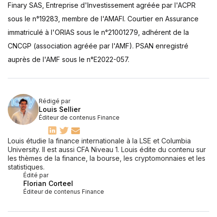
Finary SAS, Entreprise d'Investissement agréée par l'ACPR
sous le n°19283, membre de l'AMAFI. Courtier en Assurance
immatriculé à l'ORIAS sous le n°21001279, adhérent de la
CNCGP (association agréée par l'AMF). PSAN enregistré
auprès de l'AMF sous le n°E2022-057.
Rédigé par
Louis Sellier
Éditeur de contenus Finance
Louis étudie la finance internationale à la LSE et Columbia
University. Il est aussi CFA Niveau 1. Louis édite du contenu sur
les thèmes de la finance, la bourse, les cryptomonnaies et les
statistiques.
Édité par
Florian Corteel
Éditeur de contenus Finance