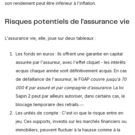
son rendement peut être inférieur à l'inflation.
Risques potentiels de l'assurance vie
L'assurance vie, elle, joue sur deux tableaux :
Les fonds en euros : Ils offrent une garantie en capital
assurée par l'assureur, avec l'effet cliquet - les intérêts
acquis chaque année sont définitivement acquis. En cas
de défaillance de l'assureur, le FGAP couvre
jusqu'à 70
000 € par assuré et par compagnie d'assurance
. La loi
Sapin 2 peut par ailleurs autoriser, dans certains cas, le
blocage temporaire des retraits.―
Les unités de compte : C'est ici que le risque entre en
jeu. Ces supports, investis sur les marchés financiers ou
immobiliers, peuvent fluctuer à la hausse comme à la