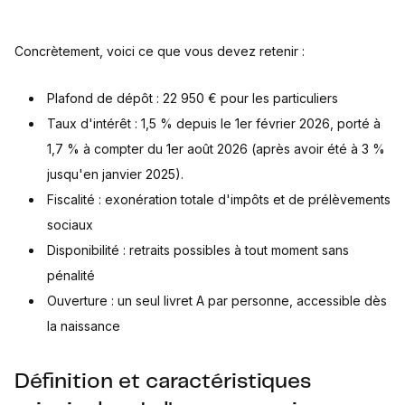
Concrètement, voici ce que vous devez retenir :
Plafond de dépôt : 22 950 € pour les particuliers
Taux d'intérêt : 1,5 % depuis le 1er février 2026, porté à
1,7 % à compter du 1er août 2026 (après avoir été à 3 %
jusqu'en janvier 2025).
Fiscalité : exonération totale d'impôts et de prélèvements
sociaux
Disponibilité : retraits possibles à tout moment sans
pénalité
Ouverture : un seul livret A par personne, accessible dès
la naissance
Définition et caractéristiques