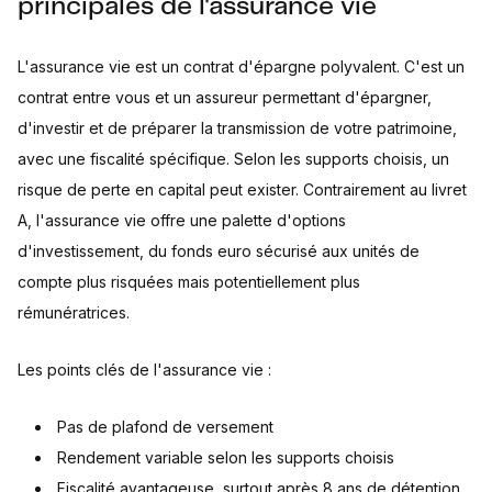
principales de l'assurance vie
L'assurance vie est un contrat d'épargne polyvalent. C'est un
contrat entre vous et un assureur permettant d'épargner,
d'investir et de préparer la transmission de votre patrimoine,
avec une fiscalité spécifique. Selon les supports choisis, un
risque de perte en capital peut exister. Contrairement au livret
A, l'assurance vie offre une palette d'options
d'investissement, du fonds euro sécurisé aux unités de
compte plus risquées mais potentiellement plus
rémunératrices.
Les points clés de l'assurance vie :
Pas de plafond de versement
Rendement variable selon les supports choisis
Fiscalité avantageuse, surtout après 8 ans de détention