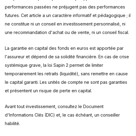
performances passées ne préjugent pas des performances
futures. Cet article a un caractère informatif et pédagogique ; il
ne constitue ni un conseil en investissement personnalisé, ni
une recommandation d'achat ou de vente, ni un conseil fiscal.
La garantie en capital des fonds en euros est apportée par
l'assureur et dépend de sa solidité financière. En cas de crise
systémique grave, la loi Sapin 2 permet de limiter
temporairement les retraits (liquidité), sans remettre en cause
le capital garanti. Les unités de compte ne sont pas garanties
et présentent un risque de perte en capital.
Avant tout investissement, consultez le Document
d'Informations Clés (DIC) et, le cas échéant, un conseiller
habilité.