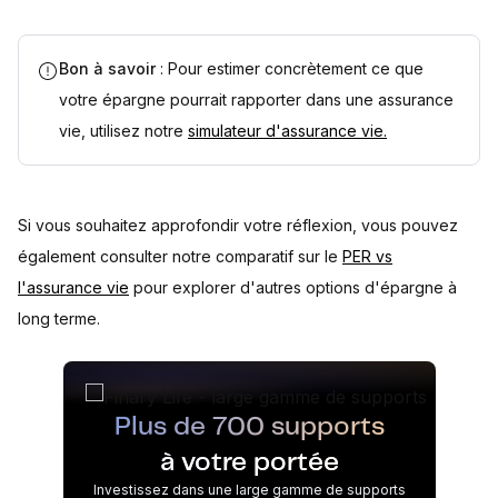
Bon à savoir
: Pour estimer concrètement ce que
votre épargne pourrait rapporter dans une assurance
vie, utilisez notre
simulateur d'assurance vie.
Si vous souhaitez approfondir votre réflexion, vous pouvez
également consulter notre comparatif sur le
PER vs
l'assurance vie
pour explorer d'autres options d'épargne à
long terme.
Plus de 700 supports
à votre portée
Investissez dans une large gamme de supports