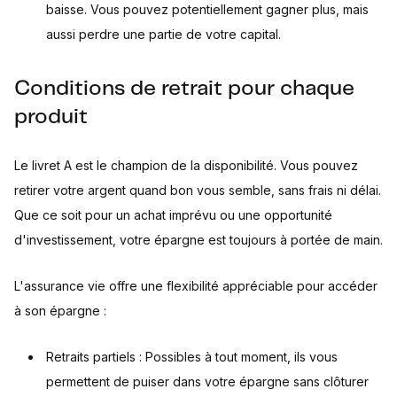
baisse. Vous pouvez potentiellement gagner plus, mais
aussi perdre une partie de votre capital.
Conditions de retrait pour chaque
produit
Le livret A est le champion de la disponibilité. Vous pouvez
retirer votre argent quand bon vous semble, sans frais ni délai.
Que ce soit pour un achat imprévu ou une opportunité
d'investissement, votre épargne est toujours à portée de main.
L'assurance vie offre une flexibilité appréciable pour accéder
à son épargne :
Retraits partiels : Possibles à tout moment, ils vous
permettent de puiser dans votre épargne sans clôturer