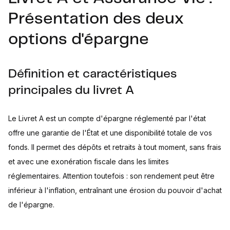
Présentation des deux
options d'épargne
Définition et caractéristiques
principales du livret A
Le Livret A est un compte d'épargne réglementé par l'état
offre une garantie de l'État et une disponibilité totale de vos
fonds. Il permet des dépôts et retraits à tout moment, sans frais
et avec une exonération fiscale dans les limites
réglementaires. Attention toutefois : son rendement peut être
inférieur à l'inflation, entraînant une érosion du pouvoir d'achat
de l'épargne.