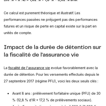
Ce calcul est purement théorique et illustratif. Les
performances passées ne préjugent pas des performances
futures et un risque de perte en capital existe sur la part en
unités de compte.
Impact de la durée de détention sur
la fiscalité de l'assurance vie
La
fiscalité de l'assurance vie
evolue favorablement avec la
durée de détention. Pour les versements effectués depuis le
27 septembre 2017 (régime PFU), voici les deux seuils clés :
Avant 8 ans : prélèvement forfaitaire unique (PFU) de 30
% (12,8 % d'IR + 17,2 % de prélèvements sociaux).