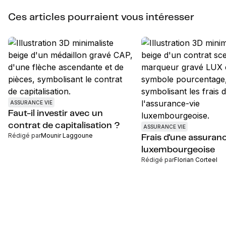
Ces articles pourraient vous intéresser
ASSURANCE VIE
Faut-il investir avec un
contrat de capitalisation ?
ASSURANCE VIE
Rédigé par
Mounir Laggoune
Frais d'une assuranc
luxembourgeoise
Rédigé par
Florian Corteel