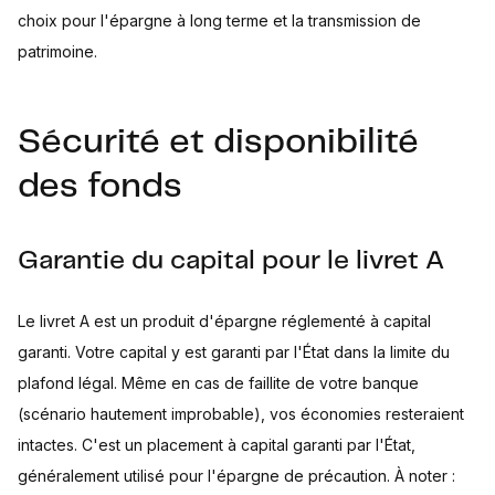
choix pour l'épargne à long terme et la transmission de
patrimoine.
Sécurité et disponibilité
des fonds
Garantie du capital pour le livret A
Le livret A est un produit d'épargne réglementé à capital
garanti. Votre capital y est garanti par l'État dans la limite du
plafond légal. Même en cas de faillite de votre banque
(scénario hautement improbable), vos économies resteraient
intactes. C'est un placement à capital garanti par l'État,
généralement utilisé pour l'épargne de précaution. À noter :