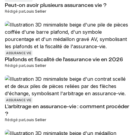
Peut-on avoir plusieurs assurances vie ?
Rédigé par
Louis Sellier
ASSURANCE VIE
Plafonds et fiscalité de l'assurance vie en 2026
Rédigé par
Louis Sellier
ASSURANCE VIE
L'arbitrage en assurance-vie : comment procéder
?
Rédigé par
Louis Sellier