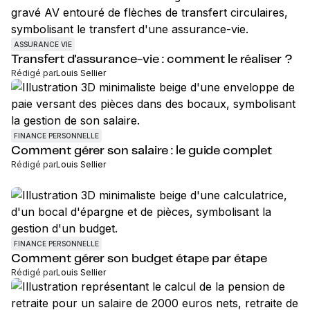
ASSURANCE VIE
Transfert d'assurance-vie : comment le réaliser ?
Rédigé par
Louis Sellier
FINANCE PERSONNELLE
Comment gérer son salaire : le guide complet
Rédigé par
Louis Sellier
FINANCE PERSONNELLE
Comment gérer son budget étape par étape
Rédigé par
Louis Sellier