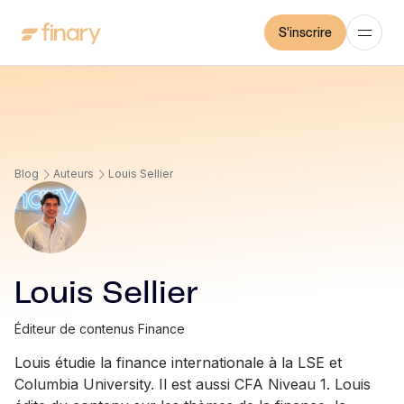
S'inscrire
Blog
Auteurs
Louis Sellier
Louis Sellier
Éditeur de contenus Finance
Louis étudie la finance internationale à la LSE et
Columbia University. Il est aussi CFA Niveau 1. Louis