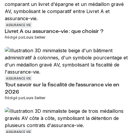
ASSURANCE VIE
Livret A ou assurance-vie : que choisir ?
Rédigé par
Louis Sellier
ASSURANCE VIE
Tout savoir sur la fiscalité de l'assurance vie en
2026
Rédigé par
Louis Sellier
ASSURANCE VIE