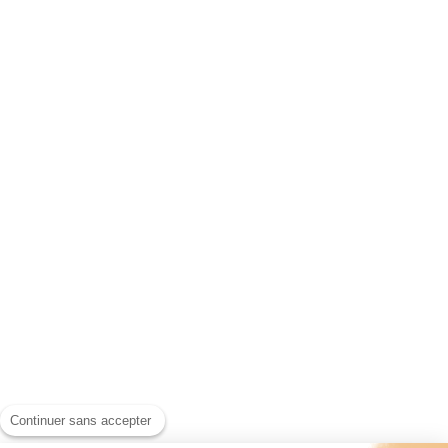
Continuer sans accepter