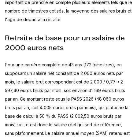
important de prendre en compte plusieurs éléments tels que le
nombre de trimestres cotisés, la moyenne des salaires bruts et
l'âge de départ à la retraite.
Retraite de base pour un salaire de
2000 euros nets
Pour une carrière complète de 43 ans (172 trimestres), en
supposant un salaire net constant de 2 000 euros nets par
mois, le salaire brut correspondant est de 2 000 / 0,77 ≈ 2
597,40 euros bruts par mois, soit environ 31 169 euros bruts
par an. Ce montant reste sous le PASS 2026 (48 060 euros
bruts par an, soit 4 005 euros bruts par mois), qui plafonne la
base de calcul à 50 % du PASS (2 002,50 euros bruts par
mois) : ici, c'est donc le salaire réel qui sert de référence,
sans plafonnement. Le salaire annuel moyen (SAM) retenu est