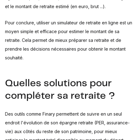
et le montant de retraite estimé (en euro, brut ...).
Pour conclure, utiliser un simulateur de retraite en ligne est un
moyen simple et efficace pour estimer le montant de sa
retraite. Cela permet de mieux préparer sa retraite et de
prendre les décisions nécessaires pour obtenir le montant
souhaité.
Quelles solutions pour
compléter sa retraite ?
Des outils comme Finary permettent de suivre en un seul
endroit l'évolution de son épargne retraite (PER, assurance-
vie) aux côtés du reste de son patrimoine, pour mieux