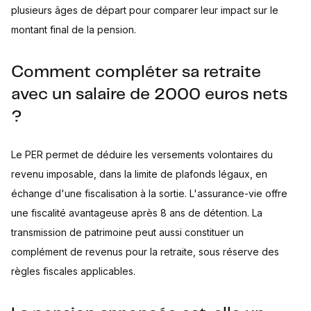
plusieurs âges de départ pour comparer leur impact sur le
montant final de la pension.
Comment compléter sa retraite
avec un salaire de 2000 euros nets
?
Le PER permet de déduire les versements volontaires du
revenu imposable, dans la limite de plafonds légaux, en
échange d'une fiscalisation à la sortie. L'assurance-vie offre
une fiscalité avantageuse après 8 ans de détention. La
transmission de patrimoine peut aussi constituer un
complément de revenus pour la retraite, sous réserve des
règles fiscales applicables.