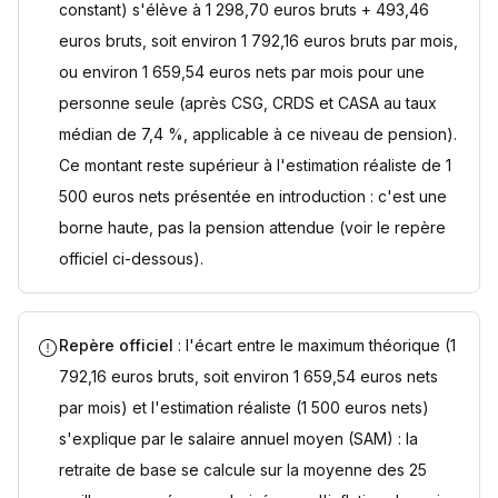
constant) s'élève à 1 298,70 euros bruts + 493,46
euros bruts, soit environ 1 792,16 euros bruts par mois,
ou environ 1 659,54 euros nets par mois pour une
personne seule (après CSG, CRDS et CASA au taux
médian de 7,4 %, applicable à ce niveau de pension).
Ce montant reste supérieur à l'estimation réaliste de 1
500 euros nets présentée en introduction : c'est une
borne haute, pas la pension attendue (voir le repère
officiel ci-dessous).
Repère officiel
: l'écart entre le maximum théorique (1
792,16 euros bruts, soit environ 1 659,54 euros nets
par mois) et l'estimation réaliste (1 500 euros nets)
s'explique par le salaire annuel moyen (SAM) : la
retraite de base se calcule sur la moyenne des 25