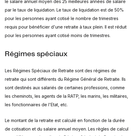
le salaire annuel moyen des 25 meilleures années de salaire
par le taux de liquidation. Le taux de liquidation est de 50%
pour les personnes ayant cotisé le nombre de trimestres
requis pour bénéficier d'une retraite à taux plein. Il est réduit
pour les personnes ayant cotisé moins de trimestres.
Régimes spéciaux
Les Régimes Spéciaux de Retraite sont des régimes de
retraite qui sont différents du Régime Général de Retraite. Ils
sont destinés aux salariés de certaines professions, comme
les cheminots, les agents de la RATP, les marins, les militaires,
les fonctionnaires de l'Etat, etc.
Le montant de la retraite est calculé en fonction de la durée
de cotisation et du salaire annuel moyen. Les règles de calcul