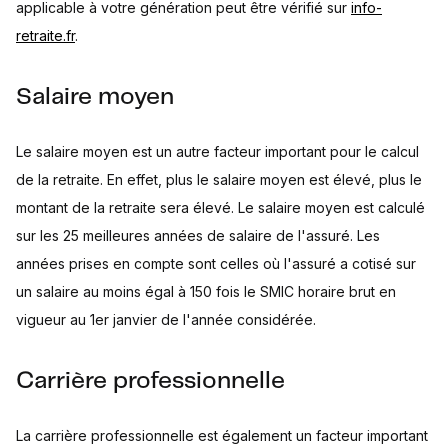
applicable à votre génération peut être vérifié sur
info-
retraite.fr
.
Salaire moyen
Le salaire moyen est un autre facteur important pour le calcul
de la retraite. En effet, plus le salaire moyen est élevé, plus le
montant de la retraite sera élevé. Le salaire moyen est calculé
sur les 25 meilleures années de salaire de l'assuré. Les
années prises en compte sont celles où l'assuré a cotisé sur
un salaire au moins égal à 150 fois le SMIC horaire brut en
vigueur au 1er janvier de l'année considérée.
Carrière professionnelle
La carrière professionnelle est également un facteur important