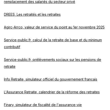
remplacement des salariés du secteur privé
DREES, Les retraités et les retraites
Agirc-Arrco, valeur de service du point au 1er novembre 2025
Service-public.fr, calcul de la retraite de base et du minimum
contributif
Service-public.fr, prélèvements sociaux sur les pensions de
retraite
Info Retraite, simulateur officiel du gouvernement français
L'Assurance Retraite, calendrier de la réforme des retraites
Finary, simulateur de fiscalité de l'assurance-vie