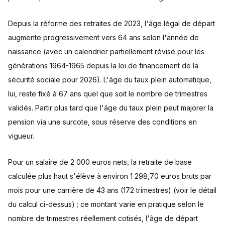
Depuis la réforme des retraites de 2023, l'âge légal de départ
augmente progressivement vers 64 ans selon l'année de
naissance (avec un calendrier partiellement révisé pour les
générations 1964-1965 depuis la loi de financement de la
sécurité sociale pour 2026). L'âge du taux plein automatique,
lui, reste fixé à 67 ans quel que soit le nombre de trimestres
validés. Partir plus tard que l'âge du taux plein peut majorer la
pension via une surcote, sous réserve des conditions en
vigueur.
Pour un salaire de 2 000 euros nets, la retraite de base
calculée plus haut s'élève à environ 1 298,70 euros bruts par
mois pour une carrière de 43 ans (172 trimestres) (voir le détail
du calcul ci-dessus) ; ce montant varie en pratique selon le
nombre de trimestres réellement cotisés, l'âge de départ