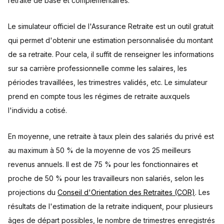
retraite de base et complémentaires.
Le simulateur officiel de l'Assurance Retraite est un outil gratuit
qui permet d'obtenir une estimation personnalisée du montant
de sa retraite. Pour cela, il suffit de renseigner les informations
sur sa carrière professionnelle comme les salaires, les
périodes travaillées, les trimestres validés, etc. Le simulateur
prend en compte tous les régimes de retraite auxquels
l'individu a cotisé.
En moyenne, une retraite à taux plein des salariés du privé est
au maximum à 50 % de la moyenne de vos 25 meilleurs
revenus annuels. Il est de 75 % pour les fonctionnaires et
proche de 50 % pour les travailleurs non salariés, selon les
projections du
Conseil d'Orientation des Retraites (COR)
. Les
résultats de l'estimation de la retraite indiquent, pour plusieurs
âges de départ possibles, le nombre de trimestres enregistrés