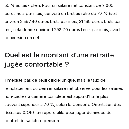
50 % au taux plein. Pour un salaire net constant de 2 000
euros nets par mois, converti en brut au ratio de 77 % (soit
environ 2 597,40 euros bruts par mois, 31 169 euros bruts par
an), cela donne environ 1 298,70 euros bruts par mois, avant
conversion en net.
Quel est le montant d'une retraite
jugée confortable ?
Il n'existe pas de seuil officiel unique, mais le taux de
remplacement du dernier salaire net observé pour les salariés
non-cadres à carrière complète est aujourd'hui le plus
souvent supérieur à 70 %, selon le Conseil d'Orientation des
Retraites (COR), un repère utile pour juger du niveau de
confort de sa future pension.