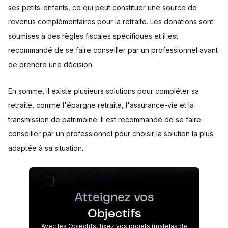
ses petits-enfants, ce qui peut constituer une source de
revenus complémentaires pour la retraite. Les donations sont
soumises à des règles fiscales spécifiques et il est
recommandé de se faire conseiller par un professionnel avant
de prendre une décision.
En somme, il existe plusieurs solutions pour compléter sa
retraite, comme l'épargne retraite, l'assurance-vie et la
transmission de patrimoine. Il est recommandé de se faire
conseiller par un professionnel pour choisir la solution la plus
adaptée à sa situation.
Atteignez vos
Objectifs
Avec les Objectifs, fixez vos projets (matelas de