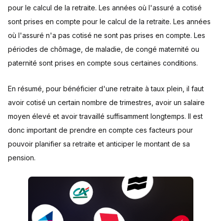
pour le calcul de la retraite. Les années où l'assuré a cotisé
sont prises en compte pour le calcul de la retraite. Les années
où l'assuré n'a pas cotisé ne sont pas prises en compte. Les
périodes de chômage, de maladie, de congé maternité ou
paternité sont prises en compte sous certaines conditions.
En résumé, pour bénéficier d'une retraite à taux plein, il faut
avoir cotisé un certain nombre de trimestres, avoir un salaire
moyen élevé et avoir travaillé suffisamment longtemps. Il est
donc important de prendre en compte ces facteurs pour
pouvoir planifier sa retraite et anticiper le montant de sa
pension.