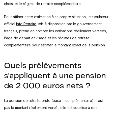
choisi et le régime de retraite complémentaire.
Pour affiner cette estimation à sa propre situation, le simulateur
officiel
Info Retraite
, mis à disposition par le gouvernement
français, prend en compte les cotisations réellement versées,
l'âge de départ envisagé et les régimes de retraite
complémentaire pour estimer le montant exact de la pension.
Quels prélèvements
s'appliquent à une pension
de 2 000 euros nets ?
La pension de retraite brute (base + complémentaire) n'est
pas le montant réellement versé : elle est soumise à des