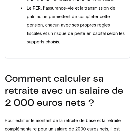
Le PER, l'assurance-vie et la transmission de
patrimoine permettent de compléter cette
pension, chacun avec ses propres règles
fiscales et un risque de perte en capital selon les
supports choisis.
Comment calculer sa
retraite avec un salaire de
2 000 euros nets ?
Pour estimer le montant de la retraite de base et la retraite
complémentaire pour un salaire de 2000 euros nets, il est