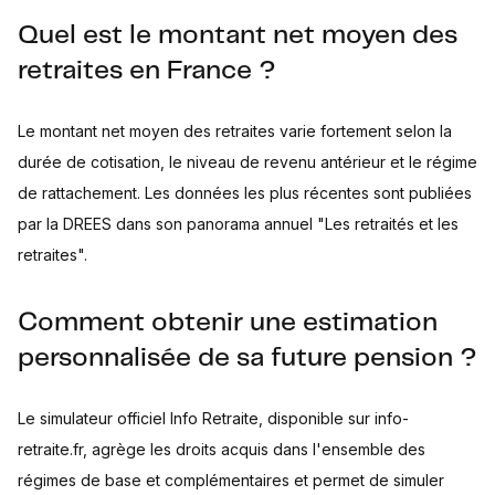
Quel est le montant net moyen des
retraites en France ?
Le montant net moyen des retraites varie fortement selon la
durée de cotisation, le niveau de revenu antérieur et le régime
de rattachement. Les données les plus récentes sont publiées
par la DREES dans son panorama annuel "Les retraités et les
retraites".
Comment obtenir une estimation
personnalisée de sa future pension ?
Le simulateur officiel Info Retraite, disponible sur info-
retraite.fr, agrège les droits acquis dans l'ensemble des
régimes de base et complémentaires et permet de simuler