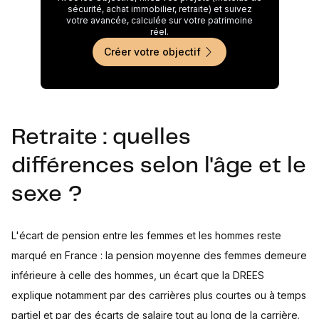
sécurité, achat immobilier, retraite) et suivez
votre avancée, calculée sur votre patrimoine
réel.
Créer votre objectif
Retraite : quelles
différences selon l'âge et le
sexe ?
L'écart de pension entre les femmes et les hommes reste
marqué en France : la pension moyenne des femmes demeure
inférieure à celle des hommes, un écart que la DREES
explique notamment par des carrières plus courtes ou à temps
partiel et par des écarts de salaire tout au long de la carrière.