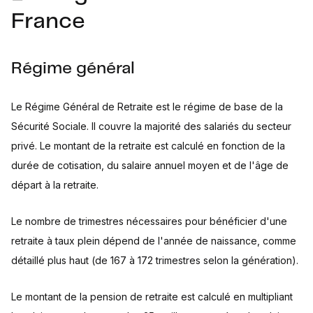
France
Régime général
Le Régime Général de Retraite est le régime de base de la
Sécurité Sociale. Il couvre la majorité des salariés du secteur
privé. Le montant de la retraite est calculé en fonction de la
durée de cotisation, du salaire annuel moyen et de l'âge de
départ à la retraite.
Le nombre de trimestres nécessaires pour bénéficier d'une
retraite à taux plein dépend de l'année de naissance, comme
détaillé plus haut (de 167 à 172 trimestres selon la génération).
Le montant de la pension de retraite est calculé en multipliant