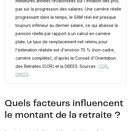
meilleures années revalorisées sur l'inflation des prix,
pas sur la progression des salaires. Une carrière réelle
progressant dans le temps, le SAM réel est presque
toujours inférieur au dernier salaire, ce qui abaisse la
pension réelle par rapport à un calcul en carrière
plate. Le taux de remplacement net retenu pour
l'estimation réaliste est d'environ 75 % (non-cadre,
carrière complète), d'après le Conseil d'Orientation
des Retraites (COR) et la DREES. Sources :
COR
,
DREES
.
Quels facteurs influencent
le montant de la retraite ?