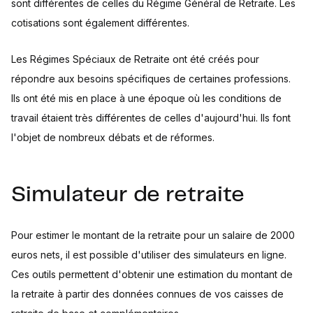
sont différentes de celles du Régime Général de Retraite. Les
cotisations sont également différentes.
Les Régimes Spéciaux de Retraite ont été créés pour
répondre aux besoins spécifiques de certaines professions.
Ils ont été mis en place à une époque où les conditions de
travail étaient très différentes de celles d'aujourd'hui. Ils font
l'objet de nombreux débats et de réformes.
Simulateur de retraite
Pour estimer le montant de la retraite pour un salaire de 2000
euros nets, il est possible d'utiliser des simulateurs en ligne.
Ces outils permettent d'obtenir une estimation du montant de
la retraite à partir des données connues de vos caisses de