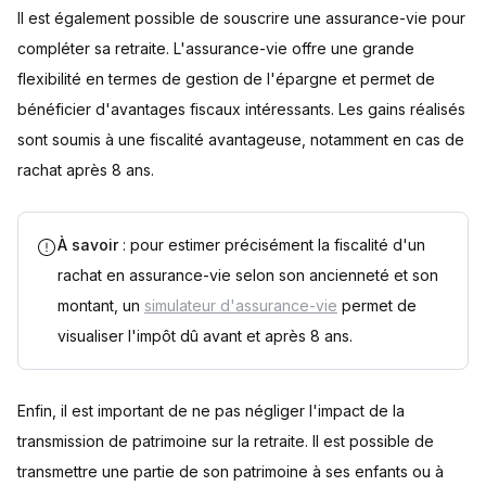
Il est également possible de souscrire une assurance-vie pour
compléter sa retraite. L'assurance-vie offre une grande
flexibilité en termes de gestion de l'épargne et permet de
bénéficier d'avantages fiscaux intéressants. Les gains réalisés
sont soumis à une fiscalité avantageuse, notamment en cas de
rachat après 8 ans.
À savoir
: pour estimer précisément la fiscalité d'un
rachat en assurance-vie selon son ancienneté et son
montant, un
simulateur d'assurance-vie
permet de
visualiser l'impôt dû avant et après 8 ans.
Enfin, il est important de ne pas négliger l'impact de la
transmission de patrimoine sur la retraite. Il est possible de
transmettre une partie de son patrimoine à ses enfants ou à