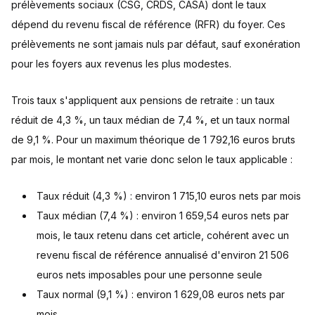
prélèvements sociaux (CSG, CRDS, CASA) dont le taux
dépend du revenu fiscal de référence (RFR) du foyer. Ces
prélèvements ne sont jamais nuls par défaut, sauf exonération
pour les foyers aux revenus les plus modestes.
Trois taux s'appliquent aux pensions de retraite : un taux
réduit de 4,3 %, un taux médian de 7,4 %, et un taux normal
de 9,1 %. Pour un maximum théorique de 1 792,16 euros bruts
par mois, le montant net varie donc selon le taux applicable :
Taux réduit (4,3 %) : environ 1 715,10 euros nets par mois
Taux médian (7,4 %) : environ 1 659,54 euros nets par
mois, le taux retenu dans cet article, cohérent avec un
revenu fiscal de référence annualisé d'environ 21 506
euros nets imposables pour une personne seule
Taux normal (9,1 %) : environ 1 629,08 euros nets par
mois