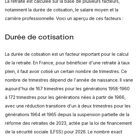
La retraite est calculée sur la base de plusieurs facteurs,
notamment la durée de cotisation, le salaire moyen et la
carrière professionnelle. Voici un aperçu de ces facteurs :
Durée de cotisation
La durée de cotisation est un facteur important pour le calcul
de la retraite. En France, pour bénéficier d'une retraite à taux
plein, il faut avoir cotisé un certain nombre de trimestres. Ce
nombre de trimestres dépend de l'année de naissance. Il varie
aujourd'hui de 167 trimestres pour les générations 1958-1960
à 172 trimestres pour les générations nées à partir de 1966,
avec une réduction transitoire d'un à deux trimestres pour les
générations 1964 et 1965 depuis la suspension partielle de la
réforme des retraites de 2023, actée par la loi de financement
de la sécurité sociale (LFSS) pour 2026. Le nombre exact