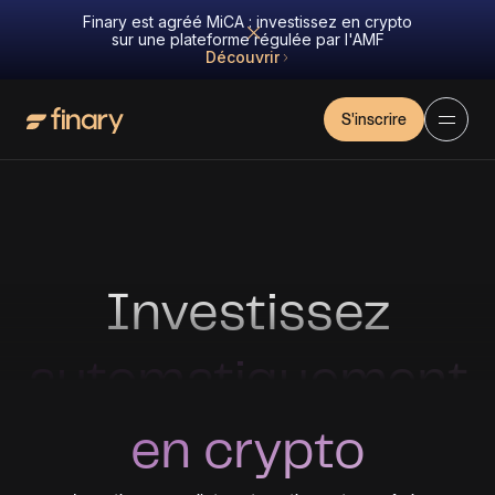
Finary est agréé MiCA : investissez en crypto
sur une plateforme régulée par l'AMF
Découvrir
S'inscrire
Investissez
automatiquement
en crypto