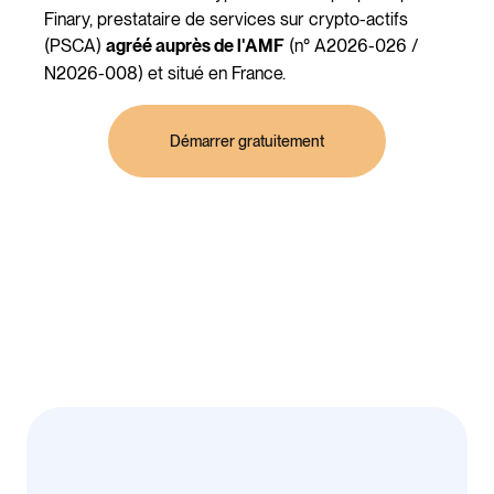
Finary, prestataire de services sur crypto-actifs
(PSCA)
(n° A2026-026 /
agréé auprès de l'AMF
N2026-008) et situé en France.
Démarrer gratuitement