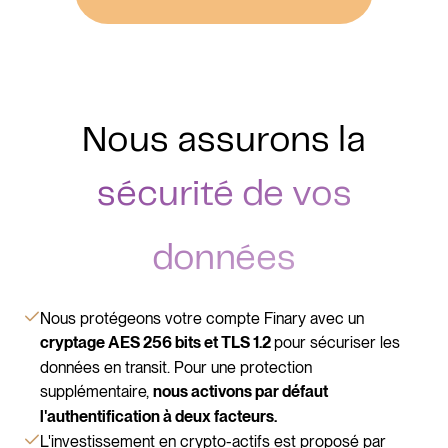
Nous assurons la
sécurité de vos
données
Nous protégeons votre compte Finary avec un
pour sécuriser les
cryptage AES 256 bits et TLS 1.2
données en transit. Pour une protection
supplémentaire,
nous activons par défaut
l'authentification à deux facteurs.
L'investissement en crypto-actifs est proposé par