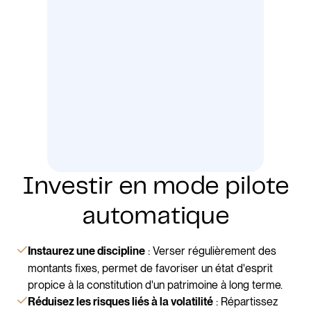
Investir en mode pilote
automatique
: Verser régulièrement des
Instaurez une discipline
montants fixes, permet de favoriser un état d'esprit
propice à la constitution d'un patrimoine à long terme.
: Répartissez
Réduisez les risques liés à la volatilité