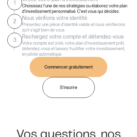
1
Choisissez l'une de nos stratégies ou élaborez votre plan
d'investissment personnalisé. C'est vous qui décidez.
Nous vérifions votre identité
2
Présentez une pièce d'identité valide et nous vérifierons
qu'il s'agit bien de vous.
Rechargez votre compte et détendez-vous
3
Votre compte est créé, votre plan d'investissement prêt,
détendez-vous et laissez fructifier votre investissement,
en pilote automatique.
Commencer gratuitement
S'inscrire
Vos questions, nos