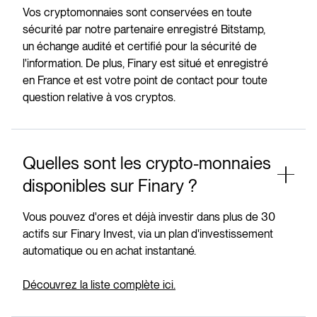
Vos cryptomonnaies sont conservées en toute
sécurité par notre partenaire enregistré Bitstamp,
un échange audité et certifié pour la sécurité de
l'information. De plus, Finary est situé et enregistré
en France et est votre point de contact pour toute
question relative à vos cryptos.
Quelles sont les crypto-monnaies
disponibles sur Finary ?
Vous pouvez d'ores et déjà investir dans plus de 30
actifs sur Finary Invest, via un plan d'investissement
automatique ou en achat instantané.
Découvrez la liste complète ici.