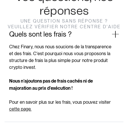
réponses
UNE QUESTION SANS RÉPONSE ?
VEUILLEZ VÉRIFIER NOTRE CENTRE D'AIDE
Quels sont les frais ?
Chez Finary, nous nous soucions de la transparence
et des frais. C'est pourquoi nous vous proposons la
structure de frais la plus simple pour notre produit
crypto invest.
Nous n'ajoutons pas de frais cachés ni de
majoration au prix d'exécution !
Pour en savoir plus sur les frais, vous pouvez visiter
cette page.