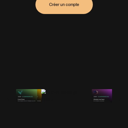
Créer un compte