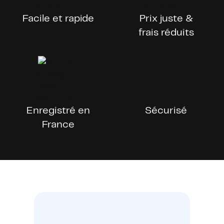
Facile et rapide
Prix juste &
frais réduits
Enregistré en
Sécurisé
France