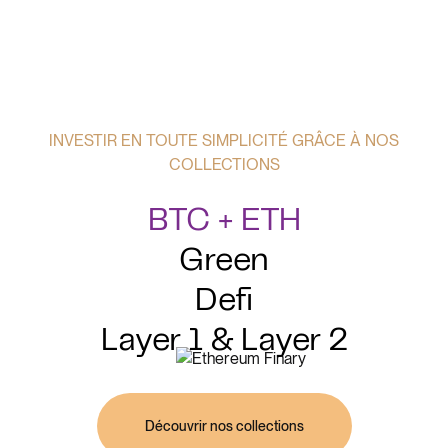
INVESTIR EN TOUTE SIMPLICITÉ GRÂCE À NOS
COLLECTIONS
BTC + ETH
Green
Defi
Layer 1 & Layer 2
Découvrir nos collections