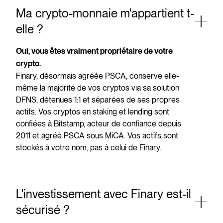
Ma crypto-monnaie m'appartient t-
elle ?
Oui, vous êtes vraiment propriétaire de votre
crypto.
Finary, désormais agréée PSCA, conserve elle-
même la majorité de vos cryptos via sa solution
DFNS, détenues 1:1 et séparées de ses propres
actifs. Vos cryptos en staking et lending sont
confiées à Bitstamp, acteur de confiance depuis
2011 et agréé PSCA sous MiCA. Vos actifs sont
stockés à votre nom, pas à celui de Finary.
L'investissement avec Finary est-il
sécurisé ?