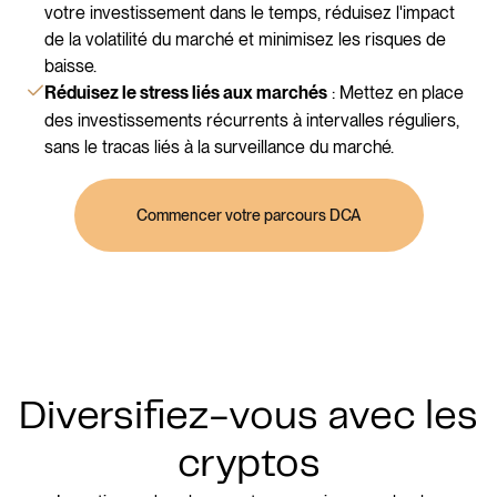
votre investissement dans le temps, réduisez l'impact
de la volatilité du marché et minimisez les risques de
baisse.
: Mettez en place
Réduisez le stress liés aux marchés
des investissements récurrents à intervalles réguliers,
sans le tracas liés à la surveillance du marché.
Commencer votre parcours DCA
Diversifiez-vous avec les
cryptos