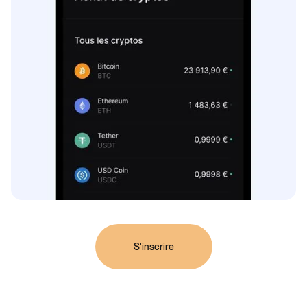
S'inscrire