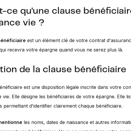
t-ce qu'une clause bénéficiair
ance vie ?
énéficiaire
est un élément clé de votre contrat d'assuranc
qui recevra votre épargne quand vous ne serez plus là.
tion de la clause bénéficiaire
néficiaire est une disposition légale inscrite dans votre con
vie. Elle désigne les bénéficiaires de votre épargne. Elle lis
s permettant d'identifier clairement chaque bénéficiaire.
mentionne
les noms, dates de naissance et autres informat