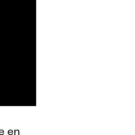
re en