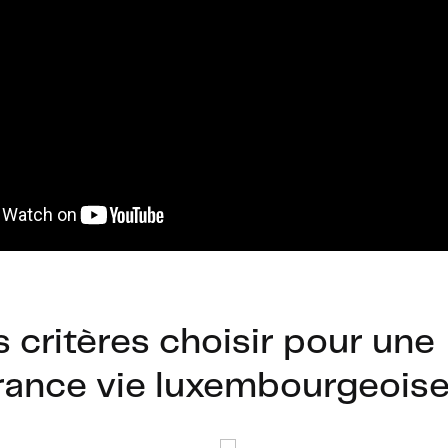
 critères choisir pour une
rance vie luxembourgeoise