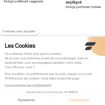
Rédigé par
Mounir Laggoune
expliqué
Rédigé par
Florian Corteel
Continuer sans accepter
Les Cookies
On a attendu d'être sûrs que le contenu
de ce site vous intéresse avant de vous déranger, mais on
aimerait bien vous accompagner pendant votre visite...
C'est OK pour vous ?
Pour modifier vos préférences par la suite, cliquez sur le lien
'Préférences de cookies' situé dans le pied de page.
Lire la politique de confidentialité
Consentements certifiés par
Paramètres
Tout accepter