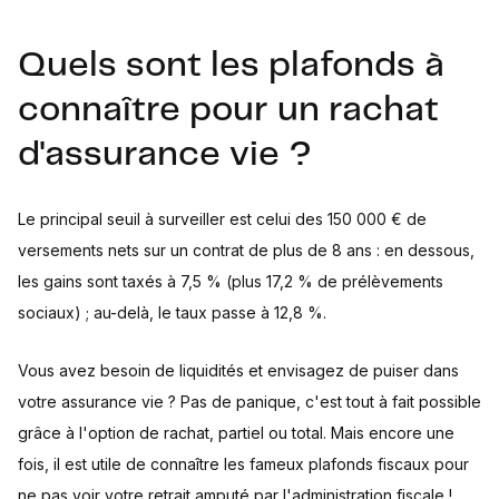
Quels sont les plafonds à
connaître pour un rachat
d'assurance vie ?
Le principal seuil à surveiller est celui des 150 000 € de
versements nets sur un contrat de plus de 8 ans : en dessous,
les gains sont taxés à 7,5 % (plus 17,2 % de prélèvements
sociaux) ; au-delà, le taux passe à 12,8 %.
Vous avez besoin de liquidités et envisagez de puiser dans
votre assurance vie ? Pas de panique, c'est tout à fait possible
grâce à l'option de rachat, partiel ou total. Mais encore une
fois, il est utile de connaître les fameux plafonds fiscaux pour
ne pas voir votre retrait amputé par l'administration fiscale !