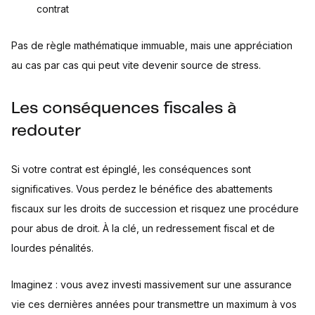
contrat
Pas de règle mathématique immuable, mais une appréciation
au cas par cas qui peut vite devenir source de stress.
Les conséquences fiscales à
redouter
Si votre contrat est épinglé, les conséquences sont
significatives. Vous perdez le bénéfice des abattements
fiscaux sur les droits de succession et risquez une procédure
pour abus de droit. À la clé, un redressement fiscal et de
lourdes pénalités.
Imaginez : vous avez investi massivement sur une assurance
vie ces dernières années pour transmettre un maximum à vos