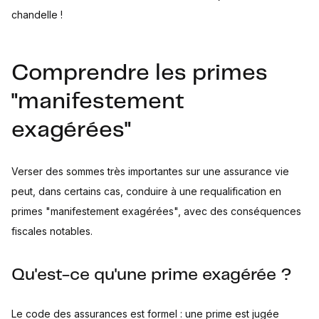
chandelle !
Comprendre les primes
"manifestement
exagérées"
Verser des sommes très importantes sur une assurance vie
peut, dans certains cas, conduire à une requalification en
primes "manifestement exagérées", avec des conséquences
fiscales notables.
Qu'est-ce qu'une prime exagérée ?
Le code des assurances est formel : une prime est jugée