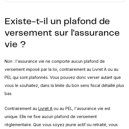
Existe-t-il un plafond de
versement sur l'assurance
vie ?
Non : l'assurance vie ne comporte aucun plafond de
versement imposé par la loi, contrairement au Livret A ou au
PEL qui sont plafonnés. Vous pouvez donc verser autant que
vous le souhaitez, dans la limite du bon sens fiscal détaillé plus
bas.
Contrairement au
Livret A
ou au PEL, l'assurance vie est
unique. Elle ne fixe aucun plafond de versement
réglementaire. Que vous soyez jeune actif ou retraité, vous