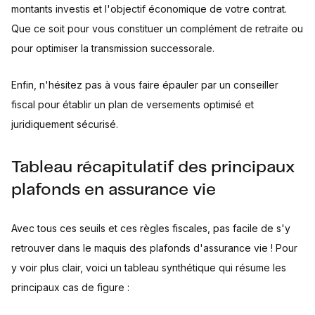
montants investis et l'objectif économique de votre contrat.
Que ce soit pour vous constituer un complément de retraite ou
pour optimiser la transmission successorale.
Enfin, n'hésitez pas à vous faire épauler par un conseiller
fiscal pour établir un plan de versements optimisé et
juridiquement sécurisé.
Tableau récapitulatif des principaux
plafonds en assurance vie
Avec tous ces seuils et ces règles fiscales, pas facile de s'y
retrouver dans le maquis des plafonds d'assurance vie ! Pour
y voir plus clair, voici un tableau synthétique qui résume les
principaux cas de figure :