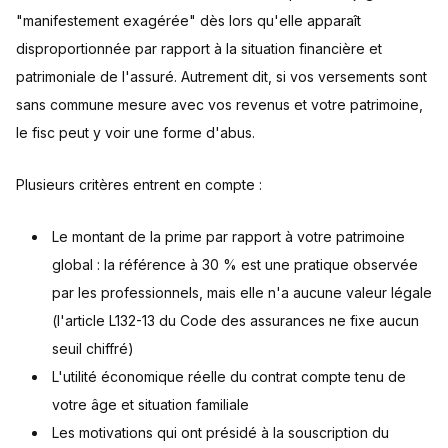
"manifestement exagérée" dès lors qu'elle apparaît
disproportionnée par rapport à la situation financière et
patrimoniale de l'assuré. Autrement dit, si vos versements sont
sans commune mesure avec vos revenus et votre patrimoine,
le fisc peut y voir une forme d'abus.
Plusieurs critères entrent en compte :
Le montant de la prime par rapport à votre patrimoine
global : la référence à 30 % est une pratique observée
par les professionnels, mais elle n'a aucune valeur légale
(l'article L132-13 du Code des assurances ne fixe aucun
seuil chiffré)
L'utilité économique réelle du contrat compte tenu de
votre âge et situation familiale
Les motivations qui ont présidé à la souscription du