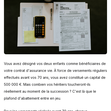
Vous avez désigné vos deux enfants comme bénéficiaires de
votre contrat d'assurance vie. À force de versements réguliers
effectués avant vos 70 ans, vous avez constitué un capital de
500 000 €. Mais combien vos héritiers toucheront-ils
réellement au moment de la succession ? C'est là que le
plafond d'abattement entre en jeu.