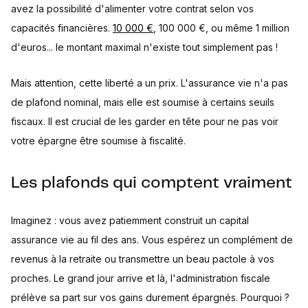
avez la possibilité d'alimenter votre contrat selon vos
capacités financières.
10 000 €
, 100 000 €, ou même 1 million
d'euros... le montant maximal n'existe tout simplement pas !
Mais attention, cette liberté a un prix. L'assurance vie n'a pas
de plafond nominal, mais elle est soumise à certains seuils
fiscaux. Il est crucial de les garder en tête pour ne pas voir
votre épargne être soumise à fiscalité.
Les plafonds qui comptent vraiment
Imaginez : vous avez patiemment construit un capital
assurance vie au fil des ans. Vous espérez un complément de
revenus à la retraite ou transmettre un beau pactole à vos
proches. Le grand jour arrive et là, l'administration fiscale
prélève sa part sur vos gains durement épargnés. Pourquoi ?