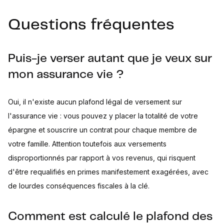
Questions fréquentes
Puis-je verser autant que je veux sur
mon assurance vie ?
Oui, il n'existe aucun plafond légal de versement sur
l'assurance vie : vous pouvez y placer la totalité de votre
épargne et souscrire un contrat pour chaque membre de
votre famille. Attention toutefois aux versements
disproportionnés par rapport à vos revenus, qui risquent
d'être requalifiés en primes manifestement exagérées, avec
de lourdes conséquences fiscales à la clé.
Comment est calculé le plafond des