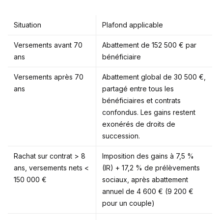
Situation
Plafond applicable
Versements avant 70
Abattement de 152 500 € par
ans
bénéficiaire
Versements après 70
Abattement global de 30 500 €,
ans
partagé entre tous les
bénéficiaires et contrats
confondus. Les gains restent
exonérés de droits de
succession.
Rachat sur contrat > 8
Imposition des gains à 7,5 %
ans, versements nets <
(IR) + 17,2 % de prélèvements
150 000 €
sociaux, après abattement
annuel de 4 600 € (9 200 €
pour un couple)