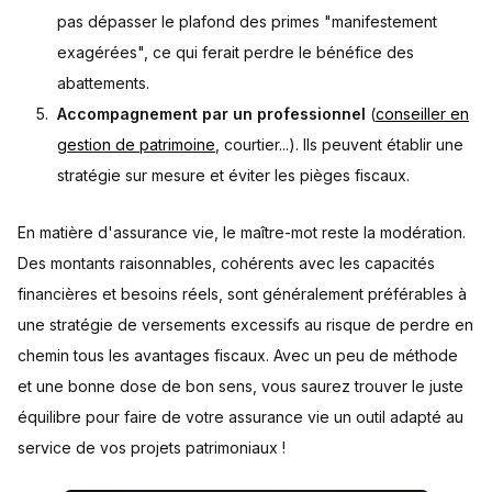
pas dépasser le plafond des primes "manifestement
exagérées", ce qui ferait perdre le bénéfice des
abattements.
Accompagnement par un professionnel
(
conseiller en
gestion de patrimoine
, courtier...). Ils peuvent établir une
stratégie sur mesure et éviter les pièges fiscaux.
En matière d'assurance vie, le maître-mot reste la modération.
Des montants raisonnables, cohérents avec les capacités
financières et besoins réels, sont généralement préférables à
une stratégie de versements excessifs au risque de perdre en
chemin tous les avantages fiscaux. Avec un peu de méthode
et une bonne dose de bon sens, vous saurez trouver le juste
équilibre pour faire de votre assurance vie un outil adapté au
service de vos projets patrimoniaux !