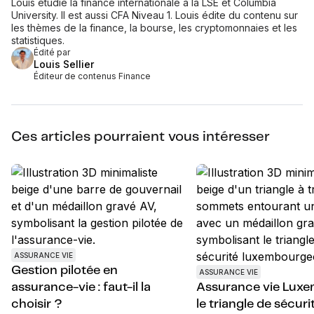
Louis étudie la finance internationale à la LSE et Columbia
University. Il est aussi CFA Niveau 1. Louis édite du contenu sur
les thèmes de la finance, la bourse, les cryptomonnaies et les
statistiques.
Édité par
Louis Sellier
Éditeur de contenus Finance
Ces articles pourraient vous intéresser
ASSURANCE VIE
Gestion pilotée en
ASSURANCE VIE
assurance-vie : faut-il la
Assurance vie Luxe
choisir ?
le triangle de sécuri