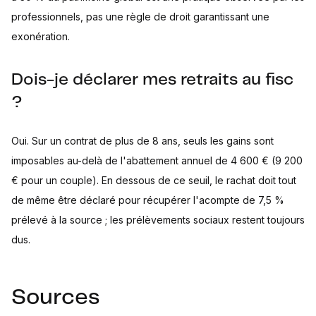
professionnels, pas une règle de droit garantissant une
exonération.
Dois-je déclarer mes retraits au fisc
?
Oui. Sur un contrat de plus de 8 ans, seuls les gains sont
imposables au-delà de l'abattement annuel de 4 600 € (9 200
€ pour un couple). En dessous de ce seuil, le rachat doit tout
de même être déclaré pour récupérer l'acompte de 7,5 %
prélevé à la source ; les prélèvements sociaux restent toujours
dus.
Sources