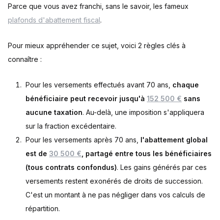
Parce que vous avez franchi, sans le savoir, les fameux
plafonds d'abattement fiscal
.
Pour mieux appréhender ce sujet, voici 2 règles clés à
connaître :
Pour les versements effectués avant 70 ans,
chaque
bénéficiaire peut recevoir jusqu'à
152 500 €
sans
aucune taxation
. Au-delà, une imposition s'appliquera
sur la fraction excédentaire.
Pour les versements après 70 ans,
l'abattement global
est de
30 500 €
, partagé entre tous les bénéficiaires
(tous contrats confondus)
. Les gains générés par ces
versements restent exonérés de droits de succession.
C'est un montant à ne pas négliger dans vos calculs de
répartition.