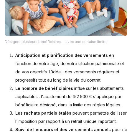
Désigner plusieurs bénéficiaires… avec une certaine limite !
Anticipation et planification des versements
en
fonction de votre âge, de votre situation patrimoniale et
de vos objectifs. L'idéal : des versements réguliers et
progressifs tout au long de la vie du contrat.
Le nombre de bénéficiaires
influe sur les abattements
applicables : l'abattement de 152 500 € s'applique par
bénéficiaire désigné, dans la limite des règles légales.
Les rachats partiels étalés
peuvent permettre de lisser
l'imposition par rapport à un retrait unique important.
Suivi de l'encours et des versements annuels
pour ne