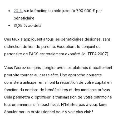
20 %
sur la fraction taxable jusqu'à 700 000 € par
bénéficiaire
31,25 % au-delà
Ces taux s'appliquent à tous les bénéficiaires désignés, sans
distinction de lien de parenté. Exception : le conjoint ou
partenaire de PACS est totalement exonéré (loi TEPA 2007).
Vous l'aurez compris : jongler avec les plafonds d'abattement
peut vite tourner au casse-tête. Une approche courante
consiste à anticiper en amont la répartition de votre capital en
fonction du nombre de bénéficiaires et des montants prévus.
Cela permettra d'optimiser la transmission de votre patrimoine
tout en minimisant l'impact fiscal. N'hésitez pas à vous faire
épauler par un professionnel pour y voir plus clair !