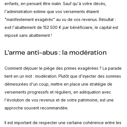
enfants, en pensant être malin. Sauf qu'à votre décès,
l'administration estime que vos versements étaient
"manifestement exagérés" au vu de vos revenus. Résultat :
exit l'abattement de 152 500 € par bénéficiaire, le capital est
imposé sans abattement !
L'arme anti-abus : la modération
Comment déjouer le piège des primes exagérées ? La parade
tient en un mot : modération. Plutôt que d'injecter des sommes
démesurées d'un coup, mettre en place une stratégie de
versements progressifs et réguliers, en adéquation avec
l'évolution de vos revenus et de votre patrimoine, est une
approche souvent recommandée.
Il est important de respecter une certaine cohérence entre les