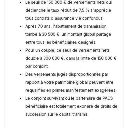
Le seuil de 150 000 € de versements nets qui
déclenche le taux réduit de 7,5 % s'apprécie
tous contrats d'assurance vie confondus.
Après 70 ans, l'abattement de transmission
tombe à 30 500 €, un montant global partagé
entre tous les bénéficiaires désignés.
Pour un couple, ce seuil de versements nets
double à 300 000 €, dans la limite de 150 000 €
par conjoint.
Des versements jugés disproportionnés par
rapport à votre patrimoine global peuvent être
requalifiés en primes manifestement exagérées.
Le conjoint survivant ou le partenaire de PACS
bénéficiaire est totalement exonéré de droits de
succession sur le capital transmis.