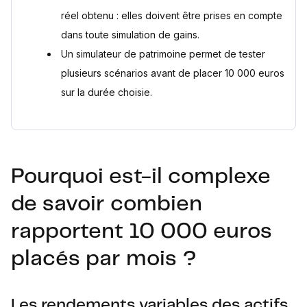
réel obtenu : elles doivent être prises en compte
dans toute simulation de gains.
Un simulateur de patrimoine permet de tester
plusieurs scénarios avant de placer 10 000 euros
sur la durée choisie.
Pourquoi est-il complexe
de savoir combien
rapportent 10 000 euros
placés par mois ?
Les rendements variables des actifs