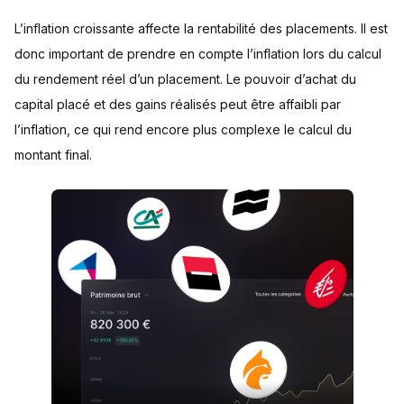
L’inflation croissante affecte la rentabilité des placements. Il est
donc important de prendre en compte l’inflation lors du calcul
du rendement réel d’un placement. Le pouvoir d’achat du
capital placé et des gains réalisés peut être affaibli par
l’inflation, ce qui rend encore plus complexe le calcul du
montant final.