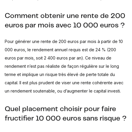
Comment obtenir une rente de 200
euros par mois avec 10 000 euros ?
Pour générer une rente de 200 euros par mois à partir de 10
000 euros, le rendement annuel requis est de 24 % (200
euros par mois, soit 2 400 euros par an). Ce niveau de
rendement n’est pas réaliste de façon régulière sur le long
terme et implique un risque très élevé de perte totale du
capital. Il est plus prudent de viser une rente cohérente avec
un rendement soutenable, ou d’augmenter le capital investi.
Quel placement choisir pour faire
fructifier 10 000 euros sans risque ?