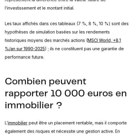
l’investissement et le montant initial.
Les taux affichés dans ces tableaux (7 %, 8 %, 10 %) sont des
hypothèses de simulation basées sur les rendements
historiques moyens des marchés actions (
MSCI World, +8,1
%/an sur 1990-2025
) ; ils ne constituent pas une garantie de
performance future.
Combien peuvent
rapporter 10 000 euros en
immobilier ?
L’
immobilier
peut être un placement rentable, mais il comporte
également des risques et nécessite une gestion active. En