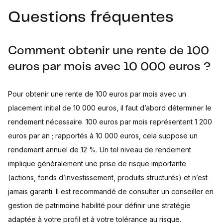
Questions fréquentes
Comment obtenir une rente de 100
euros par mois avec 10 000 euros ?
Pour obtenir une rente de 100 euros par mois avec un
placement initial de 10 000 euros, il faut d’abord déterminer le
rendement nécessaire. 100 euros par mois représentent 1 200
euros par an ; rapportés à 10 000 euros, cela suppose un
rendement annuel de 12 %. Un tel niveau de rendement
implique généralement une prise de risque importante
(actions, fonds d’investissement, produits structurés) et n’est
jamais garanti. Il est recommandé de consulter un conseiller en
gestion de patrimoine habilité pour définir une stratégie
adaptée à votre profil et à votre tolérance au risque.