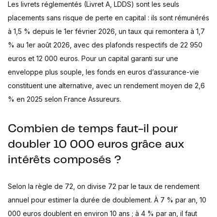
Les livrets réglementés (Livret A, LDDS) sont les seuls
placements sans risque de perte en capital : ils sont rémunérés
à 1,5 % depuis le 1er février 2026, un taux qui remontera à 1,7
% au 1er août 2026, avec des plafonds respectifs de 22 950
euros et 12 000 euros. Pour un capital garanti sur une
enveloppe plus souple, les fonds en euros d’assurance-vie
constituent une alternative, avec un rendement moyen de 2,6
% en 2025 selon France Assureurs.
Combien de temps faut-il pour
doubler 10 000 euros grâce aux
intérêts composés ?
Selon la règle de 72, on divise 72 par le taux de rendement
annuel pour estimer la durée de doublement. À 7 % par an, 10
000 euros doublent en environ 10 ans ; à 4 % par an, il faut