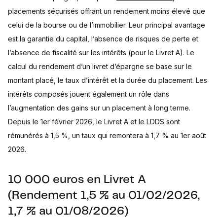
placements sécurisés offrant un rendement moins élevé que
celui de la bourse ou de l’immobilier. Leur principal avantage
est la garantie du capital, l’absence de risques de perte et
l’absence de fiscalité sur les intérêts (pour le Livret A). Le
calcul du rendement d’un livret d’épargne se base sur le
montant placé, le taux d’intérêt et la durée du placement. Les
intérêts composés jouent également un rôle dans
l’augmentation des gains sur un placement à long terme.
Depuis le 1er février 2026, le Livret A et le LDDS sont
rémunérés à 1,5 %, un taux qui remontera à 1,7 % au 1er août
2026.
10 000 euros en Livret A
(Rendement 1,5 % au 01/02/2026,
1,7 % au 01/08/2026)