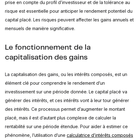
prise en compte du profil d’investisseur et de la tolérance au
risque est essentielle pour anticiper le rendement potentiel du
capital placé. Les risques peuvent affecter les gains annuels et
mensuels de manière significative.
Le fonctionnement de la
capitalisation des gains
La capitalisation des gains, ou les intérêts composés, est un
élément clé pour comprendre le rendement d’un
investissement sur une période donnée. Le capital placé va
générer des intérêts, et ces intérêts vont à leur tour générer
des intérêts. Ce processus permet d’augmenter le montant
placé, mais il est d’autant plus complexe de calculer la
rentabilité sur une période étendue. Pour aider à estimer ce
phénomène, l’utilisation d’une
calculatrice d’intérêts composés