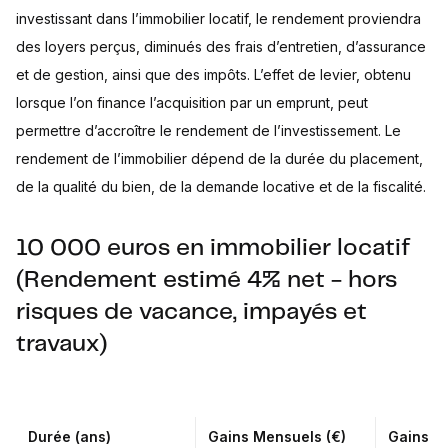
investissant dans l’immobilier locatif, le rendement proviendra
des loyers perçus, diminués des frais d’entretien, d’assurance
et de gestion, ainsi que des impôts. L’effet de levier, obtenu
lorsque l’on finance l’acquisition par un emprunt, peut
permettre d’accroître le rendement de l’investissement. Le
rendement de l’immobilier dépend de la durée du placement,
de la qualité du bien, de la demande locative et de la fiscalité.
10 000 euros en immobilier locatif
(Rendement estimé 4% net - hors
risques de vacance, impayés et
travaux)
Durée (ans)
Gains Mensuels (€)
Gains An