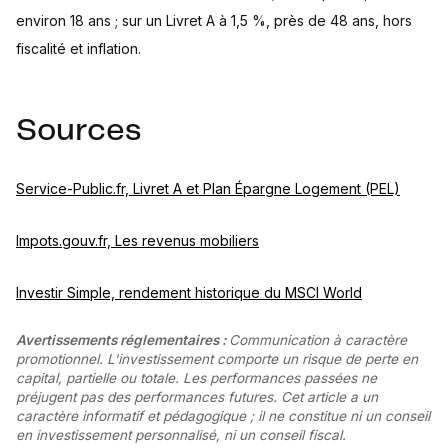
environ 18 ans ; sur un Livret A à 1,5 %, près de 48 ans, hors
fiscalité et inflation.
Sources
Service-Public.fr, Livret A et Plan Épargne Logement (PEL)
Impots.gouv.fr, Les revenus mobiliers
Investir Simple, rendement historique du MSCI World
Avertissements réglementaires :
Communication à caractère
promotionnel. L'investissement comporte un risque de perte en
capital, partielle ou totale. Les performances passées ne
préjugent pas des performances futures. Cet article a un
caractère informatif et pédagogique ; il ne constitue ni un conseil
en investissement personnalisé, ni un conseil fiscal.