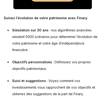
Suivez l'évolution de votre patrimoine avec Finary.
Simulation sur 30 ans
: nos algorithmes avancées
simulent 5000 scénarios pour déterminer l’évolution de
votre patrimoine et votre âge d’indépendance
financière.
Objectifs personnalisés
: Définissez vos propres
objectifs patrimoniaux.
Suivi et suggestions
: Voyez comment vos
investissements vous rapprochent de vos objectifs et
obtenez des suggestions de la part de Finary.