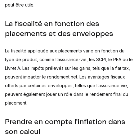
peut être utile.
La fiscalité en fonction des
placements et des enveloppes
La fiscalité appliquée aux placements varie en fonction du
type de produit, comme l’assurance-vie, les SCPI, le PEA ou le
Livret A. Les impôts prélevés sur les gains, tels que la flat tax,
peuvent impacter le rendement net. Les avantages fiscaux
offerts par certaines enveloppes, telles que l’assurance vie,
peuvent également jouer un rôle dans le rendement final du
placement.
Prendre en compte l’inflation dans
son calcul