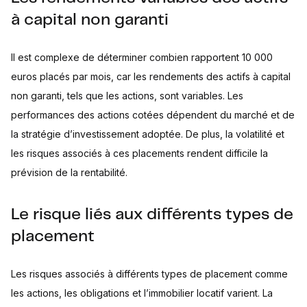
à capital non garanti
Il est complexe de déterminer combien rapportent 10 000
euros placés par mois, car les rendements des actifs à capital
non garanti, tels que les actions, sont variables. Les
performances des actions cotées dépendent du marché et de
la stratégie d’investissement adoptée. De plus, la volatilité et
les risques associés à ces placements rendent difficile la
prévision de la rentabilité.
Le risque liés aux différents types de
placement
Les risques associés à différents types de placement comme
les actions, les obligations et l’immobilier locatif varient. La