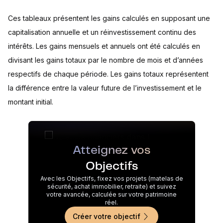
Ces tableaux présentent les gains calculés en supposant une
capitalisation annuelle et un réinvestissement continu des
intérêts. Les gains mensuels et annuels ont été calculés en
divisant les gains totaux par le nombre de mois et d’années
respectifs de chaque période. Les gains totaux représentent
la différence entre la valeur future de l’investissement et le
montant initial.
Atteignez vos
Objectifs
Avec les Objectifs, fixez vos projets (matelas de
sécurité, achat immobilier, retraite) et suivez
votre avancée, calculée sur votre patrimoine
réel.
Créer votre objectif