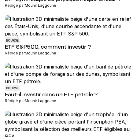
Rédigé par
Mounir Laggoune
BOURSE
ETF S&P500, comment investir ?
Rédigé par
Mounir Laggoune
BOURSE
Faut-il investir dans un ETF pétrole ?
Rédigé par
Mounir Laggoune