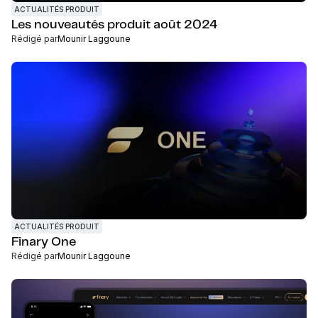
ACTUALITÉS PRODUIT
Les nouveautés produit août 2024
Rédigé par
Mounir Laggoune
ACTUALITÉS PRODUIT
Finary One
Rédigé par
Mounir Laggoune