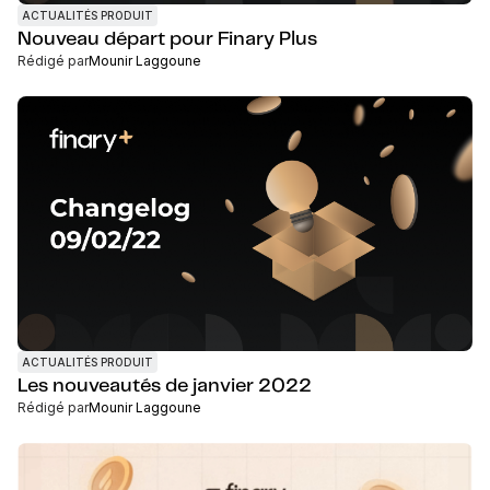
ACTUALITÉS PRODUIT
Nouveau départ pour Finary Plus
Rédigé par
Mounir Laggoune
ACTUALITÉS PRODUIT
Les nouveautés de janvier 2022
Rédigé par
Mounir Laggoune