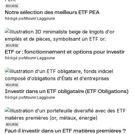
BOURSE
Notre sélection des meilleurs ETF PEA
Rédigé par
Mounir Laggoune
BOURSE
ETF or : fonctionnement et options pour investir
Rédigé par
Mounir Laggoune
BOURSE
Investir dans un ETF obligataire (ETF Obligations)
Rédigé par
Mounir Laggoune
BOURSE
Faut-il investir dans un ETF matières premières ?