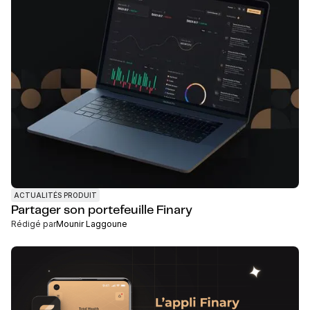
ACTUALITÉS PRODUIT
Partager son portefeuille Finary
Rédigé par
Mounir Laggoune