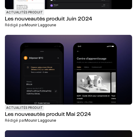
ACTUALITÉS PRODUIT
Les nouveautés produit Juin 2024
Rédigé par
Mounir Laggoune
ACTUALITÉS PRODUIT
Les nouveautés produit Mai 2024
Rédigé par
Mounir Laggoune