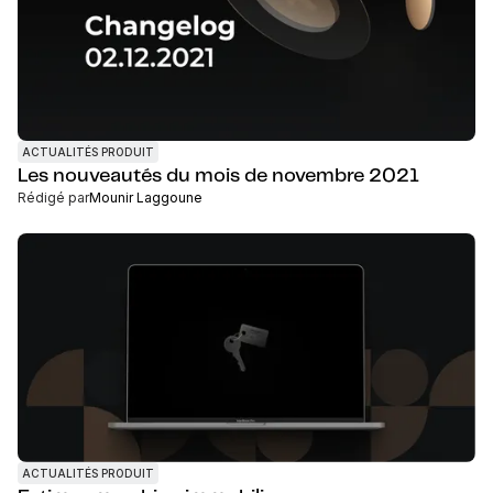
ACTUALITÉS PRODUIT
Les nouveautés du mois de novembre 2021
Rédigé par
Mounir Laggoune
ACTUALITÉS PRODUIT