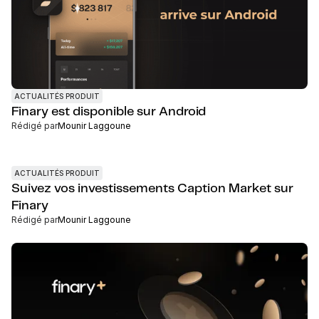
ACTUALITÉS PRODUIT
Finary est disponible sur Android
Rédigé par
Mounir Laggoune
ACTUALITÉS PRODUIT
Suivez vos investissements Caption Market sur
Finary
Rédigé par
Mounir Laggoune