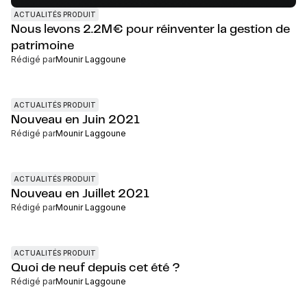
ACTUALITÉS PRODUIT
Nous levons 2.2M€ pour réinventer la gestion de
patrimoine
Rédigé par
Mounir Laggoune
ACTUALITÉS PRODUIT
Nouveau en Juin 2021
Rédigé par
Mounir Laggoune
ACTUALITÉS PRODUIT
Nouveau en Juillet 2021
Rédigé par
Mounir Laggoune
ACTUALITÉS PRODUIT
Quoi de neuf depuis cet été ?
Rédigé par
Mounir Laggoune