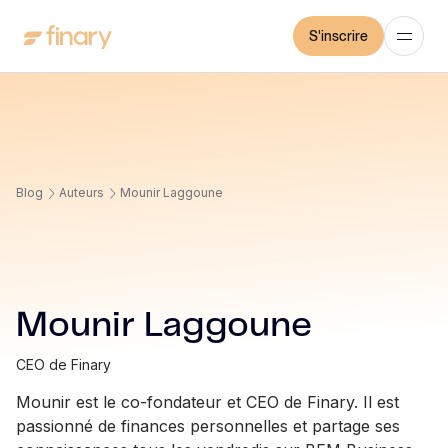
S'inscrire
Blog
Auteurs
Mounir Laggoune
Mounir Laggoune
CEO de Finary
Mounir est le co-fondateur et CEO de Finary. Il est
passionné de finances personnelles et partage ses