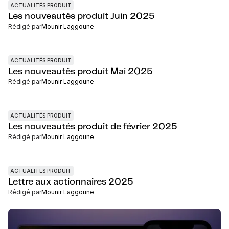
ACTUALITÉS PRODUIT
Les nouveautés produit Juin 2025
Rédigé par
Mounir Laggoune
ACTUALITÉS PRODUIT
Les nouveautés produit Mai 2025
Rédigé par
Mounir Laggoune
ACTUALITÉS PRODUIT
Les nouveautés produit de février 2025
Rédigé par
Mounir Laggoune
ACTUALITÉS PRODUIT
Lettre aux actionnaires 2025
Rédigé par
Mounir Laggoune