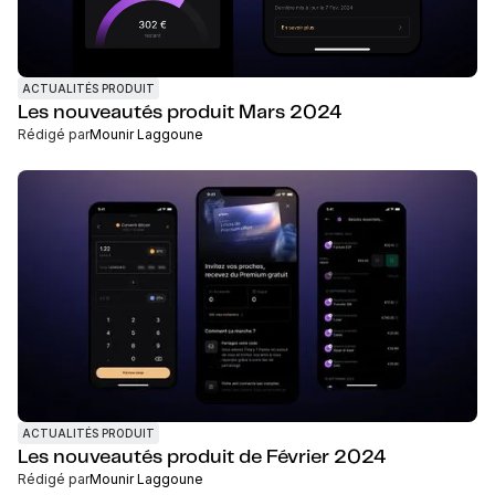
ACTUALITÉS PRODUIT
Les nouveautés produit Mars 2024
Rédigé par
Mounir Laggoune
ACTUALITÉS PRODUIT
Les nouveautés produit de Février 2024
Rédigé par
Mounir Laggoune