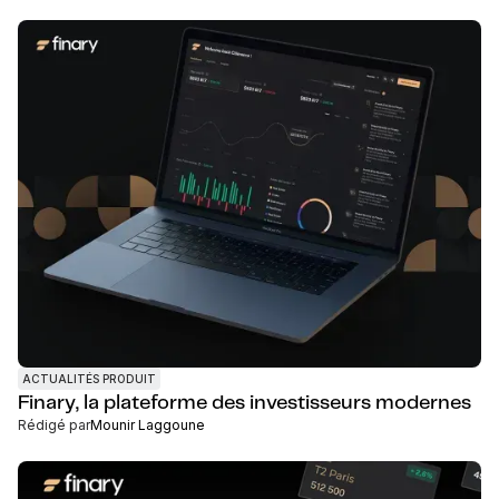
ACTUALITÉS PRODUIT
Finary, la plateforme des investisseurs modernes
Rédigé par
Mounir Laggoune