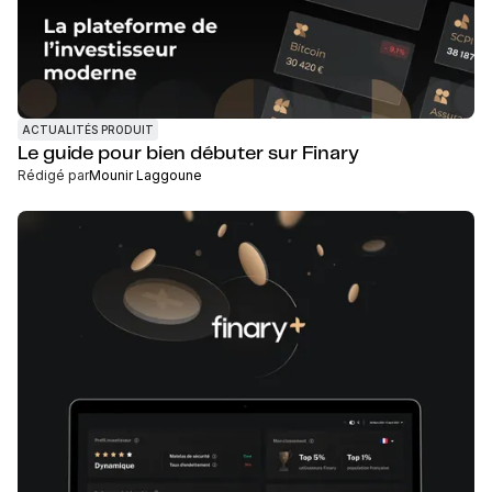
ACTUALITÉS PRODUIT
Le guide pour bien débuter sur Finary
Rédigé par
Mounir Laggoune