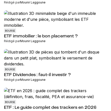
Rédigé par
Mounir Laggoune
BOURSE
ETF immobilier : le bon placement ?
Rédigé par
Mounir Laggoune
BOURSE
ETF Dividendes : faut-il investir ?
Rédigé par
Mounir Laggoune
BOURSE
ETF : Le guide complet des trackers en 2026