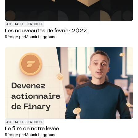
ACTUALITÉS PRODUIT
Les nouveautés de février 2022
Rédigé par
Mounir Laggoune
ACTUALITÉS PRODUIT
Le film de notre levée
Rédigé par
Mounir Laggoune