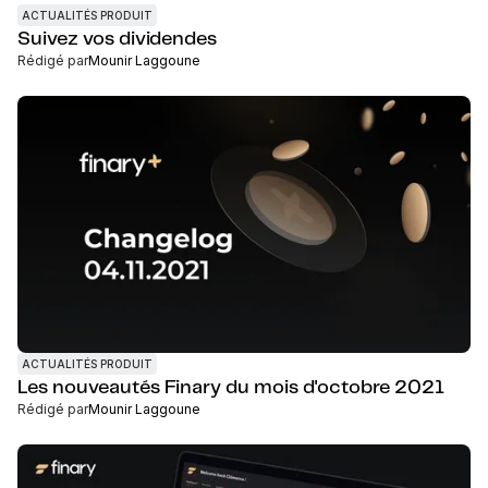
ACTUALITÉS PRODUIT
Suivez vos dividendes
Rédigé par
Mounir Laggoune
ACTUALITÉS PRODUIT
Les nouveautés Finary du mois d'octobre 2021
Rédigé par
Mounir Laggoune