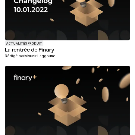
ACTUALITÉS PRODUIT
La rentrée de Finary
Rédigé par
Mounir Laggoune