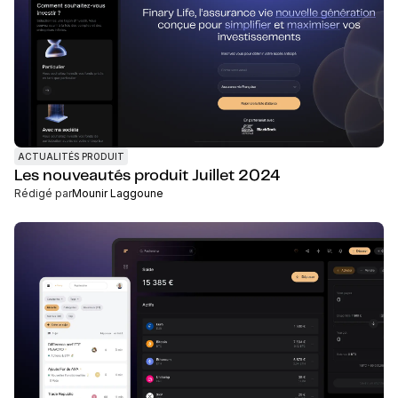
ACTUALITÉS PRODUIT
Les nouveautés produit Juillet 2024
Rédigé par
Mounir Laggoune