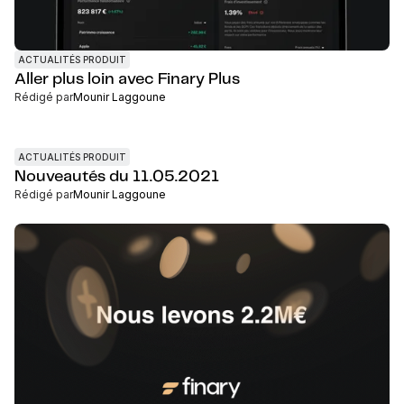
ACTUALITÉS PRODUIT
Aller plus loin avec Finary Plus
Rédigé par
Mounir Laggoune
ACTUALITÉS PRODUIT
Nouveautés du 11.05.2021
Rédigé par
Mounir Laggoune