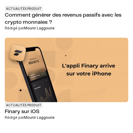
ACTUALITÉS PRODUIT
Comment générer des revenus passifs avec les
crypto monnaies ?
Rédigé par
Mounir Laggoune
ACTUALITÉS PRODUIT
Finary sur iOS
Rédigé par
Mounir Laggoune