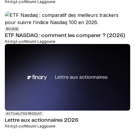
Rédigé par
Mounir Laggoune
BOURSE
ETF NASDAQ : comment les comparer ? (2026)
Rédigé par
Mounir Laggoune
ACTUALITÉS PRODUIT
Lettre aux actionnaires 2026
Rédigé par
Mounir Laggoune