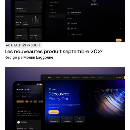
ACTUALITÉS PRODUIT
Les nouveautés produit septembre 2024
Rédigé par
Mounir Laggoune