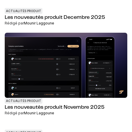
ACTUALITÉS PRODUIT
Les nouveautés produit Decembre 2025
Rédigé par
Mounir Laggoune
ACTUALITÉS PRODUIT
Les nouveautés produit Novembre 2025
Rédigé par
Mounir Laggoune