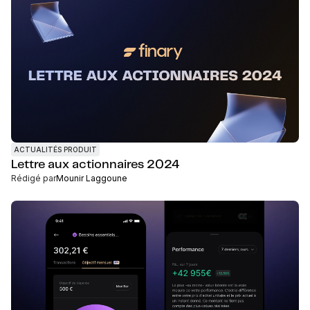
ACTUALITÉS PRODUIT
Lettre aux actionnaires 2024
Rédigé par
Mounir Laggoune