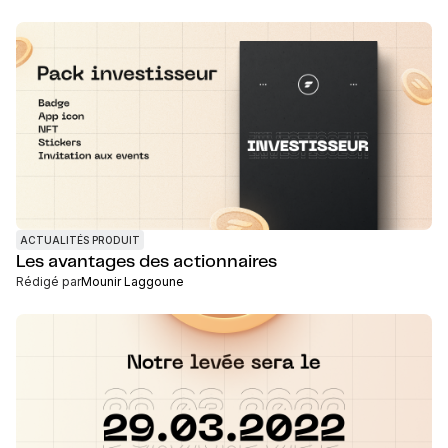
ACTUALITÉS PRODUIT
Les avantages des actionnaires
Rédigé par
Mounir Laggoune