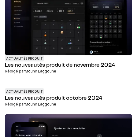
ACTUALITÉS PRODUIT
Les nouveautés produit de novembre 2024
Rédigé par
Mounir Laggoune
ACTUALITÉS PRODUIT
Les nouveautés produit octobre 2024
Rédigé par
Mounir Laggoune