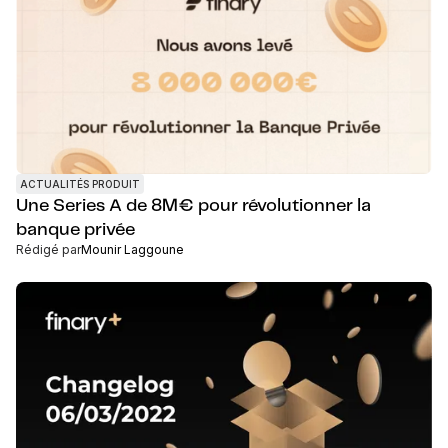
ACTUALITÉS PRODUIT
Une Series A de 8M€ pour révolutionner la
banque privée
Rédigé par
Mounir Laggoune