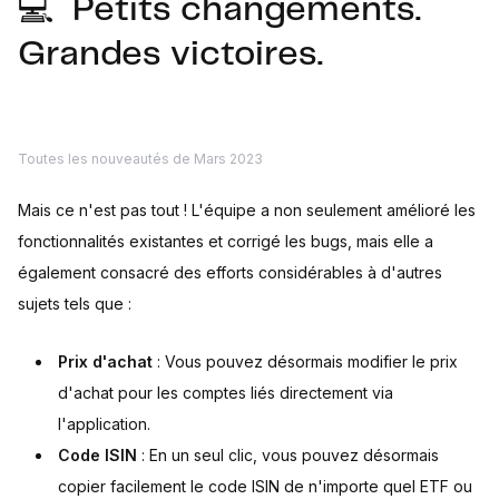
💻 Petits changements.
Grandes victoires.
Toutes les nouveautés de Mars 2023
Mais ce n'est pas tout ! L'équipe a non seulement amélioré les
fonctionnalités existantes et corrigé les bugs, mais elle a
également consacré des efforts considérables à d'autres
sujets tels que :
Prix d'achat
: Vous pouvez désormais modifier le prix
d'achat pour les comptes liés directement via
l'application.
Code ISIN
: En un seul clic, vous pouvez désormais
copier facilement le code ISIN de n'importe quel ETF ou