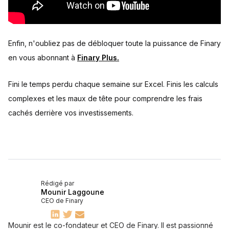
Enfin, n'oubliez pas de débloquer toute la puissance de Finary
en vous abonnant à
Finary Plus.
Fini le temps perdu chaque semaine sur Excel. Finis les calculs
complexes et les maux de tête pour comprendre les frais
cachés derrière vos investissements.
Rédigé par
Mounir Laggoune
CEO de Finary
Mounir est le co-fondateur et CEO de Finary. Il est passionné