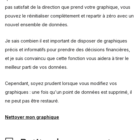
pas satisfait de la direction que prend votre graphique, vous
pouvez le réinitialiser complètement et repartir à zéro avec un
nouvel ensemble de données.
Je sais combien il est important de disposer de graphiques
précis et informatifs pour prendre des décisions financières,
et je suis convaincu que cette fonction vous aidera à tirer le
meilleur parti de vos données.
Cependant, soyez prudent lorsque vous modifiez vos
graphiques : une fois qu'un point de données est supprimé, il
ne peut pas être restauré.
Nettoyer mon graphique