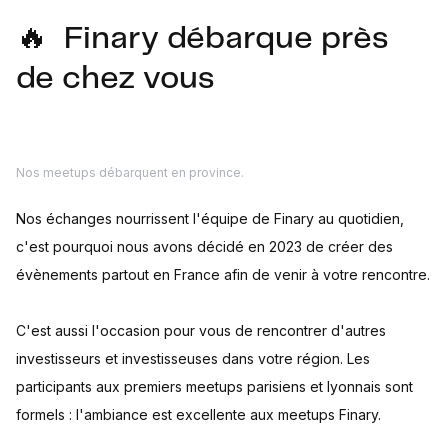
🔥 Finary débarque près
de chez vous
Nos meetups débarquent en province.
Nos échanges nourrissent l'équipe de Finary au quotidien,
c'est pourquoi nous avons décidé en 2023 de créer des
évènements partout en France afin de venir à votre rencontre.
C'est aussi l'occasion pour vous de rencontrer d'autres
investisseurs et investisseuses dans votre région. Les
participants aux premiers meetups parisiens et lyonnais sont
formels : l'ambiance est excellente aux meetups Finary.