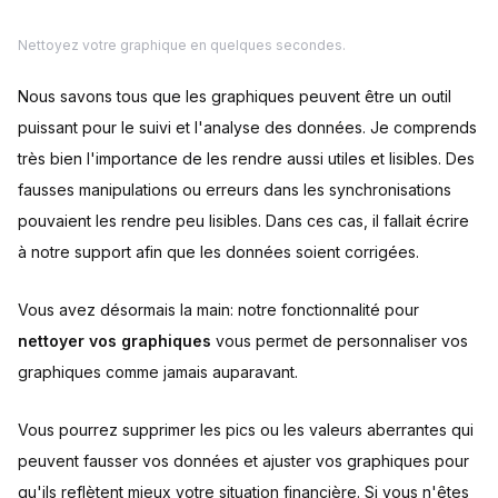
Nettoyez votre graphique en quelques secondes.
Nous savons tous que les graphiques peuvent être un outil
puissant pour le suivi et l'analyse des données. Je comprends
très bien l'importance de les rendre aussi utiles et lisibles. Des
fausses manipulations ou erreurs dans les synchronisations
pouvaient les rendre peu lisibles. Dans ces cas, il fallait écrire
à notre support afin que les données soient corrigées.
Vous avez désormais la main: notre fonctionnalité pour
nettoyer vos graphiques
vous permet de personnaliser vos
graphiques comme jamais auparavant.
Vous pourrez supprimer les pics ou les valeurs aberrantes qui
peuvent fausser vos données et ajuster vos graphiques pour
qu'ils reflètent mieux votre situation financière. Si vous n'êtes