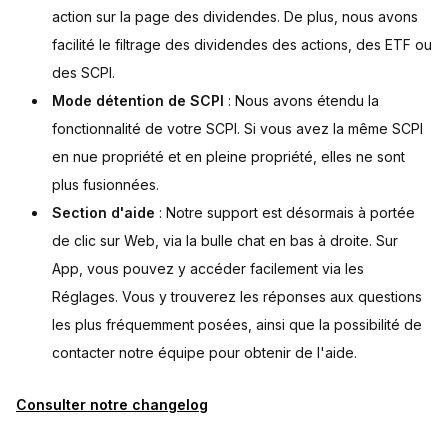
action sur la page des dividendes. De plus, nous avons
facilité le filtrage des dividendes des actions, des ETF ou
des SCPI.
Mode détention de SCPI
: Nous avons étendu la
fonctionnalité de votre SCPI. Si vous avez la même SCPI
en nue propriété et en pleine propriété, elles ne sont
plus fusionnées.
Section d'aide
: Notre support est désormais à portée
de clic sur Web, via la bulle chat en bas à droite. Sur
App, vous pouvez y accéder facilement via les
Réglages. Vous y trouverez les réponses aux questions
les plus fréquemment posées, ainsi que la possibilité de
contacter notre équipe pour obtenir de l'aide.
Consulter notre changelog