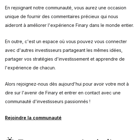
En rejoignant notre communauté, vous aurez une occasion
unique de fournir des commentaires précieux qui nous
aideront à améliorer l'expérience Finary dans le monde entier.
En outre, c'est un espace où vous pouvez vous connecter
avec d'autres investisseurs partageant les mêmes idées,
partager vos stratégies d'investissement et apprendre de
l'expérience de chacun.
Alors rejoignez-nous dès aujourd'hui pour avoir votre mot à
dire sur l'avenir de Finary et entrer en contact avec une
communauté d'investisseurs passionnés !
Rejoindre la communauté