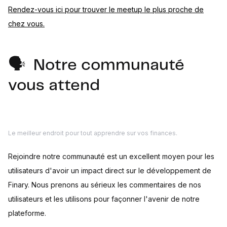
Rendez-vous ici pour trouver le meetup le plus proche de
chez vous.
🗣️ Notre communauté
vous attend
Le meilleur endroit pour tout apprendre sur vos finances.
Rejoindre notre communauté est un excellent moyen pour les
utilisateurs d'avoir un impact direct sur le développement de
Finary. Nous prenons au sérieux les commentaires de nos
utilisateurs et les utilisons pour façonner l'avenir de notre
plateforme.