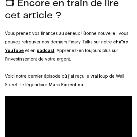
📺 Encore en train de lire
cet article ?
Vous prenez vos finances au sérieux ! Bonne nouvelle : vous
pouvez retrouver nos derniers Finary Talks sur notre
chaîne
YouTube
et en
podcast
. Apprenez-en toujours plus sur
l'investissement de votre argent.
Voici notre dernier épisode où j'ai reçu le vrai loup de Wall
Street : le légendaire
Marc Fiorentino.