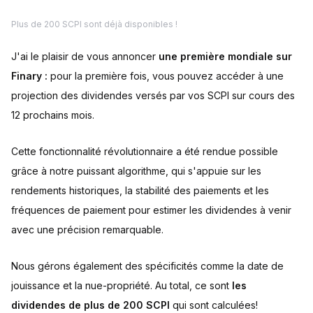
Plus de 200 SCPI sont déjà disponibles !
J'ai le plaisir de vous annoncer
une première mondiale sur
Finary :
pour la première fois, vous pouvez accéder à une
projection des dividendes versés par vos SCPI sur cours des
12 prochains mois.
Cette fonctionnalité révolutionnaire a été rendue possible
grâce à notre puissant algorithme, qui s'appuie sur les
rendements historiques, la stabilité des paiements et les
fréquences de paiement pour estimer les dividendes à venir
avec une précision remarquable.
Nous gérons également des spécificités comme la date de
jouissance et la nue-propriété. Au total, ce sont
les
dividendes de plus de 200 SCPI
qui sont calculées!