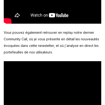
Vous pouvez également retrouver en replay notre dernier
Community Call, où je vous présente en détail les nouveautés
évoquées dans cette newsletter, et où j'analyse en direct les
portefeuilles de nos utilisateurs.