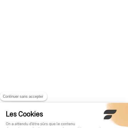
Continuer sans accepter
Les Cookies
On a attendu d'être sûrs que le contenu