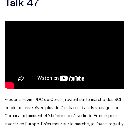
Talk 47
Frédéric Puzin, PDG de Corum, revient sur le marché des SCPI
en pleine crise. Avec plus de 7 milliards d’actifs sous gestion,
Corum a notamment été la 1ere scpi à sortir de France pour
investir en Europe. Précurseur sur le marché, je l’avais reçu il y