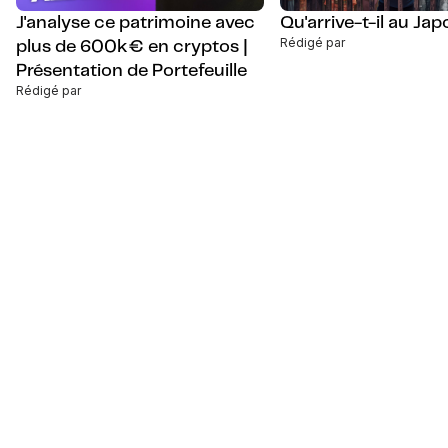
J'analyse ce patrimoine avec
Qu'arrive-t-il au Jap
Rédigé par
plus de 600k€ en cryptos |
Présentation de Portefeuille
Rédigé par