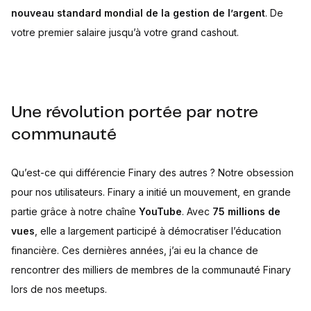
nouveau standard mondial de la gestion de l’argent
. De
votre premier salaire jusqu’à votre grand cashout.
Une révolution portée par notre
communauté
Qu’est-ce qui différencie Finary des autres ? Notre obsession
pour nos utilisateurs. Finary a initié un mouvement, en grande
partie grâce à notre chaîne
YouTube
. Avec
75 millions de
vues
, elle a largement participé à démocratiser l’éducation
financière. Ces dernières années, j’ai eu la chance de
rencontrer des milliers de membres de la communauté Finary
lors de nos meetups.