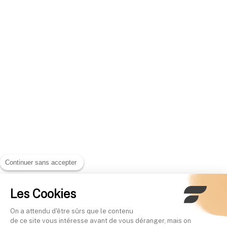
Continuer sans accepter
Les Cookies
On a attendu d'être sûrs que le contenu
de ce site vous intéresse avant de vous déranger, mais on