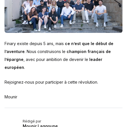
Finary existe depuis 5 ans, mais
ce n’est que le début de
l’aventure
. Nous construisons le
champion français de
l’épargne
, avec pour ambition de devenir le
leader
européen
.
Rejoignez-nous pour participer à cette révolution.
Mounir
Rédigé par
Mounir Laggoune