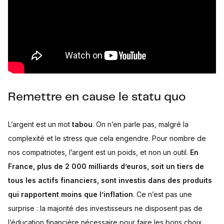
Remettre en cause le statu quo
L’argent est un mot
tabou
. On n’en parle pas, malgré la
complexité et le stress que cela engendre. Pour nombre de
nos compatriotes, l’argent est un poids, et non un outil.
En
France, plus de 2 000 milliards d’euros, soit un tiers de
tous les actifs financiers, sont investis dans des produits
qui rapportent moins que l’inflation
. Ce n’est pas une
surprise : la majorité des investisseurs ne disposent pas de
l’éducation financière nécessaire pour faire les bons choix.