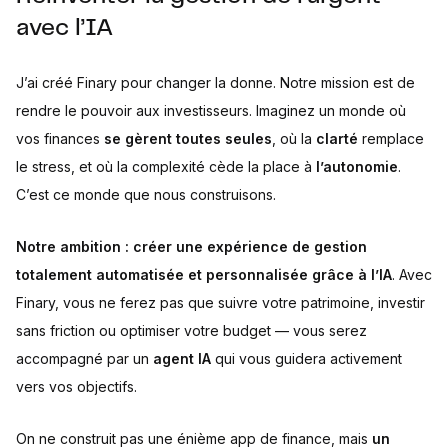
avec l’IA
J’ai créé Finary pour changer la donne. Notre mission est de
rendre le pouvoir aux investisseurs. Imaginez un monde où
vos finances
se gèrent toutes seules
, où la
clarté
remplace
le stress, et où la complexité cède la place à
l’autonomie
.
C’est ce monde que nous construisons.
Notre ambition : créer une expérience de gestion
totalement automatisée et personnalisée grâce à l’IA
. Avec
Finary, vous ne ferez pas que suivre votre patrimoine, investir
sans friction ou optimiser votre budget — vous serez
accompagné par un
agent IA
qui vous guidera activement
vers vos objectifs.
On ne construit pas une énième app de finance, mais
un