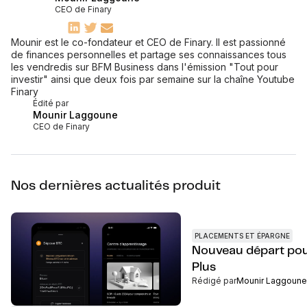
CEO de Finary
Mounir est le co-fondateur et CEO de Finary. Il est passionné
de finances personnelles et partage ses connaissances tous
les vendredis sur BFM Business dans l'émission "Tout pour
investir" ainsi que deux fois par semaine sur la chaîne Youtube
Finary
Édité par
Mounir Laggoune
CEO de Finary
Nos dernières actualités produit
PLACEMENTS ET ÉPARGNE
Nouveau départ pou
Plus
Rédigé par
Mounir Laggoune