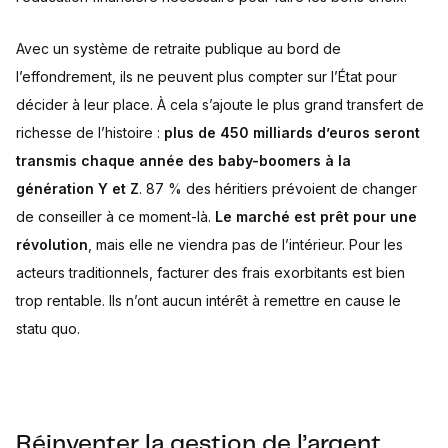
Avec un système de retraite publique au bord de
l’effondrement, ils ne peuvent plus compter sur l’État pour
décider à leur place. À cela s’ajoute le plus grand transfert de
richesse de l’histoire :
plus de 450 milliards d’euros seront
transmis chaque année des baby-boomers à la
génération Y et Z
. 87 % des héritiers prévoient de changer
de conseiller à ce moment-là.
Le marché est prêt pour une
révolution
, mais elle ne viendra pas de l’intérieur. Pour les
acteurs traditionnels, facturer des frais exorbitants est bien
trop rentable. Ils n’ont aucun intérêt à remettre en cause le
statu quo.
Réinventer la gestion de l’argent