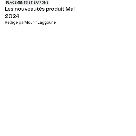
PLACEMENTS ET ÉPARGNE
Les nouveautés produit Mai
2024
Rédigé par
Mounir Laggoune