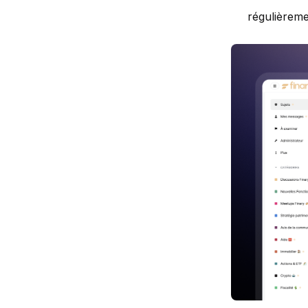
régulièreme