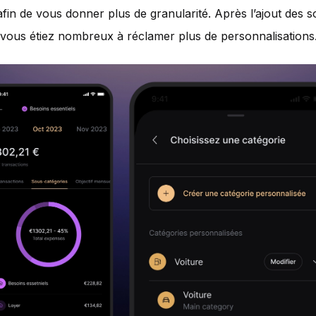
afin de vous donner plus de granularité. Après l’ajout des s
 vous étiez nombreux à réclamer plus de personnalisations