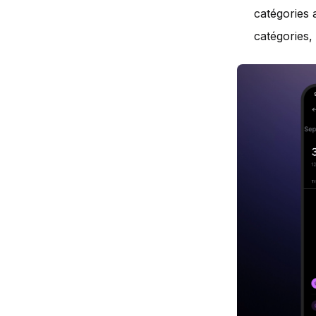
catégories 
catégories,