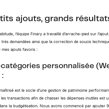
tits ajouts, grands résultat
itude, l’équipe Finary a travaillé d’arrache-pied sur l’ajout
très demandées ainsi que la correction de soucis technique
 mes ajouts favoris :
catégories personnalisée (W
 :
aîtrisé est le socle d’une gestion de patrimoine performan
 les transactions afin de chasser les dépenses inutiles est u
 dans la budgétisation. Nous avons commencé par ajouter 9