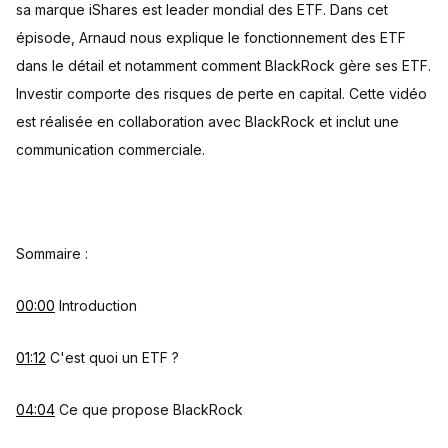
sa marque iShares est leader mondial des ETF. Dans cet
épisode, Arnaud nous explique le fonctionnement des ETF
dans le détail et notamment comment BlackRock gère ses ETF.
Investir comporte des risques de perte en capital. Cette vidéo
est réalisée en collaboration avec BlackRock et inclut une
communication commerciale.
Sommaire :
00:00
Introduction
01:12
C'est quoi un ETF ?
04:04
Ce que propose BlackRock