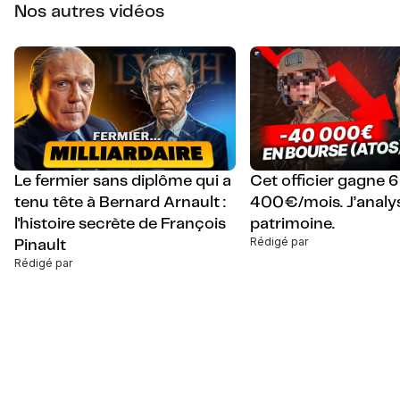
Nos autres vidéos
Le fermier sans diplôme qui a
Cet officier gagne 6
tenu tête à Bernard Arnault :
400€/mois. J’analy
l'histoire secrète de François
patrimoine.
Rédigé par
Pinault
Rédigé par