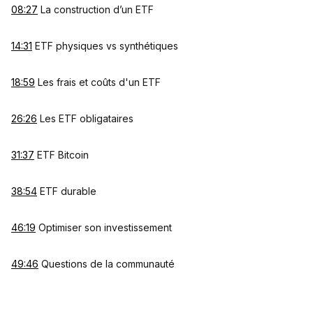
08:27
La construction d’un ETF
14:31
ETF physiques vs synthétiques
18:59
Les frais et coûts d'un ETF
26:26
Les ETF obligataires
31:37
ETF Bitcoin
38:54
ETF durable
46:19
Optimiser son investissement
49:46
Questions de la communauté