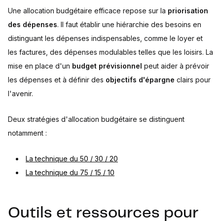
Une allocation budgétaire efficace repose sur la
priorisation
des dépenses
. Il faut établir une hiérarchie des besoins en
distinguant les dépenses indispensables, comme le loyer et
les factures, des dépenses modulables telles que les loisirs. La
mise en place d'un
budget prévisionnel
peut aider à prévoir
les dépenses et à définir des
objectifs d'épargne
clairs pour
l'avenir.
Deux stratégies d'allocation budgétaire se distinguent
notamment :
La technique du 50 / 30 / 20
La technique du 75 / 15 / 10
Outils et ressources pour