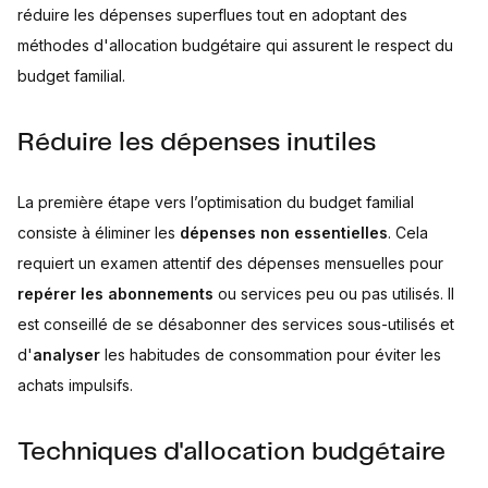
réduire les dépenses superflues tout en adoptant des
méthodes d'allocation budgétaire qui assurent le respect du
budget familial.
Réduire les dépenses inutiles
La première étape vers l’optimisation du budget familial
consiste à éliminer les
dépenses non essentielles
. Cela
requiert un examen attentif des dépenses mensuelles pour
repérer les abonnements
ou services peu ou pas utilisés. Il
est conseillé de se désabonner des services sous-utilisés et
d'
analyser
les habitudes de consommation pour éviter les
achats impulsifs.
Techniques d'allocation budgétaire