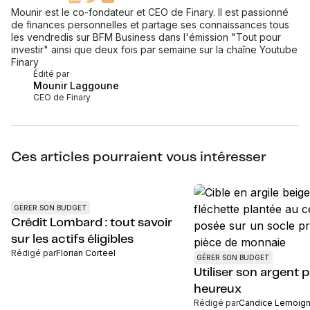
Mounir est le co-fondateur et CEO de Finary. Il est passionné
de finances personnelles et partage ses connaissances tous
les vendredis sur BFM Business dans l'émission "Tout pour
investir" ainsi que deux fois par semaine sur la chaîne Youtube
Finary
Édité par
Mounir Laggoune
CEO de Finary
Ces articles pourraient vous intéresser
GÉRER SON BUDGET
Crédit Lombard : tout savoir
sur les actifs éligibles
Rédigé par
Florian Corteel
GÉRER SON BUDGET
Utiliser son argent 
heureux
Rédigé par
Candice Lemoig