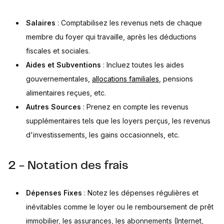
Salaires
: Comptabilisez les revenus nets de chaque
membre du foyer qui travaille, après les déductions
fiscales et sociales.
Aides et Subventions
: Incluez toutes les aides
gouvernementales,
allocations familiales
, pensions
alimentaires reçues, etc.
Autres Sources
: Prenez en compte les revenus
supplémentaires tels que les loyers perçus, les revenus
d'investissements, les gains occasionnels, etc.
2 - Notation des frais
Dépenses Fixes
: Notez les dépenses régulières et
inévitables comme le loyer ou le remboursement de prêt
immobilier, les assurances, les abonnements (Internet,