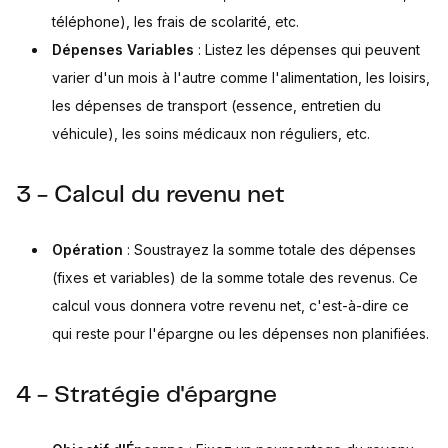
téléphone), les frais de scolarité, etc.
Dépenses Variables
: Listez les dépenses qui peuvent
varier d'un mois à l'autre comme l'alimentation, les loisirs,
les dépenses de transport (essence, entretien du
véhicule), les soins médicaux non réguliers, etc.
3 - Calcul du revenu net
Opération
: Soustrayez la somme totale des dépenses
(fixes et variables) de la somme totale des revenus. Ce
calcul vous donnera votre revenu net, c'est-à-dire ce
qui reste pour l'épargne ou les dépenses non planifiées.
4 - Stratégie d'épargne