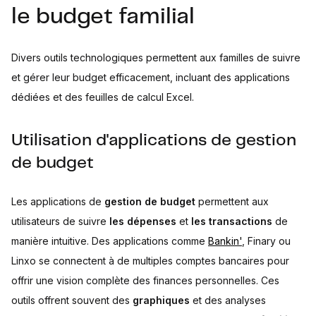
le budget familial
Divers outils technologiques permettent aux familles de suivre
et gérer leur budget efficacement, incluant des applications
dédiées et des feuilles de calcul Excel.
Utilisation d'applications de gestion
de budget
Les applications de
gestion de budget
permettent aux
utilisateurs de suivre
les dépenses
et
les transactions
de
manière intuitive. Des applications comme
Bankin'
, Finary ou
Linxo se connectent à de multiples comptes bancaires pour
offrir une vision complète des finances personnelles. Ces
outils offrent souvent des
graphiques
et des analyses