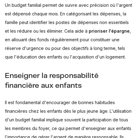
Un budget familial permet de suivre avec précision où l'argent
est dépensé chaque mois. En catégorisant les dépenses, la
famille peut identifier les postes de dépenses non essentiels
et les réduire ou les éliminer. Cela aide à
prioriser l'épargne
,
en allouant des fonds régulièrement pour constituer une
réserve d'urgence ou pour des objectifs à long terme, tels
que l'éducation des enfants ou l'acquisition d'un logement.
Enseigner la responsabilité
financière aux enfants
Il est fondamental d'encourager de bonnes habitudes
financières chez les enfants dès le plus jeune âge. L'utilisation
d'un budget familial implique souvent la participation de tous
les membres du foyer, ce qui permet d'enseigner aux enfants
l'importance de gérer l'argent de manière responsable. Ils