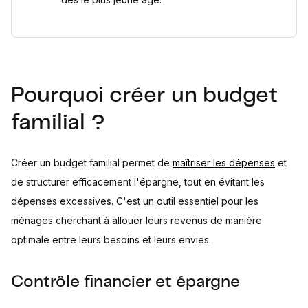
Pourquoi créer un budget
familial ?
Créer un budget familial permet de
maîtriser les dépenses
et
de structurer efficacement l'épargne, tout en évitant les
dépenses excessives. C'est un outil essentiel pour les
ménages cherchant à allouer leurs revenus de manière
optimale entre leurs besoins et leurs envies.
Contrôle financier et épargne