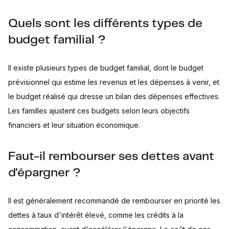
Quels sont les différents types de
budget familial ?
Il existe plusieurs types de budget familial, dont le budget
prévisionnel qui estime les revenus et les dépenses à venir, et
le budget réalisé qui dresse un bilan des dépenses effectives.
Les familles ajustent ces budgets selon leurs objectifs
financiers et leur situation économique.
Faut-il rembourser ses dettes avant
d'épargner ?
Il est généralement recommandé de rembourser en priorité les
dettes à taux d'intérêt élevé, comme les crédits à la