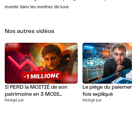
investir dans les montres de luxe.
Nos autres vidéos
Il PERD la MOITIÉ de son
Le piège du paiemen
patrimoine en 3 MOIS...
fois expliqué
Rédigé par
Rédigé par