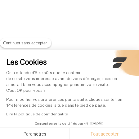
Continuer sans accepter
Les Cookies
On a attendu d'être sûrs que le contenu
de ce site vous intéresse avant de vous déranger, mais on
aimerait bien vous accompagner pendant votre visite...
C'est OK pour vous ?
Pour modifier vos préférences par la suite, cliquez sur le lien
'Préférences de cookies' situé dans le pied de page.
Lire la politique de confidentialité
Consentements certifiés par
Paramètres
Tout accepter