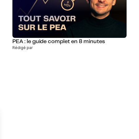
PEA : le guide complet en 8 minutes
Rédigé par