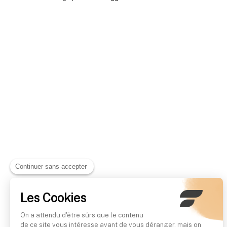
Continuer sans accepter
Les Cookies
On a attendu d'être sûrs que le contenu
de ce site vous intéresse avant de vous déranger, mais on