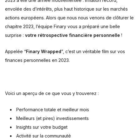
2023 a été une année mouvementée : inflation record,
envolée des d’intérêts, plus haut historique sur les marchés
actions européens. Alors que nous nous venons de clôturer le
chapitre 2023, l’équipe Finary vous a préparé une belle
surprise :
votre rétrospective financière personnelle
!
Appelée “
Finary Wrapped
”, c’est un véritable film sur vos
finances personnelles en 2023.
Voici un aperçu de ce que vous y trouverez :
Performance totale et meilleur mois
Meilleurs (et pires) investissements
Insights sur votre budget
Activité sur la communauté