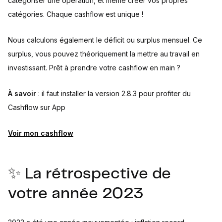
catégoriser une opération, et même créer vos propres
catégories. Chaque cashflow est unique !
Nous calculons également le déficit ou surplus mensuel. Ce
surplus, vous pouvez théoriquement la mettre au travail en
investissant. Prêt à prendre votre cashflow en main ?
À savoir
: il faut installer la version 2.8.3 pour profiter du
Cashflow sur App
Voir mon cashflow
✨ La rétrospective de
votre année 2023