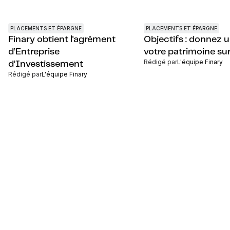
PLACEMENTS ET ÉPARGNE
PLACEMENTS ET ÉPARGNE
Finary obtient l'agrément
Objectifs : donnez 
d’Entreprise
votre patrimoine sur
Rédigé par
L'équipe Finary
d’Investissement
Rédigé par
L'équipe Finary