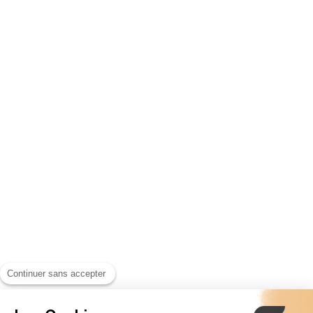
Continuer sans accepter