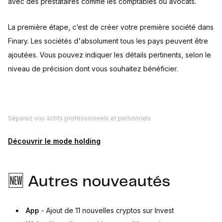
avec des prestataires comme les comptables ou avocats.
La première étape, c’est de créer votre première société dans
Finary. Les sociétés d'absolument tous les pays peuvent être
ajoutées. Vous pouvez indiquer les détails pertinents, selon le
niveau de précision dont vous souhaitez bénéficier.
Séparez vos actifs professionnels et personnels
Découvrir le mode holding
🆕 Autres nouveautés
App
- Ajout de 11 nouvelles cryptos sur Invest