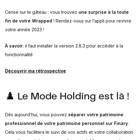
Cerise sur le gâteau : vous trouvez
une surprise à la toute
fin de votre Wrapped
! Rendez-vous sur l’appli pour revivre
votre année 2023 !
À savoir
: il faut installer la version 2.8.3 pour accéder à la
fonctionnalité
Découvrir ma rétrospective
♟️ Le Mode Holding est là !
Dès aujourd’hui, vous pouvez
séparer votre patrimoine
professionnel de votre patrimoine personnel sur Finary
.
Cela vous facilitera le suivi de vos actifs et votre collaboration