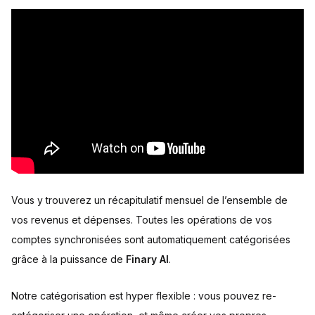
Vous y trouverez un récapitulatif mensuel de l’ensemble de
vos revenus et dépenses. Toutes les opérations de vos
comptes synchronisées sont automatiquement catégorisées
grâce à la puissance de
Finary AI
.
Notre catégorisation est hyper flexible : vous pouvez re-