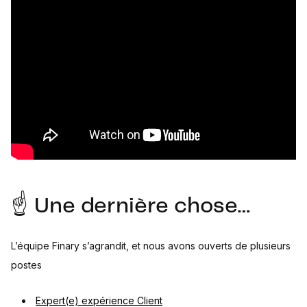
☝️ Une dernière chose…
L’équipe Finary s’agrandit, et nous avons ouverts de plusieurs
postes
Expert(e) expérience Client