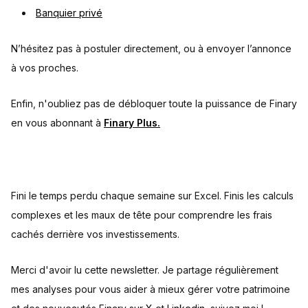
Banquier privé
N’hésitez pas à postuler directement, ou à envoyer l’annonce
à vos proches.
Enfin, n'oubliez pas de débloquer toute la puissance de Finary
en vous abonnant à
Finary Plus.
Fini le temps perdu chaque semaine sur Excel. Finis les calculs
complexes et les maux de tête pour comprendre les frais
cachés derrière vos investissements.
Merci d'avoir lu cette newsletter. Je partage régulièrement
mes analyses pour vous aider à mieux gérer votre patrimoine