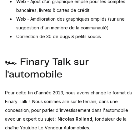
Web
- Ajout d’un graphique empilé pour les comptes
bancaires, livrets & cartes de crédit
Web
- Amélioration des graphiques empilés (sur une
suggestion d'un
membre de la communauté
)
Correction de 30 de bugs & petits soucis
🏎️ Finary Talk sur
l'automobile
Pour cette fin d'année 2023, nous avons changé le format du
Finary Talk ! Nous sommes allé sur le terrain, dans une
concession, pour parler d'investissement dans l'automobile
avec un expert du sujet :
Nicolas Rolland,
fondateur de la
chaîne Youtube
Le Vendeur Automobiles
.