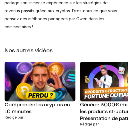
partage son immense expérience sur les stratégies de
revenus passifs grâce aux cryptos. Dites-nous ce que vous
pensez des méthodes partagées par Owen dans les
commentaires !
Nos autres vidéos
Comprendre les cryptos en
Générer 3000€/mo
10 minutes
les produits structur
Rédigé par
Présentation de pat
Rédigé par