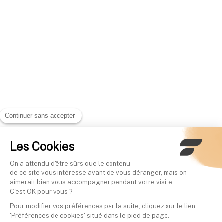
Continuer sans accepter
Les Cookies
On a attendu d'être sûrs que le contenu
de ce site vous intéresse avant de vous déranger, mais on
aimerait bien vous accompagner pendant votre visite...
C'est OK pour vous ?
Pour modifier vos préférences par la suite, cliquez sur le lien
'Préférences de cookies' situé dans le pied de page.