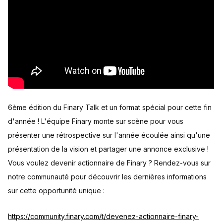
6ème édition du Finary Talk et un format spécial pour cette fin
d'année ! L'équipe Finary monte sur scène pour vous
présenter une rétrospective sur l'année écoulée ainsi qu'une
présentation de la vision et partager une annonce exclusive !
Vous voulez devenir actionnaire de Finary ? Rendez-vous sur
notre communauté pour découvrir les dernières informations
sur cette opportunité unique :
https://community.finary.com/t/devenez-actionnaire-finary-