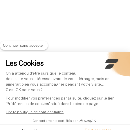
Continuer sans accepter
Les Cookies
On a attendu d'être sûrs que le contenu
de ce site vous intéresse avant de vous déranger, mais on
aimerait bien vous accompagner pendant votre visite...
C'est OK pour vous ?
Pour modifier vos préférences par la suite, cliquez sur le lien
'Préférences de cookies' situé dans le pied de page.
Lire la politique de confidentialité
Consentements certifiés par