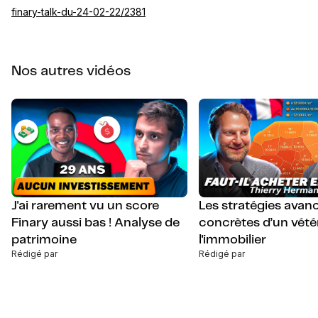
finary-talk-du-24-02-22/2381
Nos autres vidéos
J'ai rarement vu un score
Les stratégies avan
Finary aussi bas ! Analyse de
concrètes d’un vété
patrimoine
l'immobilier
Rédigé par
Rédigé par