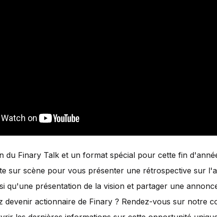
n du Finary Talk et un format spécial pour cette fin d'année
e sur scène pour vous présenter une rétrospective sur l'
si qu'une présentation de la vision et partager une annonce
z devenir actionnaire de Finary ? Rendez-vous sur notre