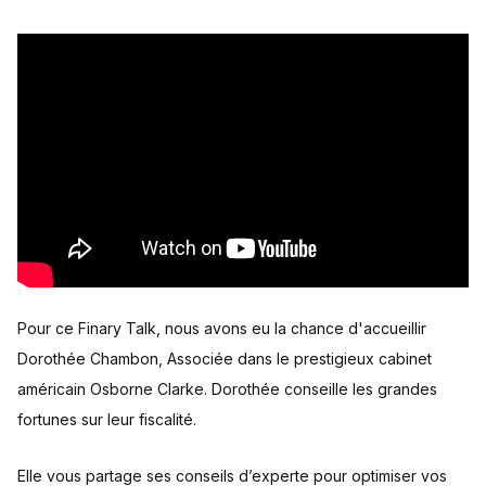
Pour ce Finary Talk, nous avons eu la chance d'accueillir
Dorothée Chambon, Associée dans le prestigieux cabinet
américain Osborne Clarke. Dorothée conseille les grandes
fortunes sur leur fiscalité.
Elle vous partage ses conseils d’experte pour optimiser vos