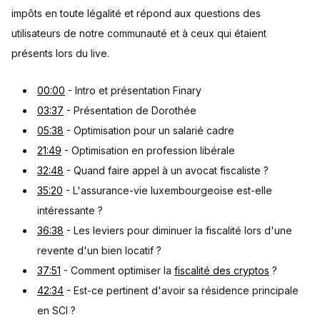
impôts en toute légalité et répond aux questions des
utilisateurs de notre communauté et à ceux qui étaient
présents lors du live.
00:00
- Intro et présentation Finary
03:37
- Présentation de Dorothée
05:38
- Optimisation pour un salarié cadre
21:49
- Optimisation en profession libérale
32:48
- Quand faire appel à un avocat fiscaliste ?
35:20
- L'assurance-vie luxembourgeoise est-elle
intéressante ?
36:38
- Les leviers pour diminuer la fiscalité lors d'une
revente d'un bien locatif ?
37:51
- Comment optimiser la
fiscalité des cryptos
?
42:34
- Est-ce pertinent d'avoir sa résidence principale
en SCI ?