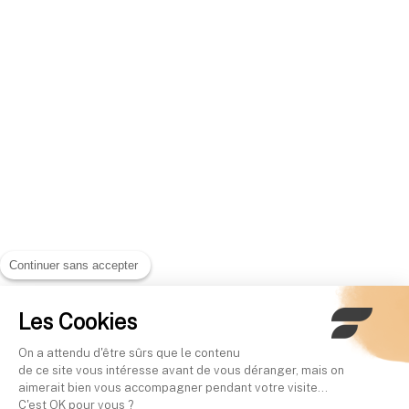
Continuer sans accepter
Les Cookies
On a attendu d'être sûrs que le contenu
de ce site vous intéresse avant de vous déranger, mais on
aimerait bien vous accompagner pendant votre visite...
C'est OK pour vous ?