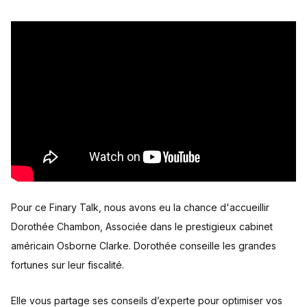
Pour ce Finary Talk, nous avons eu la chance d'accueillir
Dorothée Chambon, Associée dans le prestigieux cabinet
américain Osborne Clarke. Dorothée conseille les grandes
fortunes sur leur fiscalité.
Elle vous partage ses conseils d’experte pour optimiser vos