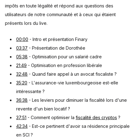
impôts en toute légalité et répond aux questions des
utilisateurs de notre communauté et à ceux qui étaient
présents lors du live.
00:00
- Intro et présentation Finary
03:37
- Présentation de Dorothée
05:38
- Optimisation pour un salarié cadre
21:49
- Optimisation en profession libérale
32:48
- Quand faire appel à un avocat fiscaliste ?
35:20
- L'assurance-vie luxembourgeoise est-elle
intéressante ?
36:38
- Les leviers pour diminuer la fiscalité lors d'une
revente d'un bien locatif ?
37:51
- Comment optimiser la
fiscalité des cryptos
?
42:34
- Est-ce pertinent d'avoir sa résidence principale
en SCI ?