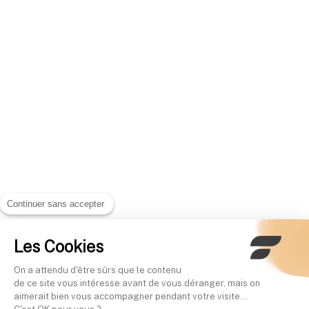
Continuer sans accepter
Les Cookies
On a attendu d'être sûrs que le contenu
de ce site vous intéresse avant de vous déranger, mais on
aimerait bien vous accompagner pendant votre visite...