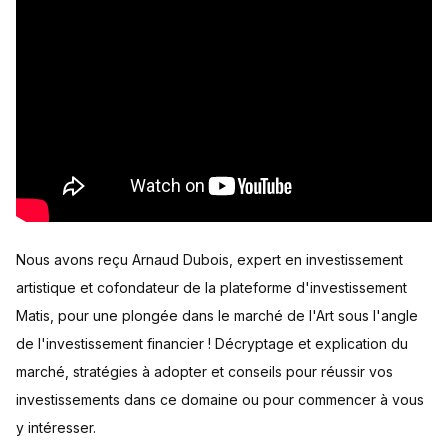
Nous avons reçu Arnaud Dubois, expert en investissement
artistique et cofondateur de la plateforme d'investissement
Matis, pour une plongée dans le marché de l'Art sous l'angle
de l'investissement financier ! Décryptage et explication du
marché, stratégies à adopter et conseils pour réussir vos
investissements dans ce domaine ou pour commencer à vous
y intéresser.